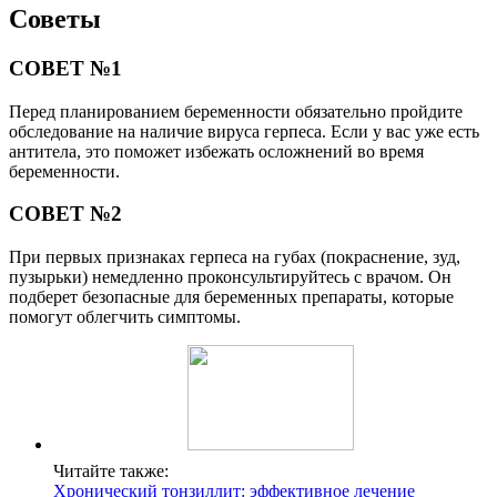
Советы
СОВЕТ №1
Перед планированием беременности обязательно пройдите
обследование на наличие вируса герпеса. Если у вас уже есть
антитела, это поможет избежать осложнений во время
беременности.
СОВЕТ №2
При первых признаках герпеса на губах (покраснение, зуд,
пузырьки) немедленно проконсультируйтесь с врачом. Он
подберет безопасные для беременных препараты, которые
помогут облегчить симптомы.
Читайте также:
Хронический тонзиллит: эффективное лечение