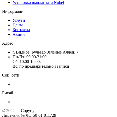
Установка имплантата Nobel
Информация
Услуги
Цены
Контакты
Акции
Адрес
г. Видное, Бульвар Зелёные Аллеи, 7
Пн-Пт: 09:00-21:00.
Сб: 10:00-19:00.
Вс: по предварительной записи
Соц. сети
E-mail
© 2022 — Copyright
Лицензия № ЛО-50-01-011729