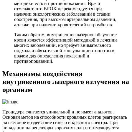
методики есть и противопоказания. Врачи
отмечают, что ВЛОК не рекомендуется при
наличии онкологических заболеваний в стадии
обострения, при высоком артериальном давлении,
а также при наличии кровотечений и тромбозов.
Таким образом, внутривенное лазерное облучение
крови является эффективной методикой в лечении
многих заболеваний, но требует внимательного
подхода и обязательной консультации с опытным
врачом для определения показаний и
противопоказаний.
Механизмы воздействия
внутривенного лазерного излучения на
организм
Процедура считается уникальной и не имеет аналогов.
Основан метод на способности кровяных клеток реагировать
на световое воздействие синего и красного спектра. При
попадании на рецепторы коротких волн и стимулируется