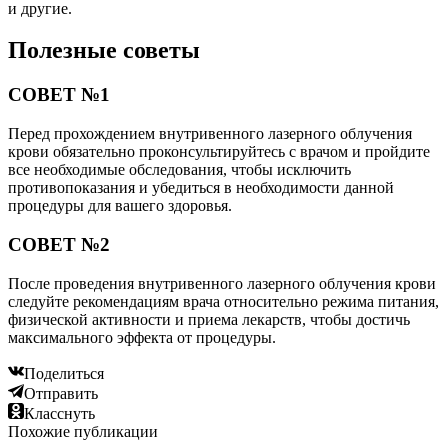
и другие.
Полезные советы
СОВЕТ №1
Перед прохождением внутривенного лазерного облучения
крови обязательно проконсультируйтесь с врачом и пройдите
все необходимые обследования, чтобы исключить
противопоказания и убедиться в необходимости данной
процедуры для вашего здоровья.
СОВЕТ №2
После проведения внутривенного лазерного облучения крови
следуйте рекомендациям врача относительно режима питания,
физической активности и приема лекарств, чтобы достичь
максимального эффекта от процедуры.
Поделиться
Отправить
Класснуть
Похожие публикации