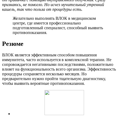
признаюсь, не помогло. Но исчез мучительный утренний
кашель, так что польза от процедуры есть.
Желательно выполнять ВЛОК в медицинском
центре, где имеется профессионально
подготовленный специалист, способный выявить
противопоказания.
Резюме
ВЛОК является эффективным способом повышения
иммунитета, часто используется в комплексной терапии. Не
сопровождается негативными последствиями, положительно
влияет на функциональность всего организма. Эффективность
процедуры сохраняется несколько месяцев. Но
предварительно нужно пройти тщательную диагностику,
чтобы выявить вероятные противопоказания.