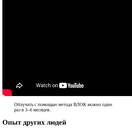
Облучать с помощью метода ВЛОК можно один
раз в 3–6 месяцев.
Опыт других людей