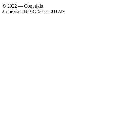
© 2022 — Copyright
Лицензия № ЛО-50-01-011729