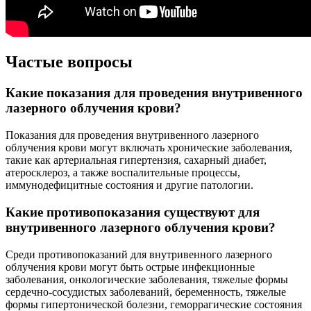
Частые вопросы
Какие показания для проведения внутривенного
лазерного облучения крови?
Показания для проведения внутривенного лазерного
облучения крови могут включать хронические заболевания,
такие как артериальная гипертензия, сахарный диабет,
атеросклероз, а также воспалительные процессы,
иммунодефицитные состояния и другие патологии.
Какие противопоказания существуют для
внутривенного лазерного облучения крови?
Среди противопоказаний для внутривенного лазерного
облучения крови могут быть острые инфекционные
заболевания, онкологические заболевания, тяжелые формы
сердечно-сосудистых заболеваний, беременность, тяжелые
формы гипертонической болезни, геморрагические состояния