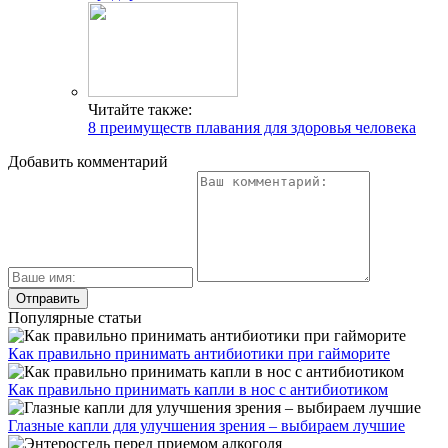
Читайте также:
8 преимуществ плавания для здоровья человека
Добавить комментарий
Популярные статьи
Как правильно принимать антибиотики при гайморите
Как правильно принимать капли в нос с антибиотиком
Глазные капли для улучшения зрения – выбираем лучшие