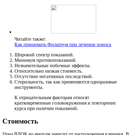
Читайте также:
Как принимать Фильтрум при лечении поноса
Широкий спектр показаний.
Минимум противопоказаний.
Незначительные побочные эффекты.
Относительно низкая стоимость.
Отсутствие негативных последствий.
Стерильность, так как применяются одноразовые
инструменты.
К отрицательным факторам относят
кратковременные головокружения и повторение
курса при наличии показаний.
Стоимость
Цена ВЛОК во многом зависит от расположения клиники. В