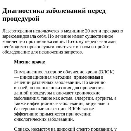
Диагностика заболеваний перед
процедурой
Лазеротерапия используется в медицине 20 лет и прекрасно
зарекомендовала себя. Но лечение имеет существенное
количество противопоказаний. Поэтому перед сеансами
необходимо проконсультироваться с врачом и пройти
обследование для исключения запретов.
Мнение врача:
Внутривенное лазерное облучение крови (ВЛОК)
— инновационная методика, применяемая в
лечении различных заболеваний. По мнению
врачей, основные показания для проведения
данной процедуры включают хронические
заболевания, такие как астма, аллергии, артриты, а
также инфекционные заболевания, вирусные и
бактериальные инфекции. ВЛОК также
эффективно применяется при лечении
онкологических заболеваний.
Однако, несмотря на широкий спектр показаний, у