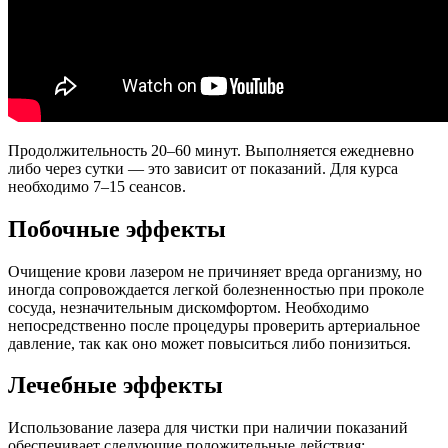
Продолжительность 20–60 минут. Выполняется ежедневно
либо через сутки — это зависит от показаний. Для курса
необходимо 7–15 сеансов.
Побочные эффекты
Очищение крови лазером не причиняет вреда организму, но
иногда сопровождается легкой болезненностью при проколе
сосуда, незначительным дискомфортом. Необходимо
непосредственно после процедуры проверить артериальное
давление, так как оно может повыситься либо понизиться.
Лечебные эффекты
Использование лазера для чистки при наличии показаний
обеспечивает следующие положительные действия: