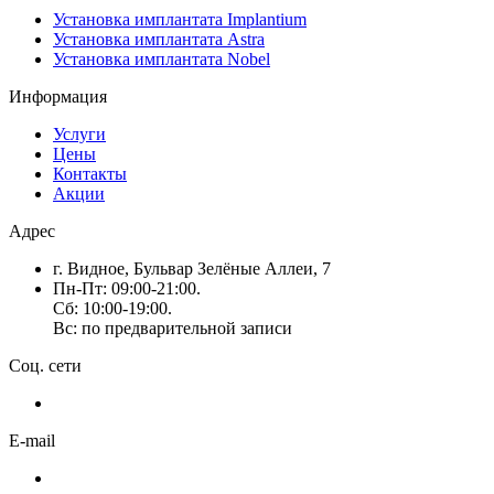
Установка имплантата Implantium
Установка имплантата Astra
Установка имплантата Nobel
Информация
Услуги
Цены
Контакты
Акции
Адрес
г. Видное, Бульвар Зелёные Аллеи, 7
Пн-Пт: 09:00-21:00.
Сб: 10:00-19:00.
Вс: по предварительной записи
Соц. сети
E-mail