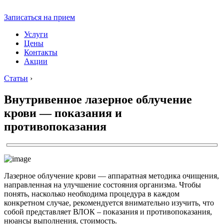
Записаться на прием
Услуги
Цены
Контакты
Акции
Статьи
›
Внутривенное лазерное облучение
крови — показания и
противопоказания
Лазерное облучение крови — аппаратная методика очищения,
направленная на улучшение состояния организма. Чтобы
понять, насколько необходима процедура в каждом
конкретном случае, рекомендуется внимательно изучить, что
собой представляет ВЛОК – показания и противопоказания,
нюансы выполнения, стоимость.