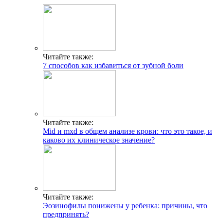
Читайте также:
7 способов как избавиться от зубной боли
Читайте также:
Mid и mxd в общем анализе крови: что это такое, и
каково их клиническое значение?
Читайте также:
Эозинофилы понижены у ребенка: причины, что
предпринять?