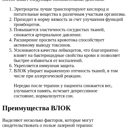
Эритроциты лучше транспортируют кислород и
питательные вещества к различным участкам организма.
Приходит в норму вязкость за счет улучшения функций
тромбоцитов.
Повышается эластичность сосудистых тканей,
снижается артериальное давление.
Расширение просвета кровотока способствует
активному выводу токсинов.
Усиливаются качества лейкоцитов, что благоприятно
влияет на бактерицидные свойства крови и позволяет
быстрее избавиться от воспалений.
Укрепляется иммунная защита.
ВЛОК убирает выраженную отечность тканей, в том
числе при аллергической реакции.
Нередко после терапии у пациента снижается вес,
улучшается память, исчезает депрессивное
состояние, нормализуется сон.
Преимущества ВЛОК
Выделяют несколько факторов, которые могут
свидетельствовать о пользе лазерной терапии: