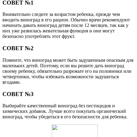
СОВЕТ №1
Внимательно следите за возрастом ребенка, прежде чем
вводить виноград в его рацион. Обычно врачи рекомендуют
начинать давать виноград детям после 12 месяцев, так как у
них уже развилась жевательная функция и они могут
безопасно употреблять этот фрукт.
СОВЕТ №2
Помните, что виноград может быть задушенным опасным для
маленьких детей. Поэтому, если вы решите дать виноград
своему ребенку, обязательно разрежьте его на половинки или
четвертинки, чтобы избежать возможности задушиться
ягодами.
СОВЕТ №3
Выбирайте качественный виноград без пестицидов и
химических добавок. Лучше всего покупать органический
виноград, чтобы убедиться в его безопасности для ребенка.