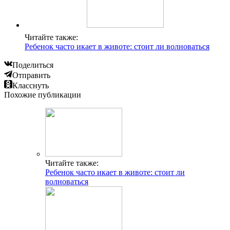
Читайте также:
Ребенок часто икает в животе: стоит ли волноваться
Поделиться
Отправить
Класснуть
Похожие публикации
Читайте также:
Ребенок часто икает в животе: стоит ли
волноваться