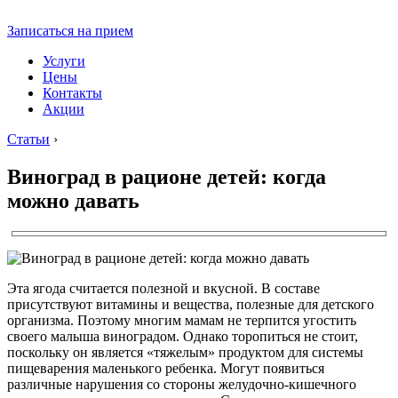
Записаться на прием
Услуги
Цены
Контакты
Акции
Статьи
›
Виноград в рационе детей: когда
можно давать
Эта ягода считается полезной и вкусной. В составе
присутствуют витамины и вещества, полезные для детского
организма. Поэтому многим мамам не терпится угостить
своего малыша виноградом. Однако торопиться не стоит,
поскольку он является «тяжелым» продуктом для системы
пищеварения маленького ребенка. Могут появиться
различные нарушения со стороны желудочно-кишечного