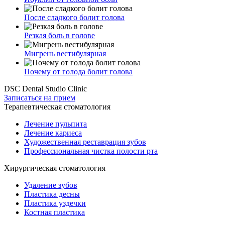
После сладкого болит голова
Резкая боль в голове
Мигрень вестибулярная
Почему от голода болит голова
DSC Dental Studio Clinic
Записаться на прием
Терапевтическая стоматология
Лечение пульпита
Лечение кариеса
Художественная реставрация зубов
Профессиональная чистка полости рта
Хирургическая стоматология
Удаление зубов
Пластика десны
Пластика уздечки
Костная пластика