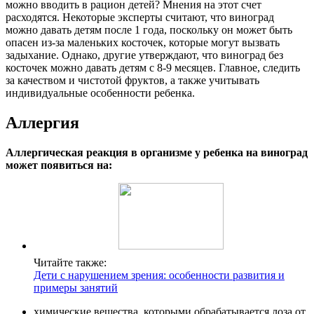
можно вводить в рацион детей? Мнения на этот счет
расходятся. Некоторые эксперты считают, что виноград
можно давать детям после 1 года, поскольку он может быть
опасен из-за маленьких косточек, которые могут вызвать
задыхание. Однако, другие утверждают, что виноград без
косточек можно давать детям с 8-9 месяцев. Главное, следить
за качеством и чистотой фруктов, а также учитывать
индивидуальные особенности ребенка.
Аллергия
Аллергическая реакция в организме у ребенка на виноград
может появиться на:
Читайте также:
Дети с нарушением зрения: особенности развития и
примеры занятий
химические вещества, которыми обрабатывается лоза от