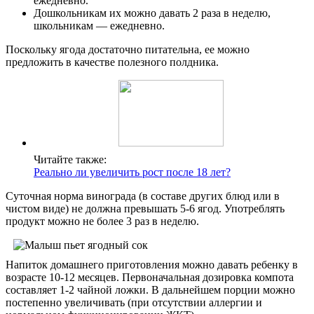
ежедневно.
Дошкольникам их можно давать 2 раза в неделю,
школьникам — ежедневно.
Поскольку ягода достаточно питательна, ее можно
предложить в качестве полезного полдника.
Читайте также:
Реально ли увеличить рост после 18 лет?
Суточная норма винограда (в составе других блюд или в
чистом виде) не должна превышать 5-6 ягод. Употреблять
продукт можно не более 3 раз в неделю.
Напиток домашнего приготовления можно давать ребенку в
возрасте 10-12 месяцев. Первоначальная дозировка компота
составляет 1-2 чайной ложки. В дальнейшем порции можно
постепенно увеличивать (при отсутствии аллергии и