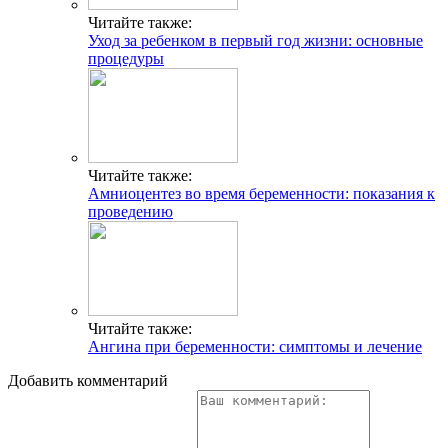
Читайте также:
Уход за ребенком в первый год жизни: основные
процедуры
Читайте также:
Амниоцентез во время беременности: показания к
проведению
Читайте также:
Ангина при беременности: симптомы и лечение
Добавить комментарий