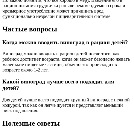
Но важно помнить, что все хорошо в меру. Введение его в
рацион питания грудничка раньше рекомендуемого срока и
чрезмерное употребление может причинить вред
функционально незрелой пищеварительной системе.
Частые вопросы
Когда можно вводить виноград в рацион детей?
Виноград можно вводить в рацион детей после того, как
ребенок достигнет возраста, когда он может безопасно жевать
маленькие пищевые частицы, обычно это происходит в
возрасте около 1-2 лет.
Какой виноград лучше всего подходит для
детей?
Для детей лучше всего подходит крупный виноград с нежной
кожурой, так как он легче жуется и представляет меньший
риск подавления.
Полезные советы