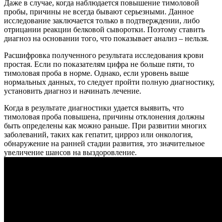
Даже в случае, когда наблюдается повышение тимоловой
пробы, причины не всегда бывают серьезными. Данное
исследование заключается только в подтверждении, либо
отрицании реакции белковой сыворотки. Поэтому ставить
диагноз на основании того, что показывает анализ – нельзя.
Расшифровка полученного результата исследования крови
простая. Если по показателям цифра не больше пяти, то
тимоловая проба в норме. Однако, если уровень выше
нормальных данных, то следует пройти полную диагностику,
установить диагноз и начинать лечение.
Когда в результате диагностики удается выявить, что
тимоловая проба повышена, причины отклонения должны
быть определены как можно раньше. При развитии многих
заболеваний, таких как гепатит, цирроз или онкология,
обнаружение на ранней стадии развития, это значительное
увеличение шансов на выздоровление.