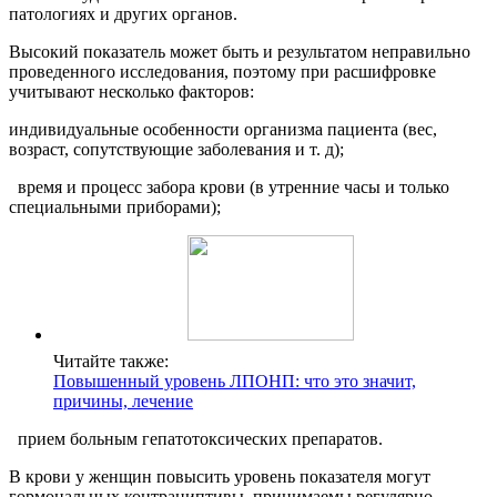
патологиях и других органов.
Высокий показатель может быть и результатом неправильно
проведенного исследования, поэтому при расшифровке
учитывают несколько факторов:
индивидуальные особенности организма пациента (вес,
возраст, сопутствующие заболевания и т. д);
время и процесс забора крови (в утренние часы и только
специальными приборами);
Читайте также:
Повышенный уровень ЛПОНП: что это значит,
причины, лечение
прием больным гепатотоксических препаратов.
В крови у женщин повысить уровень показателя могут
гормональных контрациптивы, принимаемы регулярно.