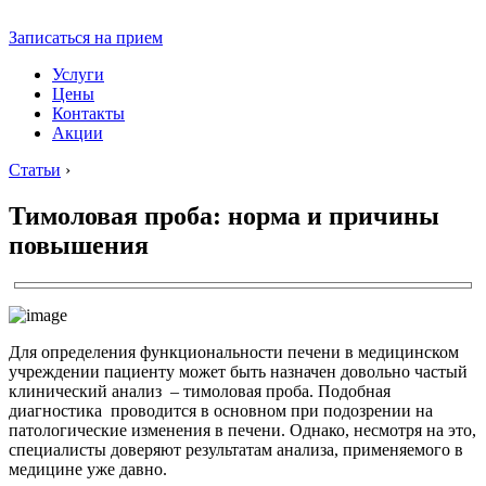
Записаться на прием
Услуги
Цены
Контакты
Акции
Статьи
›
Тимоловая проба: норма и причины
повышения
Для определения функциональности печени в медицинском
учреждении пациенту может быть назначен довольно частый
клинический анализ – тимоловая проба. Подобная
диагностика проводится в основном при подозрении на
патологические изменения в печени. Однако, несмотря на это,
специалисты доверяют результатам анализа, применяемого в
медицине уже давно.