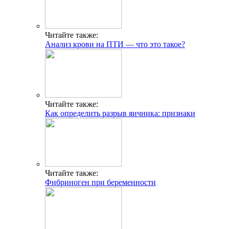
Читайте также:
Анализ крови на ПТИ — что это такое?
Читайте также:
Как определить разрыв яичника: признаки
Читайте также:
Фибриноген при беременности