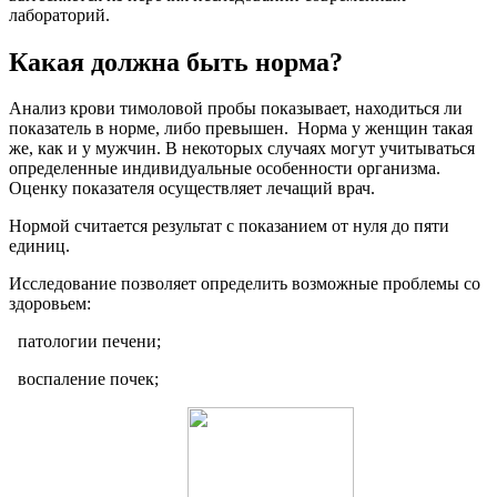
лабораторий.
Какая должна быть норма?
Анализ крови тимоловой пробы показывает, находиться ли
показатель в норме, либо превышен. Норма у женщин такая
же, как и у мужчин. В некоторых случаях могут учитываться
определенные индивидуальные особенности организма.
Оценку показателя осуществляет лечащий врач.
Нормой считается результат с показанием от нуля до пяти
единиц.
Исследование позволяет определить возможные проблемы со
здоровьем:
патологии печени;
воспаление почек;