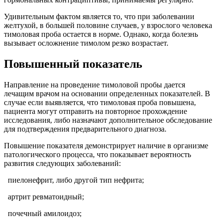
Удивительным фактом является то, что при заболевании
желтухой, в большей половине случаев, у взрослого человека
тимоловая проба остается в норме. Однако, когда болезнь
вызывает осложнение тимолом резко возрастает.
Повышенный показатель
Направление на проведение тимоловой пробы дается
лечащим врачом на основании определенных показателей. В
случае если выявляется, что тимоловая проба повышена,
пациента могут отправить на повторное прохождение
исследования, либо назначают дополнительное обследование
для подтверждения предварительного диагноза.
Повышение показателя демонстрирует наличие в организме
патологического процесса, что показывает вероятность
развития следующих заболеваний:
пиелонефрит, либо другой тип нефрита;
артрит ревматоидный;
почечный амилоидоз;