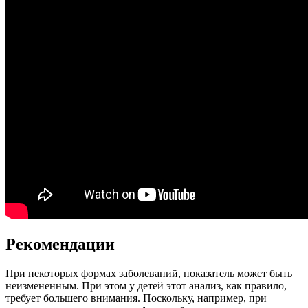
Рекомендации
При некоторых формах заболеваний, показатель может быть
неизмененным. При этом у детей этот анализ, как правило,
требует большего внимания. Поскольку, например, при