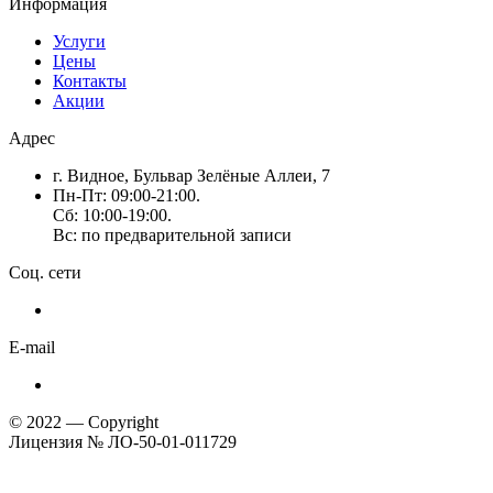
Информация
Услуги
Цены
Контакты
Акции
Адрес
г. Видное, Бульвар Зелёные Аллеи, 7
Пн-Пт: 09:00-21:00.
Сб: 10:00-19:00.
Вс: по предварительной записи
Соц. сети
E-mail
© 2022 — Copyright
Лицензия № ЛО-50-01-011729