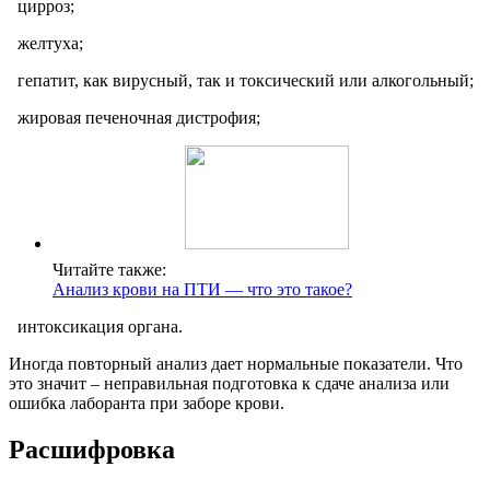
цирроз;
желтуха;
гепатит, как вирусный, так и токсический или алкогольный;
жировая печеночная дистрофия;
Читайте также:
Анализ крови на ПТИ — что это такое?
интоксикация органа.
Иногда повторный анализ дает нормальные показатели. Что
это значит – неправильная подготовка к сдаче анализа или
ошибка лаборанта при заборе крови.
Расшифровка