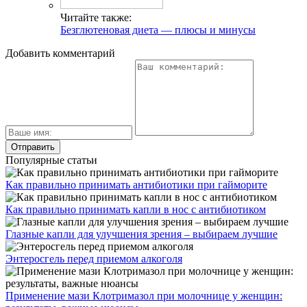
Читайте также:
Безглютеновая диета — плюсы и минусы
Добавить комментарий
Популярные статьи
Как правильно принимать антибиотики при гайморите
Как правильно принимать капли в нос с антибиотиком
Глазные капли для улучшения зрения – выбираем лучшие
Энтеросгель перед приемом алкоголя
Применение мази Клотримазол при молочнице у женщин: