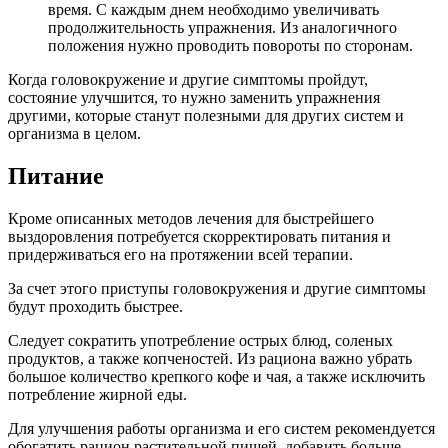
время. С каждым днем необходимо увеличивать
продолжительность упражнения. Из аналогичного
положения нужно проводить повороты по сторонам.
Когда головокружение и другие симптомы пройдут,
состояние улучшится, то нужно заменить упражнения
другими, которые станут полезными для других систем и
организма в целом.
Питание
Кроме описанных методов лечения для быстрейшего
выздоровления потребуется скорректировать питания и
придерживаться его на протяжении всей терапии.
За счет этого приступы головокружения и другие симптомы
будут проходить быстрее.
Следует сократить употребление острых блюд, соленых
продуктов, а также копченостей. Из рациона важно убрать
большое количество крепкого кофе и чая, а также исключить
потребление жирной еды.
Для улучшения работы организма и его систем рекомендуется
обогатить рацион растительной пищей, добавить больше