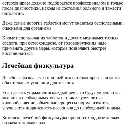
остеохондроза должно подбираться профессионалом и только
после диагностики, исходя из состояния больного и тяжести
патологии.
Даже самые дорогие таблетки могут оказаться бесполезными,
опасными для организма.
Кроме использования таблеток и других медикаментозных
средств, при остеохондрозе, от головокружения надо
применять другие меры, которые позволяют быстрее
восстановиться.
Лечебная физкультура
Лечебная физкультура при шейном остеохондрозе считается
обязательным условием для лечения.
Если делать упражнения каждый день, то будут укрепляться
мышцы в необходимых местах, а также улучшиться
кровообращение, обменные процессы нормализуются,
улучшается подвижность позвонков до необходимой нормы.
Комплекс лечебной физкультуры при остеохондрозе должен
назначать только врач.