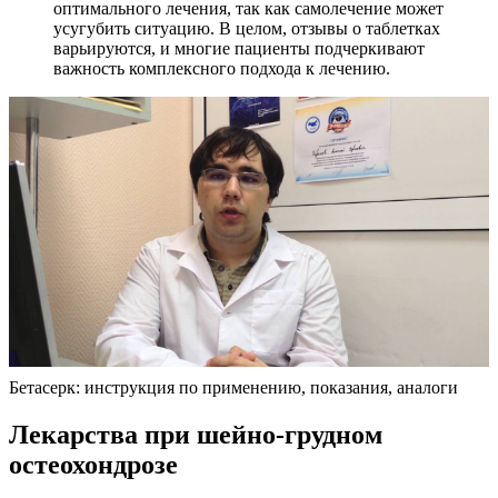
оптимального лечения, так как самолечение может
усугубить ситуацию. В целом, отзывы о таблетках
варьируются, и многие пациенты подчеркивают
важность комплексного подхода к лечению.
Бетасерк: инструкция по применению, показания, аналоги
Лекарства при шейно-грудном
остеохондрозе