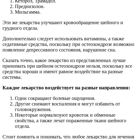
Кеторол, Трамадол.
Преднизолон.
Мильгамма.
Эти же лекарства улучшают кровообращение шейного и
грудного отдела.
Дополнительно следует использовать витамины, а также
седативные средства, поскольку при остеохондрозе возможно
появление депрессивного состояния, нарушение сна.
Сказать точно, какое лекарство из представленных лучше
принимать при шейном остеохондрозе нельзя, поскольку все
средства хороши и имеют равное воздействие на разные
системы.
Каждое лекарство воздействует на разные направления:
Одни сокращают болевые ощущения.
Другие снимают воспаления и могут избавить от
головокружения.
Некоторые нормализуют кровоток и обменные
свойства, а также лечат пораженные ткани шейного
отдела.
Стоит помнить и понимать, что любое лекарство для лечения