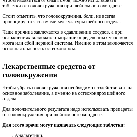
Чтобы избавиться от симптомов, можно использовать
таблетки от головокружения при шейном остеохондрозе.
Стоит отметить, что головокружения, боли, не всегда
провоцируются спазмами мускулатуры шейного отдела.
Чаще причина заключается в сдавливании сосудов, а при
осложнениях возможно отмирание определенных участков
мозга или сбой нервной системы. Именно в этом заключается
основная опасность остеохондроза.
Лекарственные средства от
головокружения
Чтобы убрать головокружения необходимо воздействовать на
основное заболевание, а именно на остеохондроз шейного
отдела.
Для положительного результата надо использовать препараты
от головокружения при шейном остеохондрозе.
Для этого врачи могут назначать следующие таблетки:
Анальгетики.