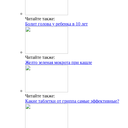
Читайте также:
Болит голова у ребенка в 10 лет
Читайте также:
Желто зеленая мокрота при кашле
Читайте также:
Какие таблетки от гриппа самые эффективные?