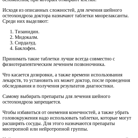
Исходя из описанных сложностей, для лечения шейного
остеохондроза доктора назначают таблетки миорелаксанты.
Среди них выделяют:
Тизанидин.
Мидокалм.
Сирдалуд.
Баклофен.
Принимать такие таблетки лучше всегда совместно с
физиотерапевтическим лечением позвоночника.
Что касается дозировки, а также времени использования
лекарств, то установить их может доктор, после проведения
обследования и получения результатов диагностики.
Самому выбирать препараты для лечения шейного
остеохондроза запрещается.
Чтобы избавиться от онемения конечностей, а также убрать
головокружения надо использовать таблетки, которые могут
расширять сосуды. Для этого назначаются препараты
миотропной или нейротропной группы.