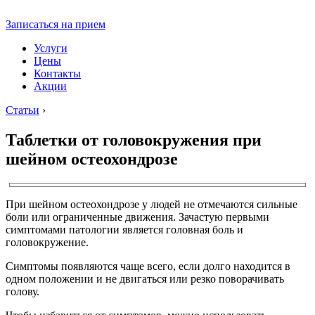
Записаться на прием
Услуги
Цены
Контакты
Акции
Статьи
›
Таблетки от головокружения при
шейном остеохондрозе
При шейном остеохондрозе у людей не отмечаются сильные
боли или ограниченные движения. Зачастую первыми
симптомами патологии является головная боль и
головокружение.
Симптомы появляются чаще всего, если долго находится в
одном положении и не двигаться или резко поворачивать
голову.