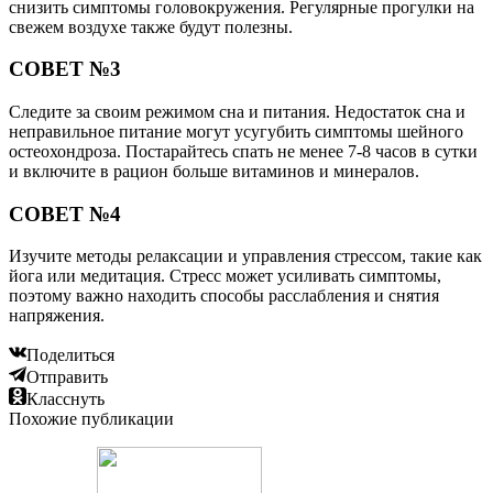
снизить симптомы головокружения. Регулярные прогулки на
свежем воздухе также будут полезны.
СОВЕТ №3
Следите за своим режимом сна и питания. Недостаток сна и
неправильное питание могут усугубить симптомы шейного
остеохондроза. Постарайтесь спать не менее 7-8 часов в сутки
и включите в рацион больше витаминов и минералов.
СОВЕТ №4
Изучите методы релаксации и управления стрессом, такие как
йога или медитация. Стресс может усиливать симптомы,
поэтому важно находить способы расслабления и снятия
напряжения.
Поделиться
Отправить
Класснуть
Похожие публикации