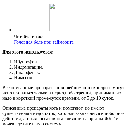
Читайте также:
Головная боль при гайморите
Для этого используется:
Ибупрофен.
Индометацин.
Диклофенак.
Нимесил.
Все описанные препараты при шейном остеохондрозе могут
использоваться только в период обострений, принимать их
надо в короткий промежуток времени, от 5 до 10 суток.
Описанные препараты хоть и помогают, но имеют
существенный недостаток, который заключается в побочном
действии, а также негативном влиянии на органы ЖКТ и
мочевыделительную систему.