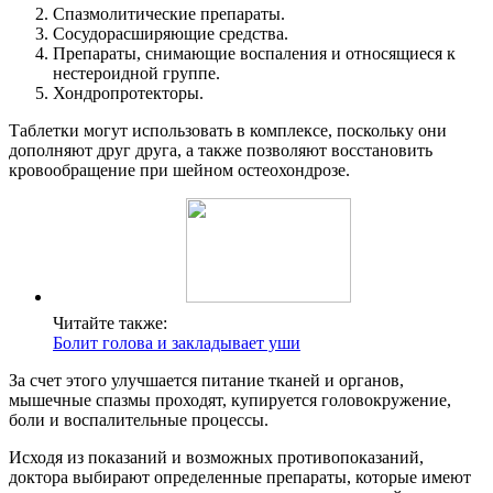
Спазмолитические препараты.
Сосудорасширяющие средства.
Препараты, снимающие воспаления и относящиеся к
нестероидной группе.
Хондропротекторы.
Таблетки могут использовать в комплексе, поскольку они
дополняют друг друга, а также позволяют восстановить
кровообращение при шейном остеохондрозе.
Читайте также:
Болит голова и закладывает уши
За счет этого улучшается питание тканей и органов,
мышечные спазмы проходят, купируется головокружение,
боли и воспалительные процессы.
Исходя из показаний и возможных противопоказаний,
доктора выбирают определенные препараты, которые имеют