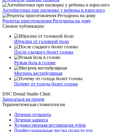
Антибиотики при насморке у ребенка и взрослого
Рецепты приготовления Регидрона на дому
Свежие публикации
Ибуклин от головной боли
После сладкого болит голова
Резкая боль в голове
Мигрень вестибулярная
Почему от голода болит голова
DSC Dental Studio Clinic
Записаться на прием
Терапевтическая стоматология
Лечение пульпита
Лечение кариеса
Художественная реставрация зубов
Профессиональная чистка полости рта