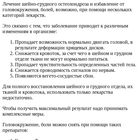
Лечение шейно-грудного остеохондроза и избавление от
головокружения, болей, возможно, при помощи нескольких
категорий лекарств.
Это связано с тем, что заболевание приводит к различным
изменениям в организме:
Пропадает возможность нормально двигать головой, в
результате деформации хрящевых дисков.
Снижается кровоток, за счет чего в шейном и грудном
отделе ткани не могут нормально питаться.
Пропадает чувствительность определенных частей тела.
Снижается проводимость сигналов по нервам.
Появляются вегето-сосудистые сбои.
Для полного восстановления шейного и грудного отдела, их
тканей и кровотока, использовать только лекарства
недостаточно.
Чтобы получить максимальный результат надо принимать
комплексные меры.
Головокружение, боли можно снять при помощи таких
препаратов: