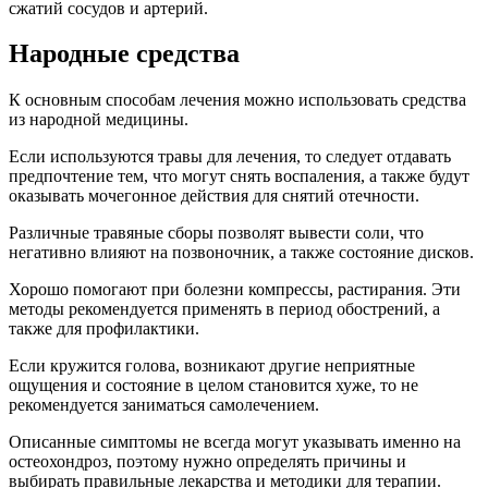
сжатий сосудов и артерий.
Народные средства
К основным способам лечения можно использовать средства
из народной медицины.
Если используются травы для лечения, то следует отдавать
предпочтение тем, что могут снять воспаления, а также будут
оказывать мочегонное действия для снятий отечности.
Различные травяные сборы позволят вывести соли, что
негативно влияют на позвоночник, а также состояние дисков.
Хорошо помогают при болезни компрессы, растирания. Эти
методы рекомендуется применять в период обострений, а
также для профилактики.
Если кружится голова, возникают другие неприятные
ощущения и состояние в целом становится хуже, то не
рекомендуется заниматься самолечением.
Описанные симптомы не всегда могут указывать именно на
остеохондроз, поэтому нужно определять причины и
выбирать правильные лекарства и методики для терапии.