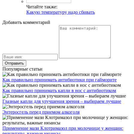
Читайте также:
Какую температуру надо сбивать
Добавить комментарий
Популярные статьи
Как правильно принимать антибиотики при гайморите
Как правильно принимать капли в нос с антибиотиком
Глазные капли для улучшения зрения – выбираем лучшие
Энтеросгель перед приемом алкоголя
Применение мази Клотримазол при молочнице у женщин:
результаты, важные нюансы