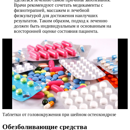
Врачи рекомендуют сочетать медикаменты с
физиотерапией, массажем и лечебной
физкультурой для достижения наилучших
результатов. Таким образом, подход к лечению
должен быть индивидуальным и основанным на
всесторонней оценке состояния пациента.
Таблетки от головокружения при шейном остеохондрозе
Обезболивающие средства