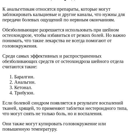
К анальгетикам относятся препараты, которые могут
заблокировать кальциевые и другие каналы, что нужны для
передачи болевых ощущений по нервным окончаниям.
Обезболивающие разрешается использовать при шейном
остеохондрозе, чтобы избавиться от резких болей. Но важно
понимать, что такие лекарства не всегда помогают от
головокружения.
Среди самых эффективных и распространенных
обезболивающих средств от остеохондроза шейного отдела
считаются такие:
Баралгин.
Анальгин.
Кетонал.
Трибузон.
Если болевой синдром появляется в результате воспалений
тканей, хрящей, то применяют таблетки нестероидного типа,
что могут снять не только боль, но и воспаления.
Они также могут купировать головокружение или
повышенную температуру.