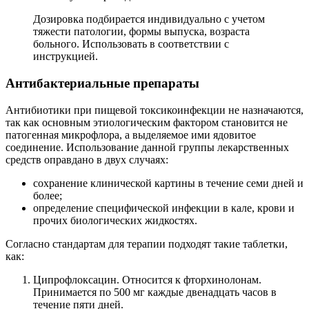
Дозировка подбирается индивидуально с учетом
тяжести патологии, формы выпуска, возраста
больного. Использовать в соответствии с
инструкцией.
Антибактериальные препараты
Антибиотики при пищевой токсикоинфекции не назначаются,
так как основным этиологическим фактором становится не
патогенная микрофлора, а выделяемое ими ядовитое
соединение. Использование данной группы лекарственных
средств оправдано в двух случаях:
сохранение клинической картины в течение семи дней и
более;
определение специфической инфекции в кале, крови и
прочих биологических жидкостях.
Согласно стандартам для терапии подходят такие таблетки,
как:
Ципрофлоксацин. Относится к фторхинолонам.
Принимается по 500 мг каждые двенадцать часов в
течение пяти дней.