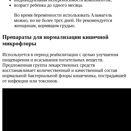
возраст ребенка до одного месяца.
Во время беременности использовать Альмагель
можно, но не более трех дней. Не рекомендуется
женщинам, кормящим грудью.
Препараты для нормализации кишечной
микрофлоры
Используется в период реабилитации с целью улучшения
пищеварения и всасывания питательных веществ.
Предложенная группа лекарственных средств
восстанавливает количественный и качественный состав
нормальной бактериальной флоры кишечника, пострадавшей
от инфекции или токсинов.