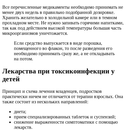
Все перечисленные медикаменты необходимо принимать не
менее двух недель в правильно подобранной дозировке.
Хранить желательно в холодильной камере или в темном
прохладном месте. Не нужно запивать горячими напитками,
так как под действием высокой температуры большая часть
микроорганизмов уничтожается.
Если средство выпускается в виде порошка,
помещенного во флакон, то после разведения его
необходимо принимать сразу же, а не откладывать
на потом.
Лекарства при токсикоинфекции у
детей
Принцип и схема лечения младенцев, подростков
практически ничем не отличается от терапии взрослых. Она
также состоит из нескольких направлений:
диета;
прием специализированных таблеток и суспензий;
снижение выраженности симптоматики с помощью
лекарств.