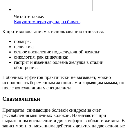
Читайте также:
Какую температуру надо сбивать
К противопоказаниям к использованию относятся:
подагра;
целиакия;
острое воспаление поджелудочной железы;
онкология, рак кишечника;
гастрит и язвенная болезнь желудка в стадии
обострения.
Побочных эффектов практически не вызывает, можно
использовать беременным женщинам и кормящим мамам, но
после консультации у специалиста.
Спазмолитики
Препараты, снимающие болевой синдром за счет
расслабления мышечных волокон. Назначаются при
выраженном воспалении и дискомфорте в области живота. В
зависимости от механизма действия делятся на две основные