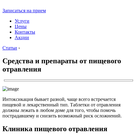
Записаться на прием
Услуги
Цены
Контакты
Акции
Статьи
›
Средства и препараты от пищевого
отравления
Интоксикация бывает разной, чаще всего встречается
пищевой и лекарственный тип. Таблетки от отравления
должны лежать в любом доме для того, чтобы помочь
пострадавшему и снизить возможный риск осложнений.
Клиника пищевого отравления