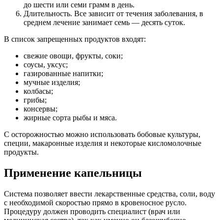
до шести или семи грамм в день.
Длительность. Все зависит от течения заболевания, в
среднем лечение занимает семь — десять суток.
В список запрещенных продуктов входят:
свежие овощи, фрукты, соки;
соусы, уксус;
газированные напитки;
мучные изделия;
колбасы;
грибы;
консервы;
жирные сорта рыбы и мяса.
С осторожностью можно использовать бобовые культуры,
специи, макаронные изделия и некоторые кисломолочные
продукты.
Применение капельницы
Система позволяет ввести лекарственные средства, соли, воду
с необходимой скоростью прямо в кровеносное русло.
Процедуру должен проводить специалист (врач или