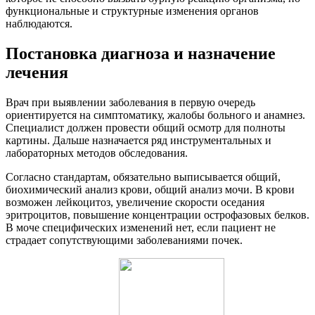
функциональные и структурные изменения органов
наблюдаются.
Постановка диагноза и назначение
лечения
Врач при выявлении заболевания в первую очередь
ориентируется на симптоматику, жалобы больного и анамнез.
Специалист должен провести общий осмотр для полноты
картины. Дальше назначается ряд инструментальных и
лабораторных методов обследования.
Согласно стандартам, обязательно выписывается общий,
биохимический анализ крови, общий анализ мочи. В крови
возможен лейкоцитоз, увеличение скорости оседания
эритроцитов, повышение концентрации острофазовых белков.
В моче специфических изменений нет, если пациент не
страдает сопутствующими заболеваниями почек.