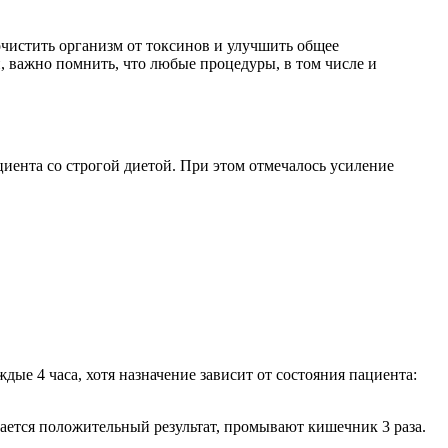
чистить организм от токсинов и улучшить общее
, важно помнить, что любые процедуры, в том числе и
иента со строгой диетой. При этом отмечалось усиление
дые 4 часа, хотя назначение зависит от состояния пациента:
ается положительный результат, промывают кишечник 3 раза.