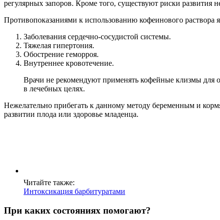
регулярных запоров. Кроме того, существуют риски развития 
Противопоказаниями к использованию кофеинового раствора я
Заболевания сердечно-сосудистой системы.
Тяжелая гипертония.
Обострение геморроя.
Внутреннее кровотечение.
Врачи не рекомендуют применять кофейные клизмы для об
в лечебных целях.
Нежелательно прибегать к данному методу беременным и кормя
развитии плода или здоровье младенца.
Читайте также:
Интоксикация барбитуратами
При каких состояниях помогают?