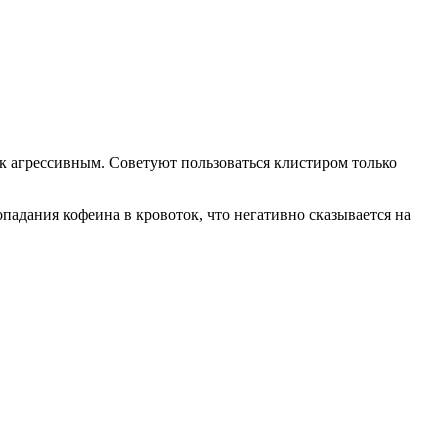
к агрессивным. Советуют пользоваться клистиром только
адания кофеина в кровоток, что негативно сказывается на