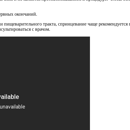
ервных окончаний.
и пищеварительного тракта, спринцевание чаще рекомендуется 
сультироваться с врачом.