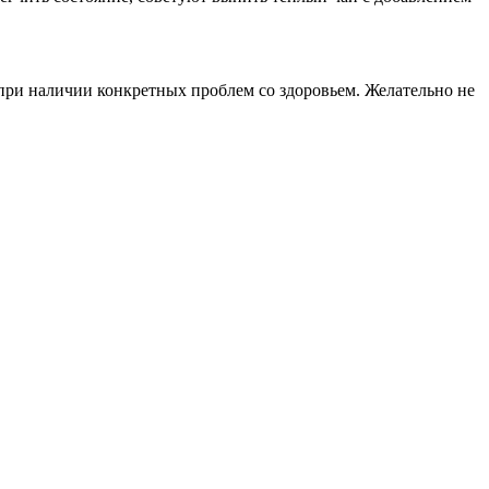
при наличии конкретных проблем со здоровьем. Желательно не