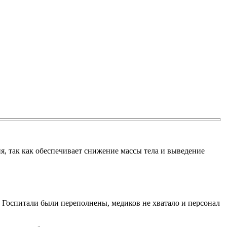
я, так как обеспечивает снижение массы тела и выведение
 Госпитали были переполнены, медиков не хватало и персонал