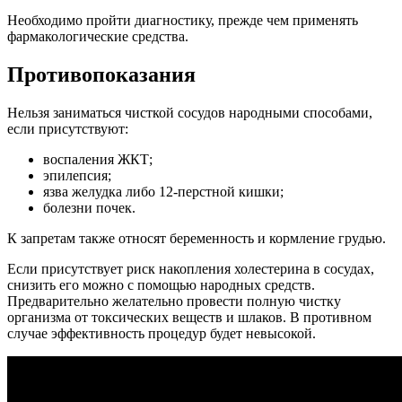
Необходимо пройти диагностику, прежде чем применять
фармакологические средства.
Противопоказания
Нельзя заниматься чисткой сосудов народными способами,
если присутствуют:
воспаления ЖКТ;
эпилепсия;
язва желудка либо 12-перстной кишки;
болезни почек.
К запретам также относят беременность и кормление грудью.
Если присутствует риск накопления холестерина в сосудах,
снизить его можно с помощью народных средств.
Предварительно желательно провести полную чистку
организма от токсических веществ и шлаков. В противном
случае эффективность процедур будет невысокой.