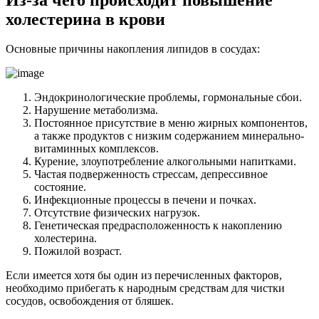
холестерина в крови
Основные причины накопления липидов в сосудах:
Эндокринологические проблемы, гормональные сбои.
Нарушение метаболизма.
Постоянное присутствие в меню жирных компонентов,
а также продуктов с низким содержанием минерально-
витаминных комплексов.
Курение, злоупотребление алкогольными напитками.
Частая подверженность стрессам, депрессивное
состояние.
Инфекционные процессы в печени и почках.
Отсутствие физических нагрузок.
Генетическая предрасположенность к накоплению
холестерина.
Пожилой возраст.
Если имеется хотя бы один из перечисленных факторов,
необходимо прибегать к народным средствам для чистки
сосудов, освобождения от бляшек.