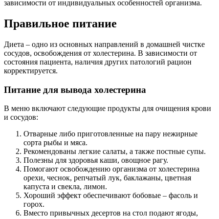
зависимости от индивидуальных особенностей организма.
Правильное питание
Диета – одно из основных направлений в домашней чистке
сосудов, освобождения от холестерина. В зависимости от
состояния пациента, наличия других патологий рацион
корректируется.
Питание для вывода холестерина
В меню включают следующие продукты для очищения крови
и сосудов:
Отварные либо приготовленные на пару нежирные
сорта рыбы и мяса.
Рекомендованы легкие салаты, а также постные супы.
Полезны для здоровья каши, овощное рагу.
Помогают освобождению организма от холестерина
орехи, чеснок, репчатый лук, баклажаны, цветная
капуста и свекла, лимон.
Хороший эффект обеспечивают бобовые – фасоль и
горох.
Вместо привычных десертов на стол подают ягоды,