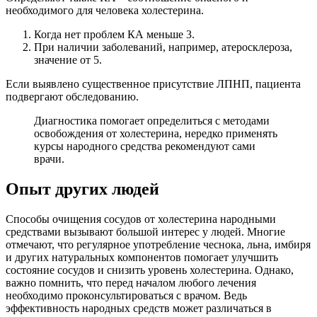
необходимого для человека холестерина.
Когда нет проблем КА меньше 3.
При наличии заболеваний, например, атеросклероза,
значение от 5.
Если выявлено существенное присутствие ЛПНП, пациента
подвергают обследованию.
Диагностика помогает определиться с методами
освобождения от холестерина, нередко применять
курсы народного средства рекомендуют сами
врачи.
Опыт других людей
Способы очищения сосудов от холестерина народными
средствами вызывают большой интерес у людей. Многие
отмечают, что регулярное употребление чеснока, льна, имбиря
и других натуральных компонентов помогает улучшить
состояние сосудов и снизить уровень холестерина. Однако,
важно помнить, что перед началом любого лечения
необходимо проконсультироваться с врачом. Ведь
эффективность народных средств может различаться в