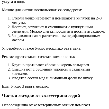
уксуса и воды.
Можно для чистки воспользоваться сельдереем:
Стебли мелко нарезают и помещают в кипяток на 2–3
минуты.
Достают, остужают и смешивают с кунжутными
семенами. Можно слегка посолить и посыпать сахаром.
Заправляют салат растительным нерафинированным
маслом.
Употребляют такое блюдо несколько раз в день.
Рекомендуется также сочетать компоненты:
Крупно протирают яблоки и корень сельдерея.
Смешивают с рубленым укропом и салатными
листьями.
Вводят в состав мед и лимонный фреш по вкусу.
Едят блюдо 3 раза в неделю.
Чистка сосудов от холестерина содой
Освобождению от холестериновых бляшек помогает