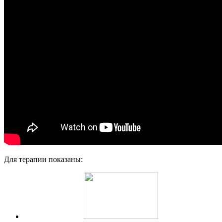
Для терапии показаны: