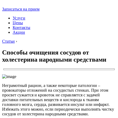
Записаться на прием
Услуги
Цены
Контакты
Акции
Статьи
›
Способы очищения сосудов от
холестерина народными средствами
Неграмотный рацион, а также некоторые патологии –
провокаторы отложений на сосудистых стенках. При этом
просвет сужается и кровоток не справляется с задачей
доставки питательных веществ и кислорода к тканям
головного мозга, сердца, развивается инсульт или инфаркт.
Избежать этого можно, если периодически выполнять чистку
сосудов от холестерина народными средствами.