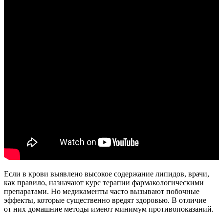
Если в крови выявлено высокое содержание липидов, врачи,
как правило, назначают курс терапии фармакологическими
препаратами. Но медикаменты часто вызывают побочные
эффекты, которые существенно вредят здоровью. В отличие
от них домашние методы имеют минимум противопоказаний.