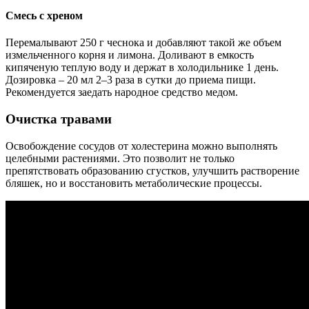
Смесь с хреном
Перемалывают 250 г чеснока и добавляют такой же объем
измельченного корня и лимона. Доливают в емкость
кипяченую теплую воду и держат в холодильнике 1 день.
Дозировка – 20 мл 2–3 раза в сутки до приема пищи.
Рекомендуется заедать народное средство медом.
Очистка травами
Освобождение сосудов от холестерина можно выполнять
целебными растениями. Это позволит не только
препятствовать образованию сгустков, улучшить растворение
бляшек, но и восстановить метаболические процессы.