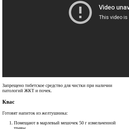
Запрещено тибетское средство для чистки при наличии
патологий ЖКТ и почек.
Квас
Готовят напиток из желтушника:
Помещают в марлевый мешочек 50 г измельченной
травы.