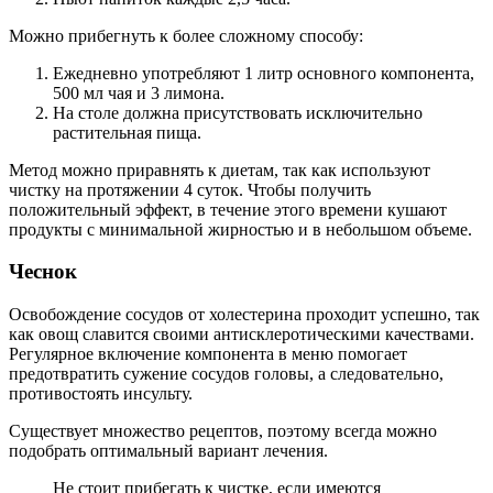
Можно прибегнуть к более сложному способу:
Ежедневно употребляют 1 литр основного компонента,
500 мл чая и 3 лимона.
На столе должна присутствовать исключительно
растительная пища.
Метод можно приравнять к диетам, так как используют
чистку на протяжении 4 суток. Чтобы получить
положительный эффект, в течение этого времени кушают
продукты с минимальной жирностью и в небольшом объеме.
Чеснок
Освобождение сосудов от холестерина проходит успешно, так
как овощ славится своими антисклеротическими качествами.
Регулярное включение компонента в меню помогает
предотвратить сужение сосудов головы, а следовательно,
противостоять инсульту.
Существует множество рецептов, поэтому всегда можно
подобрать оптимальный вариант лечения.
Не стоит прибегать к чистке, если имеются