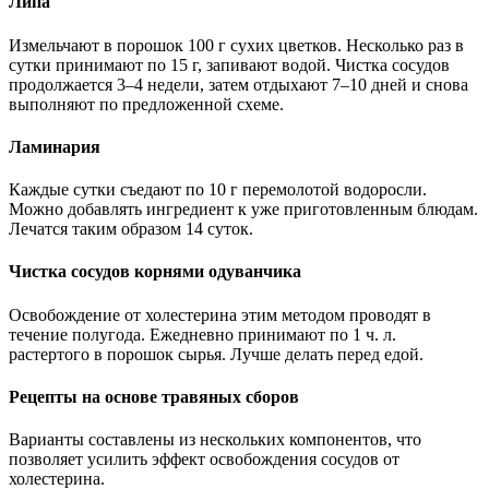
Липа
Измельчают в порошок 100 г сухих цветков. Несколько раз в
сутки принимают по 15 г, запивают водой. Чистка сосудов
продолжается 3–4 недели, затем отдыхают 7–10 дней и снова
выполняют по предложенной схеме.
Ламинария
Каждые сутки съедают по 10 г перемолотой водоросли.
Можно добавлять ингредиент к уже приготовленным блюдам.
Лечатся таким образом 14 суток.
Чистка сосудов корнями одуванчика
Освобождение от холестерина этим методом проводят в
течение полугода. Ежедневно принимают по 1 ч. л.
растертого в порошок сырья. Лучше делать перед едой.
Рецепты на основе травяных сборов
Варианты составлены из нескольких компонентов, что
позволяет усилить эффект освобождения сосудов от
холестерина.