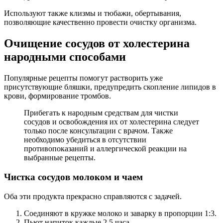
Используют также клизмы и тюбажи, обертывания,
позволяющие качественно провести очистку организма.
Очищение сосудов от холестерина
народными способами
Популярные рецепты помогут растворить уже
присутствующие бляшки, предупредить скопление липидов в
крови, формирование тромбов.
Прибегать к народным средствам для чистки
сосудов и освобождения их от холестерина следует
только после консультации с врачом. Также
необходимо убедиться в отсутствии
противопоказаний и аллергической реакции на
выбранные рецепты.
Чистка сосудов молоком и чаем
Оба эти продукта прекрасно справляются с задачей.
Соединяют в кружке молоко и заварку в пропорции 1:3.
Пьют напиток каждые 2,5 часа.