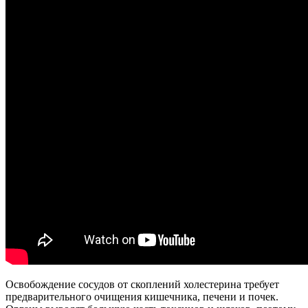
Освобождение сосудов от скоплений холестерина требует
предварительного очищения кишечника, печени и почек.