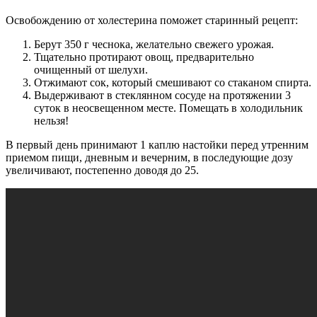
Освобождению от холестерина поможет старинный рецепт:
Берут 350 г чеснока, желательно свежего урожая.
Тщательно протирают овощ, предварительно
очищенный от шелухи.
Отжимают сок, который смешивают со стаканом спирта.
Выдерживают в стеклянном сосуде на протяжении 3
суток в неосвещенном месте. Помещать в холодильник
нельзя!
В первый день принимают 1 каплю настойки перед утренним
приемом пищи, дневным и вечерним, в последующие дозу
увеличивают, постепенно доводя до 25.