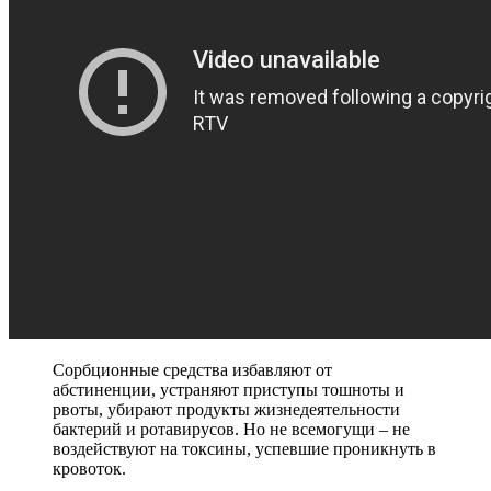
Сорбционные средства избавляют от
абстиненции, устраняют приступы тошноты и
рвоты, убирают продукты жизнедеятельности
бактерий и ротавирусов. Но не всемогущи – не
воздействуют на токсины, успевшие проникнуть в
кровоток.