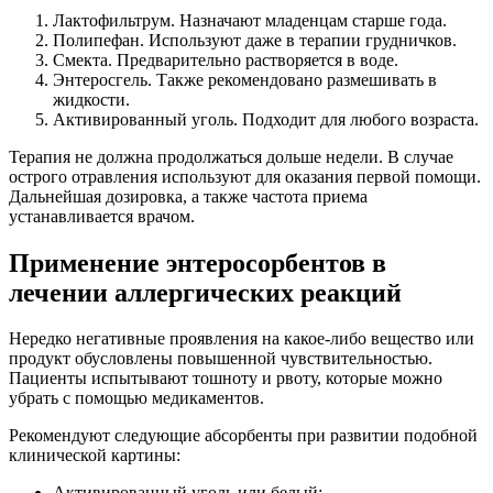
Лактофильтрум. Назначают младенцам старше года.
Полипефан. Используют даже в терапии грудничков.
Смекта. Предварительно растворяется в воде.
Энтеросгель. Также рекомендовано размешивать в
жидкости.
Активированный уголь. Подходит для любого возраста.
Терапия не должна продолжаться дольше недели. В случае
острого отравления используют для оказания первой помощи.
Дальнейшая дозировка, а также частота приема
устанавливается врачом.
Применение энтеросорбентов в
лечении аллергических реакций
Нередко негативные проявления на какое-либо вещество или
продукт обусловлены повышенной чувствительностью.
Пациенты испытывают тошноту и рвоту, которые можно
убрать с помощью медикаментов.
Рекомендуют следующие абсорбенты при развитии подобной
клинической картины:
Активированный уголь или белый;