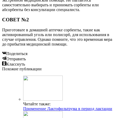
экстренной медицинской помощи. Не пытайтесь
самостоятельно выбирать и принимать сорбенты или
абсорбенты без консультации специалиста.
СОВЕТ №2
Приготовьте в домашней аптечке сорбенты, такие как
активированный уголь или полисорб, для использования в
случае отравления. Однако помните, что это временная мера
до прибытия медицинской помощи.
Поделиться
Отправить
Класснуть
Похожие публикации
Читайте также:
Применение Лактофильтрума в период лактации