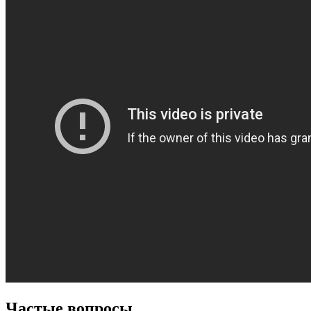
Частые вопросы