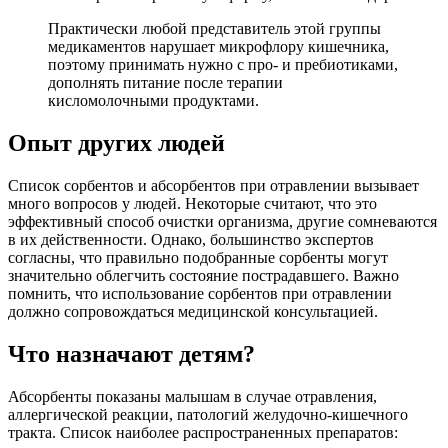
Практически любой представитель этой группы
медикаментов нарушает микрофлору кишечника,
поэтому принимать нужно с про- и пребиотиками,
дополнять питание после терапии
кисломолочными продуктами.
Опыт других людей
Список сорбентов и абсорбентов при отравлении вызывает
много вопросов у людей. Некоторые считают, что это
эффективный способ очистки организма, другие сомневаются
в их действенности. Однако, большинство экспертов
согласны, что правильно подобранные сорбенты могут
значительно облегчить состояние пострадавшего. Важно
помнить, что использование сорбентов при отравлении
должно сопровождаться медицинской консультацией.
Что назначают детям?
Абсорбенты показаны малышам в случае отравления,
аллергической реакции, патологий желудочно-кишечного
тракта. Список наиболее распространенных препаратов: