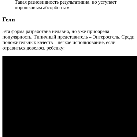
Такая разновидность результативна, но уступает
порошковым абсорбентам.
Гели
Эта форма разработана недавно, но уже приобрела
популярность. Типичный представитель – Энтеросгель. Среди
положительных качеств – легкое использование, если
отравиться довелось ребенку: