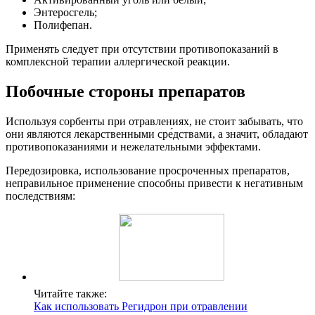
Энтеросгель;
Полифепан.
Применять следует при отсутствии противопоказаний в
комплексной терапии аллергической реакции.
Побочные стороны препаратов
Используя сорбенты при отравлениях, не стоит забывать, что
они являются лекарственными сре́дствами, а значит, обладают
противопоказаниями и нежелательными эффектами.
Передозировка, использование просроченных препаратов,
неправильное применение способны привести к негативным
последствиям:
Читайте также:
Как использовать Регидрон при отравлении