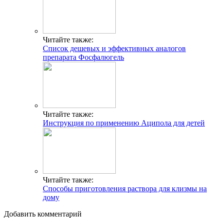
Читайте также:
Список дешевых и эффективных аналогов
препарата Фосфалюгель
Читайте также:
Инструкция по применению Аципола для детей
Читайте также:
Способы приготовления раствора для клизмы на
дому
Добавить комментарий