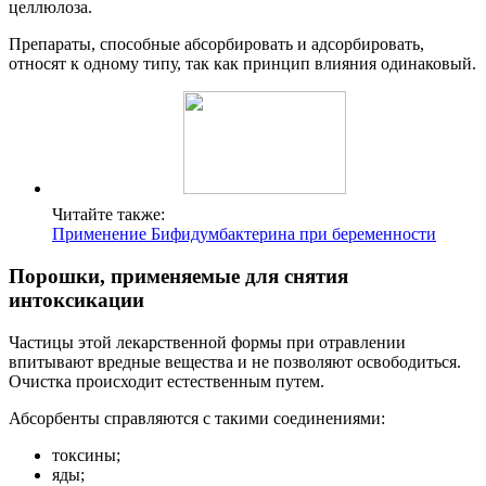
целлюлоза.
Препараты, способные абсорбировать и адсорбировать,
относят к одному типу, так как принцип влияния одинаковый.
Читайте также:
Применение Бифидумбактерина при беременности
Порошки, применяемые для снятия
интоксикации
Частицы этой лекарственной формы при отравлении
впитывают вредные вещества и не позволяют освободиться.
Очистка происходит естественным путем.
Абсорбенты справляются с такими соединениями:
токсины;
яды;