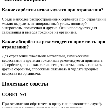
Какие сорбенты используются при отравлении?
Среди наиболее распространенных сорбентов при отравлении
можно выделить активированный уголь, полисорб,
энтеросгель, полифепан и другие. Они используются для
связывания и вывода токсинов из организма.
Какие абсорбенты рекомендуется применять при
отравлении?
Для отравлений тяжелыми металлами, химическими
веществами и другими токсинами рекомендуется применять
абсорбенты, такие как силикагель, зеолиты, алюмосиликаты и
другие сорбенты, способные связывать и удалять вредные
вещества из организма.
Полезные советы
СОВЕТ №1
При отравлении обратитесь к врачу или позвоните в службу