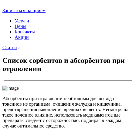
Записаться на прием
Услуги
Цены
Контакты
Акции
Статьи
›
Список сорбентов и абсорбентов при
отравлении
Абсорбенты при отравлении необходимы для вывода
токсинов из организма, очищения желудка и кишечника,
предотвращения накопления вредных веществ. Несмотря на
такое полезное влияние, использовать медикаментозные
препараты следует с осторожностью, подбирая в каждом
случае оптимальное средство.