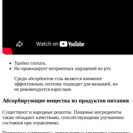
Удобно глотать.
Не провоцирует неприятных ощущений во рту.
Среди абсорбентов гель является наименее
эффективным, поэтому подходит для малышей, но
не рекомендуется взрослым.
Абсорбирующие вещества из продуктов питания
Существуют и народные рецепты. Пищевые ингредиенты
также обладают качествами, способствующими улучшению
состояния при отравлениях.
Природные компоненты, используемые для чистки организма: