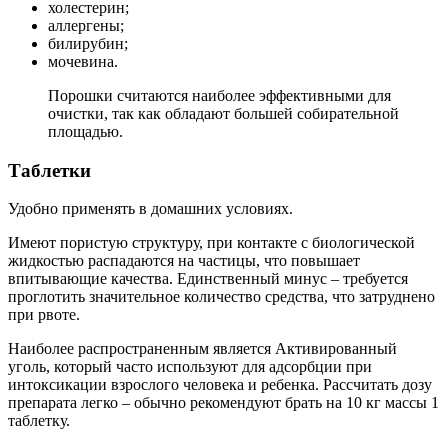
холестерин;
аллергены;
билирубин;
мочевина.
Порошки считаются наиболее эффективными для
очистки, так как обладают большей собирательной
площадью.
Таблетки
Удобно применять в домашних условиях.
Имеют пористую структуру, при контакте с биологической
жидкостью распадаются на частицы, что повышает
впитывающие качества. Единственный минус – требуется
проглотить значительное количество средства, что затруднено
при рвоте.
Наиболее распространенным является Активированный
уголь, который часто используют для адсорбции при
интоксикации взрослого человека и ребенка. Рассчитать дозу
препарата легко – обычно рекомендуют брать на 10 кг массы 1
таблетку.