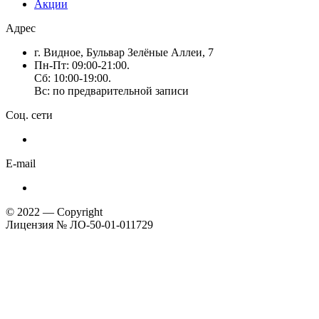
Акции
Адрес
г. Видное, Бульвар Зелёные Аллеи, 7
Пн-Пт: 09:00-21:00.
Сб: 10:00-19:00.
Вс: по предварительной записи
Соц. сети
E-mail
© 2022 — Copyright
Лицензия № ЛО-50-01-011729