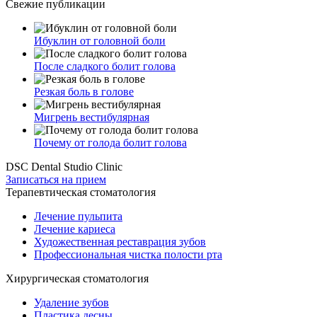
Свежие публикации
Ибуклин от головной боли
После сладкого болит голова
Резкая боль в голове
Мигрень вестибулярная
Почему от голода болит голова
DSC Dental Studio Clinic
Записаться на прием
Терапевтическая стоматология
Лечение пульпита
Лечение кариеса
Художественная реставрация зубов
Профессиональная чистка полости рта
Хирургическая стоматология
Удаление зубов
Пластика десны