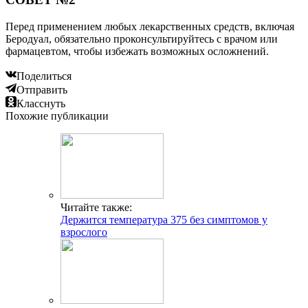
Перед применением любых лекарственных средств, включая
Беродуал, обязательно проконсультируйтесь с врачом или
фармацевтом, чтобы избежать возможных осложнений.
Поделиться
Отправить
Класснуть
Похожие публикации
Читайте также:
Держится температура 375 без симптомов у
взрослого