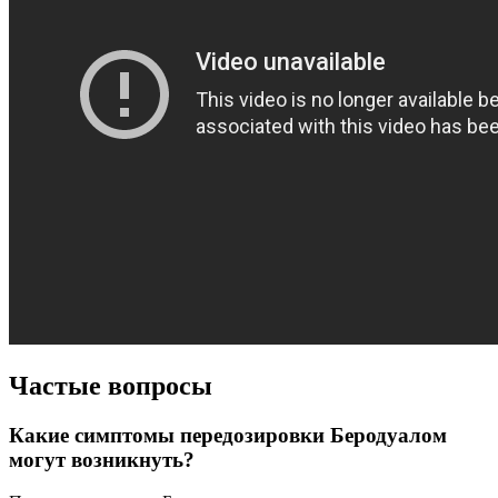
Частые вопросы
Какие симптомы передозировки Беродуалом
могут возникнуть?