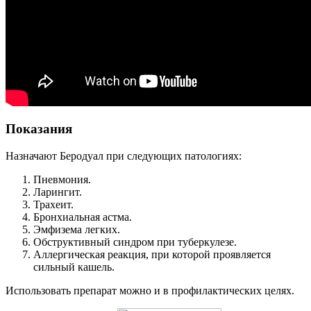
Показания
Назначают Беродуал при следующих патологиях:
Пневмония.
Ларингит.
Трахеит.
Бронхиальная астма.
Эмфизема легких.
Обструктивный синдром при туберкулезе.
Аллергическая реакция, при которой проявляется
сильный кашель.
Использовать препарат можно и в профилактических целях.