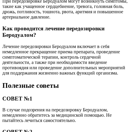
При передозировке Беродуалом могут возникнуть симптомы,
такие как учащенное сердцебиение, тревога, головная боль,
дрожь, потливость, тошнота, рвота, аритмия и повышенное
артериальное давление.
Как проводится лечение передозировки
Беродуалом?
Лечение передозировки Беродуалом включает в себя
немедленное прекращение приема препарата, проведение
симптоматической терапии, контроль сердечной
деятельности, а также при необходимости введение
противоядия или проведение дополнительных мероприятий
для поддержания жизненно важных функций организма.
Полезные советы
СОВЕТ №1
В случае подозрения на передозировку Беродуалом,
немедленно обратитесь за медицинской помощью. Не
пытайтесь лечиться самостоятельно.
СОВЕТ №2