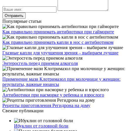
Популярные статьи
Как правильно принимать антибиотики при гайморите
Как правильно принимать капли в нос с антибиотиком
Глазные капли для улучшения зрения – выбираем лучшие
Энтеросгель перед приемом алкоголя
Применение мази Клотримазол при молочнице у женщин:
результаты, важные нюансы
Антибиотики при насморке у ребенка и взрослого
Рецепты приготовления Регидрона на дому
Свежие публикации
Ибуклин от головной боли