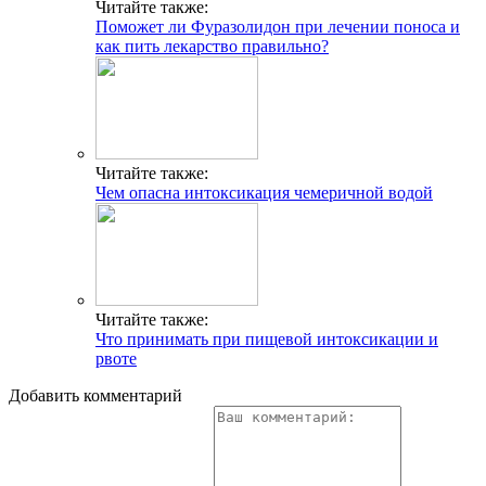
Читайте также:
Поможет ли Фуразолидон при лечении поноса и
как пить лекарство правильно?
Читайте также:
Чем опасна интоксикация чемеричной водой
Читайте также:
Что принимать при пищевой интоксикации и
рвоте
Добавить комментарий