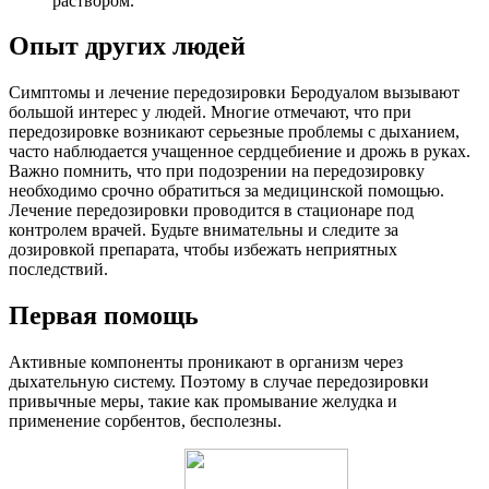
раствором.
Опыт других людей
Симптомы и лечение передозировки Беродуалом вызывают
большой интерес у людей. Многие отмечают, что при
передозировке возникают серьезные проблемы с дыханием,
часто наблюдается учащенное сердцебиение и дрожь в руках.
Важно помнить, что при подозрении на передозировку
необходимо срочно обратиться за медицинской помощью.
Лечение передозировки проводится в стационаре под
контролем врачей. Будьте внимательны и следите за
дозировкой препарата, чтобы избежать неприятных
последствий.
Первая помощь
Активные компоненты проникают в организм через
дыхательную систему. Поэтому в случае передозировки
привычные меры, такие как промывание желудка и
применение сорбентов, бесполезны.