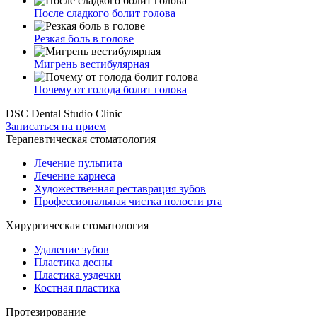
После сладкого болит голова
Резкая боль в голове
Мигрень вестибулярная
Почему от голода болит голова
DSC Dental Studio Clinic
Записаться на прием
Терапевтическая стоматология
Лечение пульпита
Лечение кариеса
Художественная реставрация зубов
Профессиональная чистка полости рта
Хирургическая стоматология
Удаление зубов
Пластика десны
Пластика уздечки
Костная пластика
Протезирование