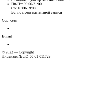
Пн-Пт: 09:00-21:00.
Сб: 10:00-19:00.
Вс: по предварительной записи
Соц. сети
E-mail
© 2022 — Copyright
Лицензия № ЛО-50-01-011729