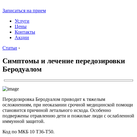
Записаться на прием
Услуги
Цены
Контакты
Акции
Статьи
›
Симптомы и лечение передозировки
Беродуалом
Передозировка Беродуалом приводит к тяжелым
осложнениям, при неоказании срочной медицинской помощи
становится причиной летального исхода. Особенно
подвержены отравлению дети и пожилые люди с ослабленной
иммунной защитой.
Код по МКБ 10 Т36-Т50.