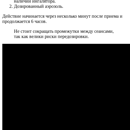
наличии ингалятора.
Дозированный аэрозоль.
Действие начинается через несколько минут после приема и
продолжается 6 часов.
Не стоит сокращать промежутки между сеансами,
так как велики риски передозировки.