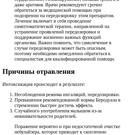
даже аритмия. Врачи рекомендуют срочно
обратиться за медицинской помощью при
подозрении на передозировку этим препаратом.
Лечение включает в себя проведение
симптоматической терапии, направленной на
устранение проявлений передозировки и
поддержание жизненно важных функций
организма. Важно помнить, что самолечение в
случае передозировки может быть опасным,
поэтому необходимо немедленно обратиться к
специалистам для квалифицированной помощи.
Причины отравления
Интоксикация происходит в результате:
Несоблюдения режима ингаляций, передозировки.
Превышения рекомендованной нормы Беродуала в
стремлении быстрее достичь эффекта.
Случайного употребления малышом из-за
невнимательности родителей.
Поражение вероятно и при недостаточной очистке
небулайзера, которое приводит к скоплению