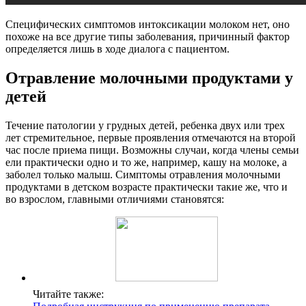
Специфических симптомов интоксикации молоком нет, оно
похоже на все другие типы заболевания, причинный фактор
определяется лишь в ходе диалога с пациентом.
Отравление молочными продуктами у
детей
Течение патологии у грудных детей, ребенка двух или трех
лет стремительное, первые проявления отмечаются на второй
час после приема пищи. Возможны случаи, когда члены семьи
ели практически одно и то же, например, кашу на молоке, а
заболел только малыш. Симптомы отравления молочными
продуктами в детском возрасте практически такие же, что и
во взрослом, главными отличиями становятся:
Читайте также: