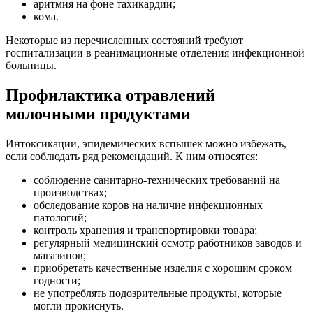
аритмия на фоне тахикардии;
кома.
Некоторые из перечисленных состояний требуют
госпитализации в реанимационные отделения инфекционной
больницы.
Профилактика отравлений
молочными продуктами
Интоксикации, эпидемических вспышек можно избежать,
если соблюдать ряд рекомендаций. К ним относятся:
соблюдение санитарно-технических требований на
производствах;
обследование коров на наличие инфекционных
патологий;
контроль хранения и транспортировки товара;
регулярный медицинский осмотр работников заводов и
магазинов;
приобретать качественные изделия с хорошим сроком
годности;
не употреблять подозрительные продукты, которые
могли прокиснуть.