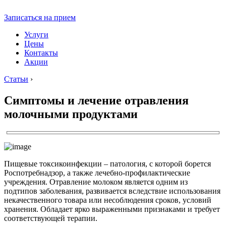
Записаться на прием
Услуги
Цены
Контакты
Акции
Статьи
›
Симптомы и лечение отравления
молочными продуктами
Пищевые токсикоинфекции – патология, с которой борется
Роспотребнадзор, а также лечебно-профилактические
учреждения. Отравление молоком является одним из
подтипов заболевания, развивается вследствие использования
некачественного товара или несоблюдения сроков, условий
хранения. Обладает ярко выраженными признаками и требует
соответствующей терапии.