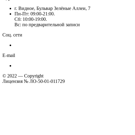
г. Видное, Бульвар Зелёные Аллеи, 7
Пн-Пт: 09:00-21:00.
Сб: 10:00-19:00.
Вс: по предварительной записи
Соц. сети
E-mail
© 2022 — Copyright
Лицензия № ЛО-50-01-011729