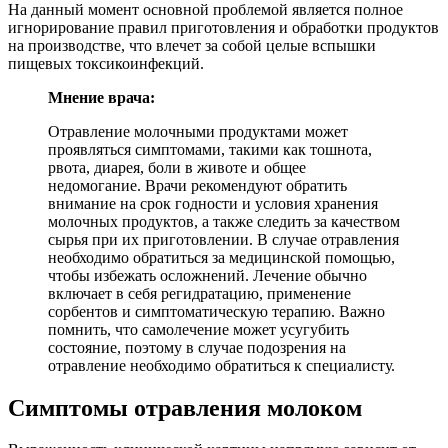
На данный момент основной проблемой является полное
игнорирование правил приготовления и обработки продуктов
на производстве, что влечет за собой целые вспышки
пищевых токсикоинфекций.
Мнение врача:
Отравление молочными продуктами может
проявляться симптомами, такими как тошнота,
рвота, диарея, боли в животе и общее
недомогание. Врачи рекомендуют обратить
внимание на срок годности и условия хранения
молочных продуктов, а также следить за качеством
сырья при их приготовлении. В случае отравления
необходимо обратиться за медицинской помощью,
чтобы избежать осложнений. Лечение обычно
включает в себя регидратацию, применение
сорбентов и симптоматическую терапию. Важно
помнить, что самолечение может усугубить
состояние, поэтому в случае подозрения на
отравление необходимо обратиться к специалисту.
Симптомы отравления молоком