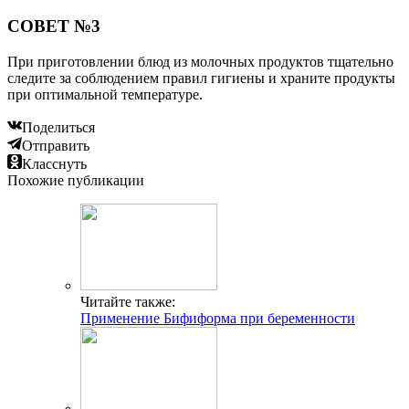
СОВЕТ №3
При приготовлении блюд из молочных продуктов тщательно
следите за соблюдением правил гигиены и храните продукты
при оптимальной температуре.
Поделиться
Отправить
Класснуть
Похожие публикации
Читайте также:
Применение Бифиформа при беременности