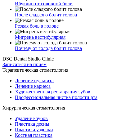
Ибуклин от головной боли
После сладкого болит голова
Резкая боль в голове
Мигрень вестибулярная
Почему от голода болит голова
DSC Dental Studio Clinic
Записаться на прием
Терапевтическая стоматология
Лечение пульпита
Лечение кариеса
Художественная реставрация зубов
Профессиональная чистка полости рта
Хирургическая стоматология
Удаление зубов
Пластика десны
Пластика уздечки
Костная пластика