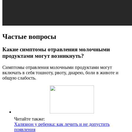
Частые вопросы
Какие симптомы отравления молочными
продуктами могут возникнуть?
Симптомы отравления молочными продуктами могут
включать в себя тошноту, рвоту, диарею, боли в животе и
общую слабость.
Читайте также:
Халязион у ребенка: как лечить и не допустить
появления