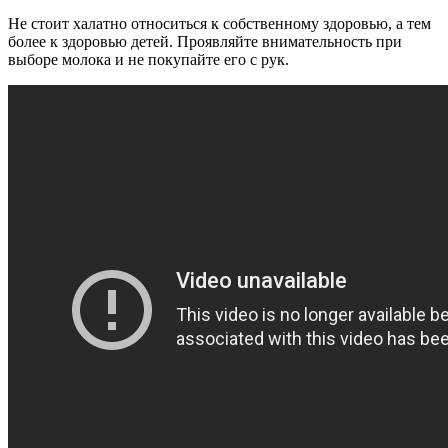
Не стоит халатно относиться к собственному здоровью, а тем
более к здоровью детей. Проявляйте внимательность при
выборе молока и не покупайте его с рук.