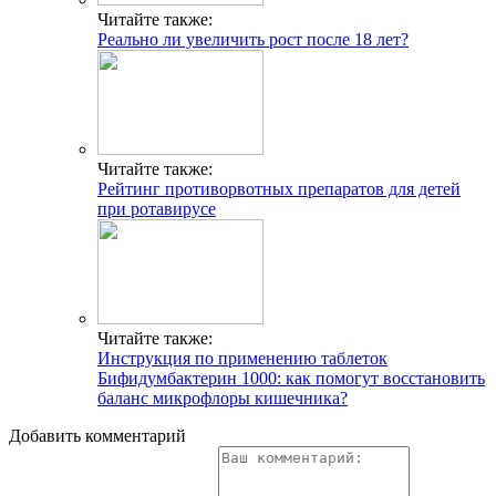
Читайте также:
Реально ли увеличить рост после 18 лет?
Читайте также:
Рейтинг противорвотных препаратов для детей
при ротавирусе
Читайте также:
Инструкция по применению таблеток
Бифидумбактерин 1000: как помогут восстановить
баланс микрофлоры кишечника?
Добавить комментарий