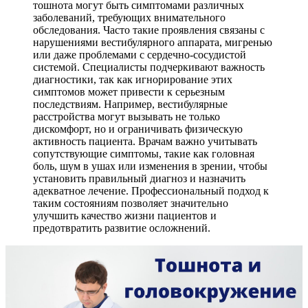
тошнота могут быть симптомами различных
заболеваний, требующих внимательного
обследования. Часто такие проявления связаны с
нарушениями вестибулярного аппарата, мигренью
или даже проблемами с сердечно-сосудистой
системой. Специалисты подчеркивают важность
диагностики, так как игнорирование этих
симптомов может привести к серьезным
последствиям. Например, вестибулярные
расстройства могут вызывать не только
дискомфорт, но и ограничивать физическую
активность пациента. Врачам важно учитывать
сопутствующие симптомы, такие как головная
боль, шум в ушах или изменения в зрении, чтобы
установить правильный диагноз и назначить
адекватное лечение. Профессиональный подход к
таким состояниям позволяет значительно
улучшить качество жизни пациентов и
предотвратить развитие осложнений.