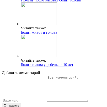
Почему после массажа болит голова
Читайте также:
Болит живот и голова
Читайте также:
Болит голова у ребенка в 10 лет
Добавить комментарий