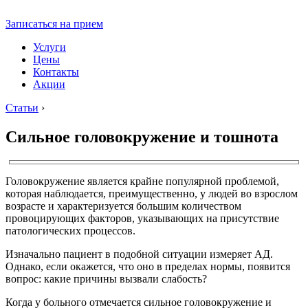
Записаться на прием
Услуги
Цены
Контакты
Акции
Статьи
›
Сильное головокружение и тошнота
Головокружение является крайне популярной проблемой,
которая наблюдается, преимущественно, у людей во взрослом
возрасте и характеризуется большим количеством
провоцирующих факторов, указывающих на присутствие
патологических процессов.
Изначально пациент в подобной ситуации измеряет АД.
Однако, если окажется, что оно в пределах нормы, появится
вопрос: какие причины вызвали слабость?
Когда у больного отмечается сильное головокружение и