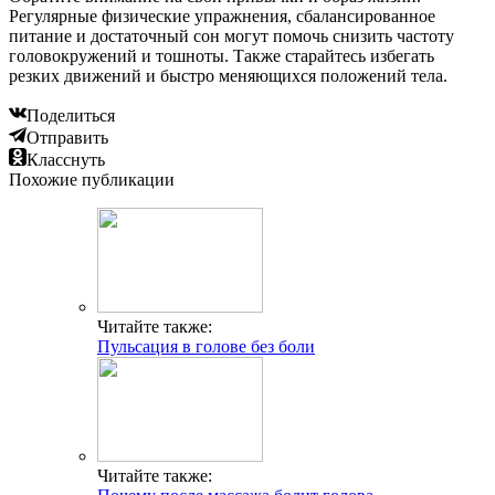
Регулярные физические упражнения, сбалансированное
питание и достаточный сон могут помочь снизить частоту
головокружений и тошноты. Также старайтесь избегать
резких движений и быстро меняющихся положений тела.
Поделиться
Отправить
Класснуть
Похожие публикации
Читайте также:
Пульсация в голове без боли
Читайте также: