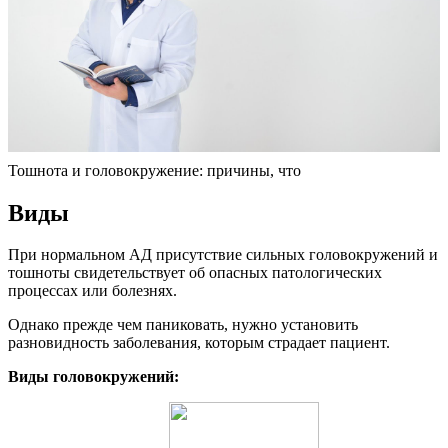
Тошнота и головокружение: причины, что
Виды
При нормальном АД присутствие сильных головокружений и
тошноты свидетельствует об опасных патологических
процессах или болезнях.
Однако прежде чем паниковать, нужно установить
разновидность заболевания, которым страдает пациент.
Виды головокружений: