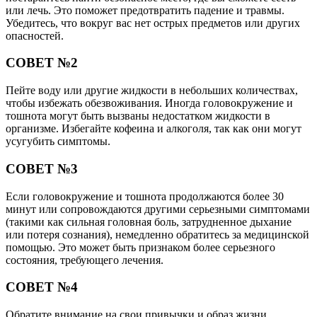
или лечь. Это поможет предотвратить падение и травмы.
Убедитесь, что вокруг вас нет острых предметов или других
опасностей.
СОВЕТ №2
Пейте воду или другие жидкости в небольших количествах,
чтобы избежать обезвоживания. Иногда головокружение и
тошнота могут быть вызваны недостатком жидкости в
организме. Избегайте кофеина и алкоголя, так как они могут
усугубить симптомы.
СОВЕТ №3
Если головокружение и тошнота продолжаются более 30
минут или сопровождаются другими серьезными симптомами
(такими как сильная головная боль, затрудненное дыхание
или потеря сознания), немедленно обратитесь за медицинской
помощью. Это может быть признаком более серьезного
состояния, требующего лечения.
СОВЕТ №4
Обратите внимание на свои привычки и образ жизни.