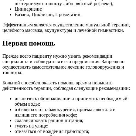
нестерпимую тошноту либо рвотный рефлекс);
Циннаризин;
Вазано, Циклизин, Прометазин.
Эффективным является осуществление мануальной терапии,
целебного массажа, акупунктуры и лечебной гимнастики.
Первая помощь
Прежде всего пациенту нужно узнать рекомендации
специалиста и соблюдать все его предписания. Запрещено
осуществлять самостоятельное лечение головокружения и
тошноты.
Больной способен оказать помощь врачу и повысить
действенность терапии, соблюдая следующие рекомендации:
исключить обезвоживание и принимать необходимый
объем воды;
избавиться от табакокурения, приема алкоголя и
излишнего потребления кофе;
сбалансировать рацион питания;
гулять на улице;
отказаться от вождения транспорта;