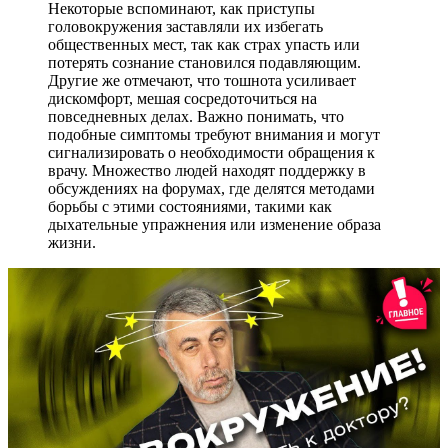
Некоторые вспоминают, как приступы
головокружения заставляли их избегать
общественных мест, так как страх упасть или
потерять сознание становился подавляющим.
Другие же отмечают, что тошнота усиливает
дискомфорт, мешая сосредоточиться на
повседневных делах. Важно понимать, что
подобные симптомы требуют внимания и могут
сигнализировать о необходимости обращения к
врачу. Множество людей находят поддержку в
обсуждениях на форумах, где делятся методами
борьбы с этими состояниями, такими как
дыхательные упражнения или изменение образа
жизни.