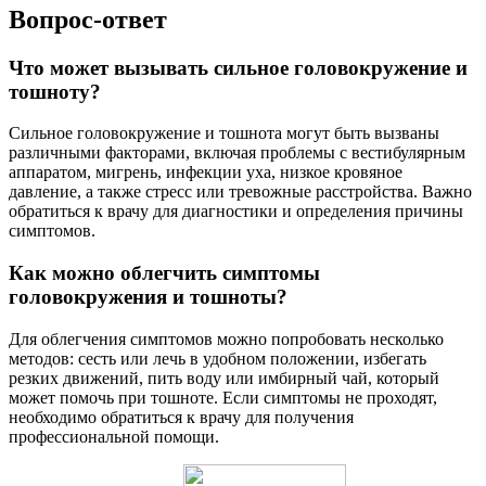
Вопрос-ответ
Что может вызывать сильное головокружение и
тошноту?
Сильное головокружение и тошнота могут быть вызваны
различными факторами, включая проблемы с вестибулярным
аппаратом, мигрень, инфекции уха, низкое кровяное
давление, а также стресс или тревожные расстройства. Важно
обратиться к врачу для диагностики и определения причины
симптомов.
Как можно облегчить симптомы
головокружения и тошноты?
Для облегчения симптомов можно попробовать несколько
методов: сесть или лечь в удобном положении, избегать
резких движений, пить воду или имбирный чай, который
может помочь при тошноте. Если симптомы не проходят,
необходимо обратиться к врачу для получения
профессиональной помощи.