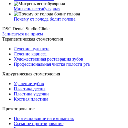
Мигрень вестибулярная
Почему от голода болит голова
DSC Dental Studio Clinic
Записаться на прием
Терапевтическая стоматология
Лечение пульпита
Лечение кариеса
Художественная реставрация зубов
Профессиональная чистка полости рта
Хирургическая стоматология
Удаление зубов
Пластика десны
Пластика уздечки
Костная пластика
Протезирование
Протезирование на имплантах
Съемное протезирование