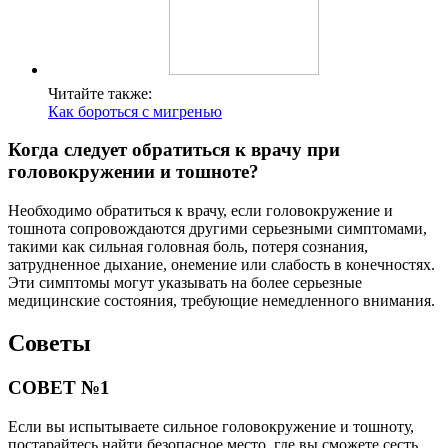
Читайте также:
Как бороться с мигренью
Когда следует обратиться к врачу при
головокружении и тошноте?
Необходимо обратиться к врачу, если головокружение и
тошнота сопровождаются другими серьезными симптомами,
такими как сильная головная боль, потеря сознания,
затрудненное дыхание, онемение или слабость в конечностях.
Эти симптомы могут указывать на более серьезные
медицинские состояния, требующие немедленного внимания.
Советы
СОВЕТ №1
Если вы испытываете сильное головокружение и тошноту,
постарайтесь найти безопасное место, где вы сможете сесть