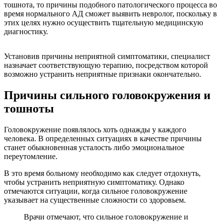
тошнота, то причины подобного патологического процесса во
время нормального АД сможет выявить невролог, поскольку в
этих целях нужно осуществить тщательную медицинскую
диагностику.
Установив причины неприятной симптоматики, специалист
назначает соответствующую терапию, посредством которой
возможно устранить неприятные признаки окончательно.
Причины сильного головокружения и
тошноты
Головокружение появлялось хоть однажды у каждого
человека. В определенных ситуациях в качестве причины
станет обыкновенная усталость либо эмоциональное
переутомление.
В это время больному необходимо как следует отдохнуть,
чтобы устранить неприятную симптоматику. Однако
отмечаются ситуации, когда сильное головокружение
указывает на существенные сложности со здоровьем.
Врачи отмечают, что сильное головокружение и