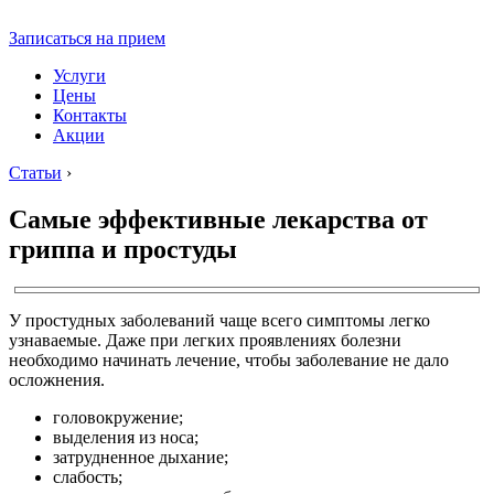
Записаться на прием
Услуги
Цены
Контакты
Акции
Статьи
›
Самые эффективные лекарства от
гриппа и простуды
У простудных заболеваний чаще всего симптомы легко
узнаваемые. Даже при легких проявлениях болезни
необходимо начинать лечение, чтобы заболевание не дало
осложнения.
головокружение;
выделения из носа;
затрудненное дыхание;
слабость;