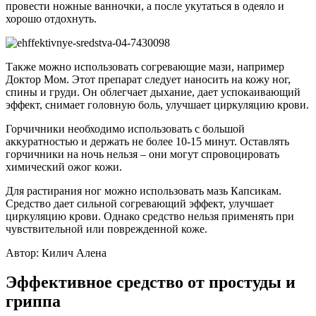
провести ножные ванночки, а после укутаться в одеяло и
хорошо отдохнуть.
Также можно использовать согревающие мази, например
Доктор Мом. Этот препарат следует наносить на кожу ног,
спины и груди. Он облегчает дыхание, дает успокаивающий
эффект, снимает головную боль, улучшает циркуляцию крови.
Горчичники необходимо использовать с большой
аккуратностью и держать не более 10-15 минут. Оставлять
горчичники на ночь нельзя – они могут спровоцировать
химический ожог кожи.
Для растирания ног можно использовать мазь Капсикам.
Средство дает сильной согревающий эффект, улучшает
циркуляцию крови. Однако средство нельзя применять при
чувствительной или поврежденной коже.
Автор: Килич Алена
Эффективное средство от простуды и
гриппа