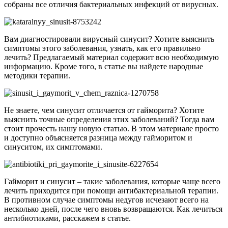
собраны все отличия бактериальных инфекций от вирусных.
Вам диагностировали вирусный синусит? Хотите выяснить
симптомы этого заболевания, узнать, как его правильно
лечить? Предлагаемый материал содержит всю необходимую
информацию. Кроме того, в статье вы найдете народные
методики терапии.
Не знаете, чем синусит отличается от гайморита? Хотите
выяснить точные определения этих заболеваний? Тогда вам
стоит прочесть нашу новую статью. В этом материале просто
и доступно объясняется разница между гайморитом и
синуситом, их симптомами.
Гайморит и синусит – такие заболевания, которые чаще всего
лечить приходится при помощи антибактериальной терапии.
В противном случае симптомы недугов исчезают всего на
несколько дней, после чего вновь возвращаются. Как лечиться
антибиотиками, расскажем в статье.