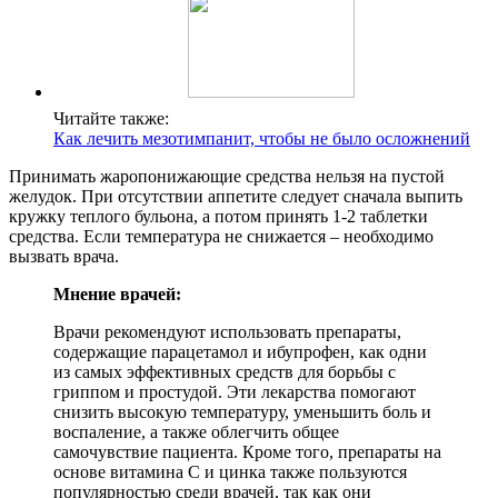
Читайте также:
Как лечить мезотимпанит, чтобы не было осложнений
Принимать жаропонижающие средства нельзя на пустой
желудок. При отсутствии аппетите следует сначала выпить
кружку теплого бульона, а потом принять 1-2 таблетки
средства. Если температура не снижается – необходимо
вызвать врача.
Мнение врачей:
Врачи рекомендуют использовать препараты,
содержащие парацетамол и ибупрофен, как одни
из самых эффективных средств для борьбы с
гриппом и простудой. Эти лекарства помогают
снизить высокую температуру, уменьшить боль и
воспаление, а также облегчить общее
самочувствие пациента. Кроме того, препараты на
основе витамина С и цинка также пользуются
популярностью среди врачей, так как они