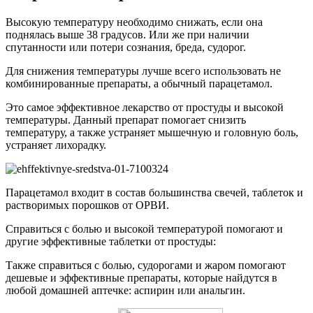
Высокую температуру необходимо снижать, если она
поднялась выше 38 градусов. Или же при наличии
спутанности или потери сознания, бреда, судорог.
Для снижения температуры лучше всего использовать не
комбинированные препараты, а обычный парацетамол.
Это самое эффективное лекарство от простуды и высокой
температуры. Данный препарат помогает снизить
температуру, а также устраняет мышечную и головную боль,
устраняет лихорадку.
Парацетамол входит в состав большинства свечей, таблеток и
растворимых порошков от ОРВИ.
Справиться с болью и высокой температурой помогают и
другие эффективные таблетки от простуды:
Также справиться с болью, судорогами и жаром помогают
дешевые и эффективные препараты, которые найдутся в
любой домашней аптечке: аспирин или анальгин.