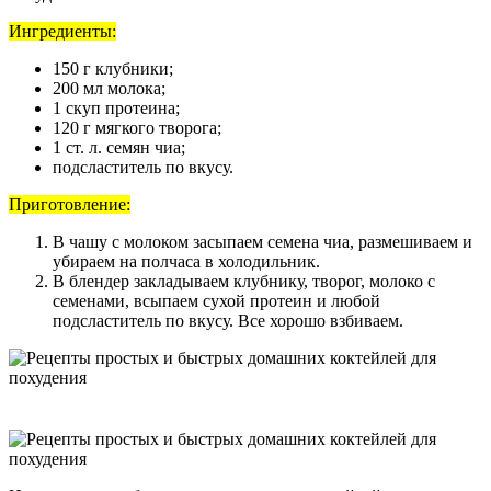
Ингредиенты:
150 г клубники;
200 мл молока;
1 скуп протеина;
120 г мягкого творога;
1 ст. л. семян чиа;
подсластитель по вкусу.
Приготовление:
В чашу с молоком засыпаем семена чиа, размешиваем и
убираем на полчаса в холодильник.
В блендер закладываем клубнику, творог, молоко с
семенами, всыпаем сухой протеин и любой
подсластитель по вкусу. Все хорошо взбиваем.