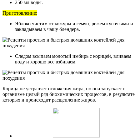
250 мл воды.
Приготовление:
Яблоко чистим от кожуры и семян, режем кусочками и
закладываем в чашу блендера.
Следом всыпаем молотый имбирь с корицей, вливаем
воду и хорошо все взбиваем.
Корица не устраняет отложения жира, но она запускает в
организме целый ряд биохимических процессов, в результате
которых и происходит расщепление жиров.