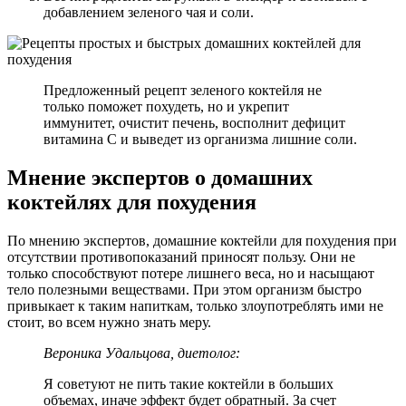
добавлением зеленого чая и соли.
Предложенный рецепт зеленого коктейля не
только поможет похудеть, но и укрепит
иммунитет, очистит печень, восполнит дефицит
витамина С и выведет из организма лишние соли.
Мнение экспертов о домашних
коктейлях для похудения
По мнению экспертов, домашние коктейли для похудения при
отсутствии противопоказаний приносят пользу. Они не
только способствуют потере лишнего веса, но и насыщают
тело полезными веществами. При этом организм быстро
привыкает к таким напиткам, только злоупотреблять ими не
стоит, во всем нужно знать меру.
Вероника Удальцова, диетолог:
Я советуют не пить такие коктейли в больших
объемах, иначе эффект будет обратный. За счет