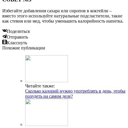
Избегайте добавления сахара или сиропов в коктейли –
вместо этого используйте натуральные подсластители, такие
как стевия или мед, чтобы уменьшить калорийность напитка.
Поделиться
Отправить
Класснуть
Похожие публикации
Читайте также:
Сколько калорий нужно употреблять в день, чтобы
похудеть на самом деле?