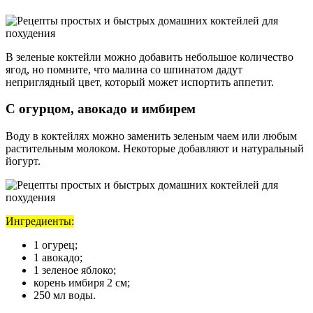
В зеленые коктейли можно добавить небольшое количество
ягод, но помните, что малина со шпинатом дадут
неприглядный цвет, который может испортить аппетит.
С огурцом, авокадо и имбирем
Воду в коктейлях можно заменить зеленым чаем или любым
растительным молоком. Некоторые добавляют и натуральный
йогурт.
Ингредиенты:
1 огурец;
1 авокадо;
1 зеленое яблоко;
корень имбиря 2 см;
250 мл воды.