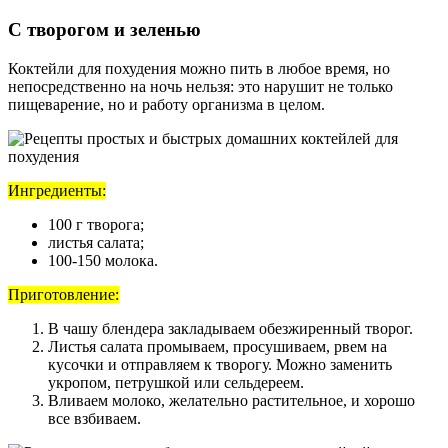
С творогом и зеленью
Коктейли для похудения можно пить в любое время, но
непосредственно на ночь нельзя: это нарушит не только
пищеварение, но и работу организма в целом.
Ингредиенты:
100 г творога;
листья салата;
100-150 молока.
Приготовление:
В чашу блендера закладываем обезжиренный творог.
Листья салата промываем, просушиваем, рвем на
кусочки и отправляем к творогу. Можно заменить
укропом, петрушкой или сельдереем.
Вливаем молоко, желательно растительное, и хорошо
все взбиваем.