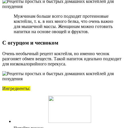
Мужчинам больше всего подходят протеиновые
коктейли, т. к. в них много белка, что очень важно
для мышечной массы. Женщинам можно готовить
напитки на основе овощей и фруктов.
С огурцом и чесноком
Очень необычный рецепт коктейля, но именно чеснок
разгоняет обмен веществ. Такой напиток идеально подходит
для низкокалорийного перекуса.
Ингредиенты: