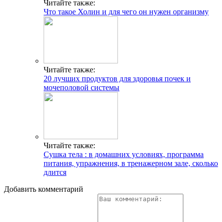
Читайте также:
Что такое Холин и для чего он нужен организму
Читайте также:
20 лучших продуктов для здоровья почек и
мочеполовой системы
Читайте также:
Сушка тела : в домашних условиях, программа
питания, упражнения, в тренажерном зале, сколько
длится
Добавить комментарий