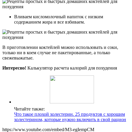
Вливаем кисломолочный напиток с низким
содержанием жира и все взбиваем.
В приготовлении коктейлей можно использовать и соки,
только ни в коем случае не пакетированные, а только
свежевыжатые.
Интересно!
Калькулятор расчета калорий для похудения
Читайте также:
Что такое плохой холестерин. 25 продуктов с хорошим
холестерином, которые нужно включить в свой рацион
https://www.youtube.com/embed/M3-egIempCM