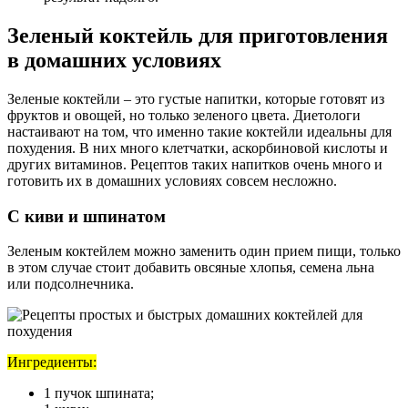
Зеленый коктейль для приготовления
в домашних условиях
Зеленые коктейли – это густые напитки, которые готовят из
фруктов и овощей, но только зеленого цвета. Диетологи
настаивают на том, что именно такие коктейли идеальны для
похудения. В них много клетчатки, аскорбиновой кислоты и
других витаминов. Рецептов таких напитков очень много и
готовить их в домашних условиях совсем несложно.
С киви и шпинатом
Зеленым коктейлем можно заменить один прием пищи, только
в этом случае стоит добавить овсяные хлопья, семена льна
или подсолнечника.
Ингредиенты:
1 пучок шпината;