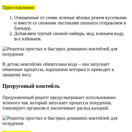
Приготовление:
Очищенные от семян зеленые яблоки режем кусочками
и вместе со свежими листиками шпината отправляем в
блендер.
Добавляем тертый свежий имбирь, мед, вливаем воду,
все взбиваем.
В детокс-коктейлях обязательна вода – она запускает
обменные процессы, нарушение которых и приводит к
лишнему весу.
Цитрусовый коктейль
Предложенный рецепт предусматривает использование
зеленого чая, который запускает процессы похудения,
тонизирует организм и увеличивает расход калорий.