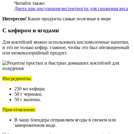
Читайте также:
Диета при инсулинорезистентности для снижения веса
Интересно!
Какие продукты самые полезные в мире
С кефиром и ягодами
Для коктейлей можно использовать кисломолочные напитки,
и это не только кефир, главное, чтобы это был обезжиренный
или низкокалорийный продукт.
Ингредиенты:
250 мл кефира;
50 г черники;
50 г малины.
Приготовление:
В чашу блендера отправляем ягоды в свежем или
замороженном виде.