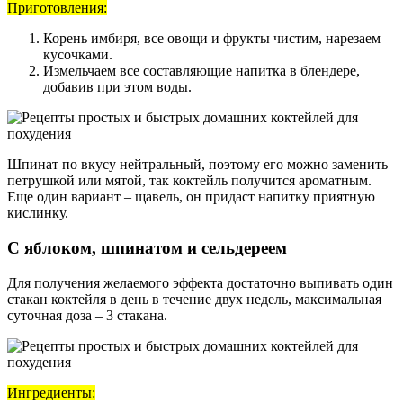
Приготовления:
Корень имбиря, все овощи и фрукты чистим, нарезаем
кусочками.
Измельчаем все составляющие напитка в блендере,
добавив при этом воды.
Шпинат по вкусу нейтральный, поэтому его можно заменить
петрушкой или мятой, так коктейль получится ароматным.
Еще один вариант – щавель, он придаст напитку приятную
кислинку.
С яблоком, шпинатом и сельдереем
Для получения желаемого эффекта достаточно выпивать один
стакан коктейля в день в течение двух недель, максимальная
суточная доза – 3 стакана.
Ингредиенты: