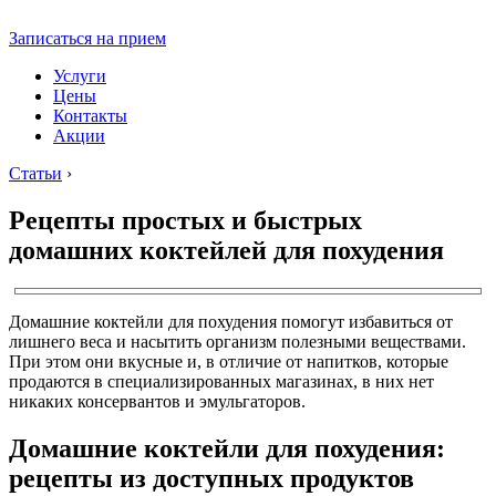
Записаться на прием
Услуги
Цены
Контакты
Акции
Статьи
›
Рецепты простых и быстрых
домашних коктейлей для похудения
Домашние коктейли для похудения помогут избавиться от
лишнего веса и насытить организм полезными веществами.
При этом они вкусные и, в отличие от напитков, которые
продаются в специализированных магазинах, в них нет
никаких консервантов и эмульгаторов.
Домашние коктейли для похудения:
рецепты из доступных продуктов