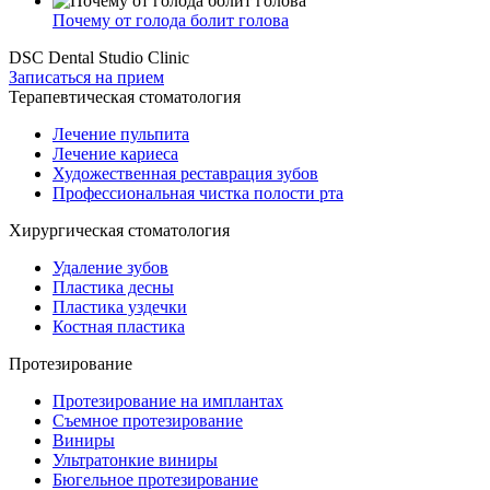
Почему от голода болит голова
DSC Dental Studio Clinic
Записаться на прием
Терапевтическая стоматология
Лечение пульпита
Лечение кариеса
Художественная реставрация зубов
Профессиональная чистка полости рта
Хирургическая стоматология
Удаление зубов
Пластика десны
Пластика уздечки
Костная пластика
Протезирование
Протезирование на имплантах
Съемное протезирование
Виниры
Ультратонкие виниры
Бюгельное протезирование