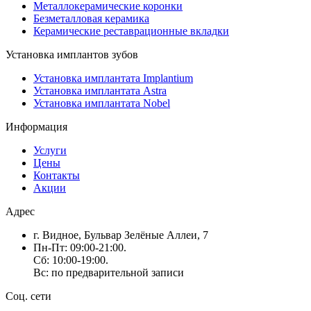
Металлокерамические коронки
Безметалловая керамика
Керамические реставрационные вкладки
Установка имплантов зубов
Установка имплантата Implantium
Установка имплантата Astra
Установка имплантата Nobel
Информация
Услуги
Цены
Контакты
Акции
Адрес
г. Видное, Бульвар Зелёные Аллеи, 7
Пн-Пт: 09:00-21:00.
Сб: 10:00-19:00.
Вс: по предварительной записи
Соц. сети