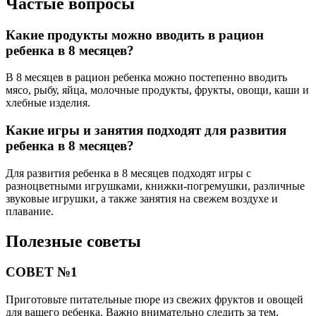
Частые вопросы
Какие продукты можно вводить в рацион
ребенка в 8 месяцев?
В 8 месяцев в рацион ребенка можно постепенно вводить
мясо, рыбу, яйца, молочные продукты, фрукты, овощи, каши и
хлебные изделия.
Какие игры и занятия подходят для развития
ребенка в 8 месяцев?
Для развития ребенка в 8 месяцев подходят игры с
разноцветными игрушками, книжки-погремушки, различные
звуковые игрушки, а также занятия на свежем воздухе и
плавание.
Полезные советы
СОВЕТ №1
Приготовьте питательные пюре из свежих фруктов и овощей
для вашего ребенка. Важно внимательно следить за тем,