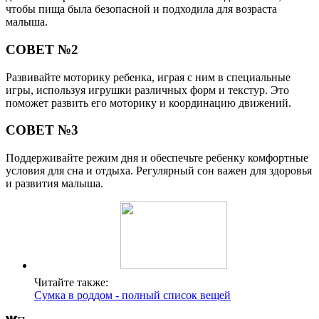
чтобы пища была безопасной и подходила для возраста
малыша.
СОВЕТ №2
Развивайте моторику ребенка, играя с ним в специальные
игры, используя игрушки различных форм и текстур. Это
поможет развить его моторику и координацию движений.
СОВЕТ №3
Поддерживайте режим дня и обеспечьте ребенку комфортные
условия для сна и отдыха. Регулярный сон важен для здоровья
и развития малыша.
Читайте также:
Сумка в роддом - полный список вещей