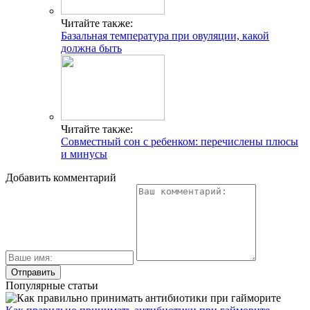
Читайте также:
Базальная температура при овуляции, какой
должна быть
Читайте также:
Совместный сон с ребенком: перечислены плюсы
и минусы
Добавить комментарий
Популярные статьи