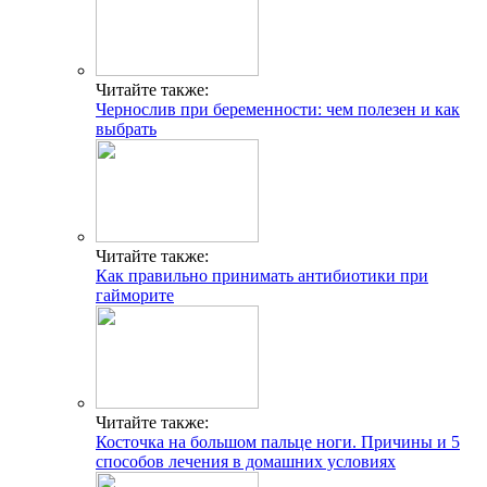
Читайте также:
Чернослив при беременности: чем полезен и как
выбрать
Читайте также:
Как правильно принимать антибиотики при
гайморите
Читайте также:
Косточка на большом пальце ноги. Причины и 5
способов лечения в домашних условиях