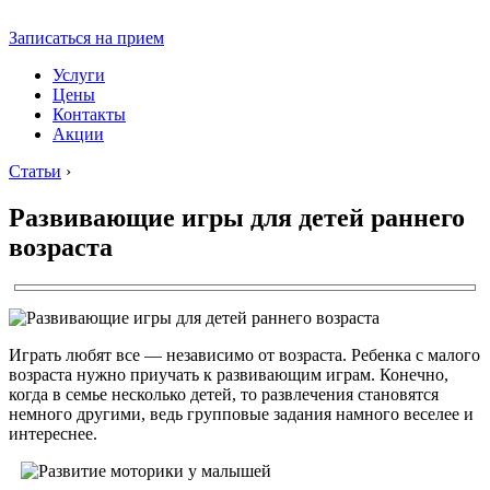
Записаться на прием
Услуги
Цены
Контакты
Акции
Статьи
›
Развивающие игры для детей раннего
возраста
Играть любят все — независимо от возраста. Ребенка с малого
возраста нужно приучать к развивающим играм. Конечно,
когда в семье несколько детей, то развлечения становятся
немного другими, ведь групповые задания намного веселее и
интереснее.