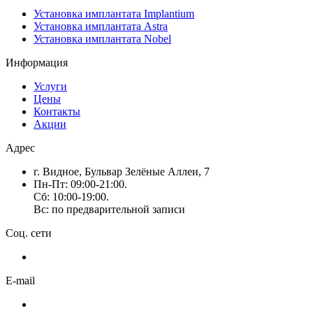
Установка имплантата Implantium
Установка имплантата Astra
Установка имплантата Nobel
Информация
Услуги
Цены
Контакты
Акции
Адрес
г. Видное, Бульвар Зелёные Аллеи, 7
Пн-Пт: 09:00-21:00.
Сб: 10:00-19:00.
Вс: по предварительной записи
Соц. сети
E-mail