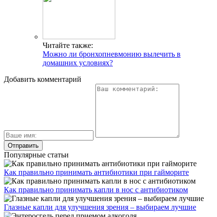
Читайте также:
Можно ли бронхопневмонию вылечить в
домашних условиях?
Добавить комментарий
Популярные статьи
Как правильно принимать антибиотики при гайморите
Как правильно принимать капли в нос с антибиотиком
Глазные капли для улучшения зрения – выбираем лучшие