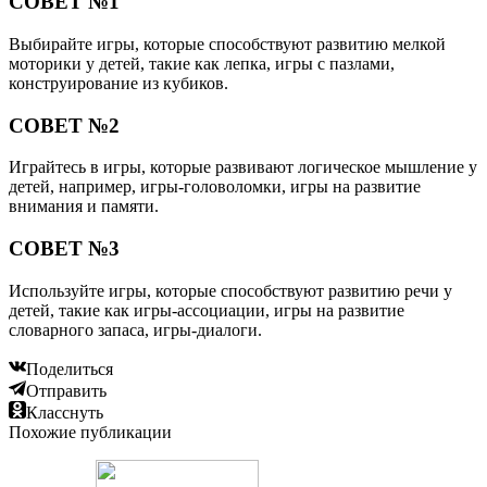
СОВЕТ №1
Выбирайте игры, которые способствуют развитию мелкой
моторики у детей, такие как лепка, игры с пазлами,
конструирование из кубиков.
СОВЕТ №2
Играйтесь в игры, которые развивают логическое мышление у
детей, например, игры-головоломки, игры на развитие
внимания и памяти.
СОВЕТ №3
Используйте игры, которые способствуют развитию речи у
детей, такие как игры-ассоциации, игры на развитие
словарного запаса, игры-диалоги.
Поделиться
Отправить
Класснуть
Похожие публикации