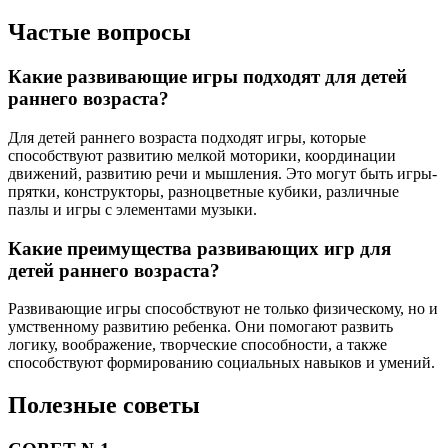
Частые вопросы
Какие развивающие игры подходят для детей
раннего возраста?
Для детей раннего возраста подходят игры, которые
способствуют развитию мелкой моторики, координации
движений, развитию речи и мышления. Это могут быть игры-
прятки, конструкторы, разноцветные кубики, различные
пазлы и игры с элементами музыки.
Какие преимущества развивающих игр для
детей раннего возраста?
Развивающие игры способствуют не только физическому, но и
умственному развитию ребенка. Они помогают развить
логику, воображение, творческие способности, а также
способствуют формированию социальных навыков и умений.
Полезные советы