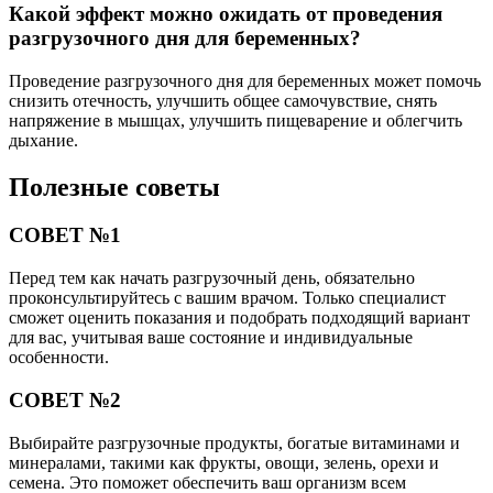
Какой эффект можно ожидать от проведения
разгрузочного дня для беременных?
Проведение разгрузочного дня для беременных может помочь
снизить отечность, улучшить общее самочувствие, снять
напряжение в мышцах, улучшить пищеварение и облегчить
дыхание.
Полезные советы
СОВЕТ №1
Перед тем как начать разгрузочный день, обязательно
проконсультируйтесь с вашим врачом. Только специалист
сможет оценить показания и подобрать подходящий вариант
для вас, учитывая ваше состояние и индивидуальные
особенности.
СОВЕТ №2
Выбирайте разгрузочные продукты, богатые витаминами и
минералами, такими как фрукты, овощи, зелень, орехи и
семена. Это поможет обеспечить ваш организм всем