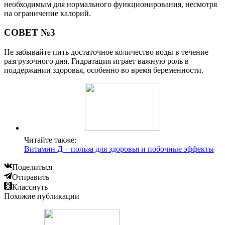
необходимым для нормального функционирования, несмотря
на ограничение калорий.
СОВЕТ №3
Не забывайте пить достаточное количество воды в течение
разгрузочного дня. Гидратация играет важную роль в
поддержании здоровья, особенно во время беременности.
Читайте также:
Витамин Д – польза для здоровья и побочные эффекты
Поделиться
Отправить
Класснуть
Похожие публикации