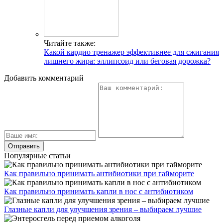
Читайте также:
Какой кардио тренажер эффективнее для сжигания
лишнего жира: эллипсоид или беговая дорожка?
Добавить комментарий
Популярные статьи
Как правильно принимать антибиотики при гайморите
Как правильно принимать капли в нос с антибиотиком
Глазные капли для улучшения зрения – выбираем лучшие