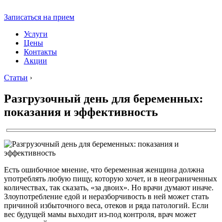
Записаться на прием
Услуги
Цены
Контакты
Акции
Статьи
›
Разгрузочный день для беременных:
показания и эффективность
Есть ошибочное мнение, что беременная женщина должна
употреблять любую пищу, которую хочет, и в неограниченных
количествах, так сказать, «за двоих». Но врачи думают иначе.
Злоупотребление едой и неразборчивость в ней может стать
причиной избыточного веса, отеков и ряда патологий. Если
вес будущей мамы выходит из-под контроля, врач может