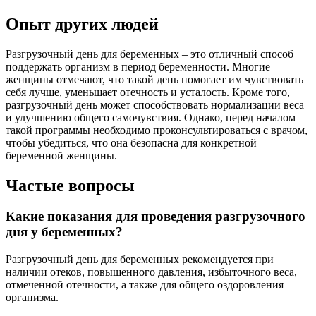
Опыт других людей
Разгрузочный день для беременных – это отличный способ
поддержать организм в период беременности. Многие
женщины отмечают, что такой день помогает им чувствовать
себя лучше, уменьшает отечность и усталость. Кроме того,
разгрузочный день может способствовать нормализации веса
и улучшению общего самочувствия. Однако, перед началом
такой программы необходимо проконсультироваться с врачом,
чтобы убедиться, что она безопасна для конкретной
беременной женщины.
Частые вопросы
Какие показания для проведения разгрузочного
дня у беременных?
Разгрузочный день для беременных рекомендуется при
наличии отеков, повышенного давления, избыточного веса,
отмеченной отечности, а также для общего оздоровления
организма.