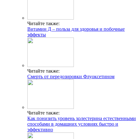
Читайте также:
Витамин Д – польза для здоровья и побочные
эффекты
Читайте также:
Смерть от передозировки Флуоксетином
Читайте также:
Как понизить уровень холестерина естественными
способами в домашних условиях быстро и
эффективно