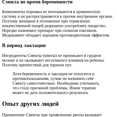
Смекта во время беременности
Компоненты порошка не впитываются в кровеносную
систему и не распространяются в прочие внутренние органы.
Поэтому женщине в положении при отравлении
некачественной пищей разрешено употреблять лекарство.
Нередко назначают препарат при сильном токсикозе.
Медикамент обладает хорошим противорвотным эффектом.
В период лактации
Ингредиенты Смекты (smecta) не проникают в грудное
молоко и не оказывают негативного влияния на ребенка.
Поэтому препятствий для терапии нет.
Хотя беременность и лактация не относятся к
противопоказаниям, лучше не назначать себе
Смекту самостоятельно. Необходимо учитывать,
что стало причиной проблемы. Иначе терапия
может не дать положительного результата.
Опыт других людей
Применение Смекты при проявлениях рвоты вызывает