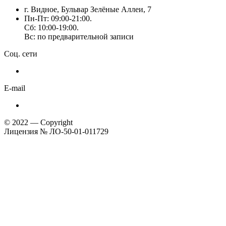
г. Видное, Бульвар Зелёные Аллеи, 7
Пн-Пт: 09:00-21:00.
Сб: 10:00-19:00.
Вс: по предварительной записи
Соц. сети
E-mail
© 2022 — Copyright
Лицензия № ЛО-50-01-011729