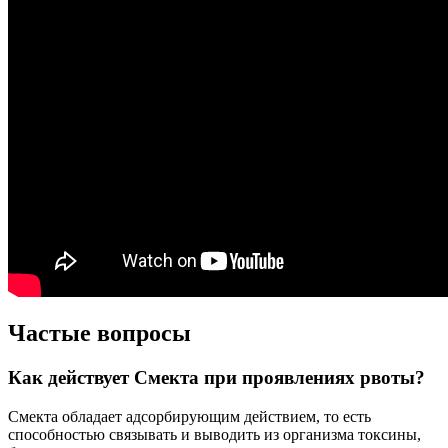
Частые вопросы
Как действует Смекта при проявлениях рвоты?
Смекта обладает адсорбирующим действием, то есть
способностью связывать и выводить из организма токсины,