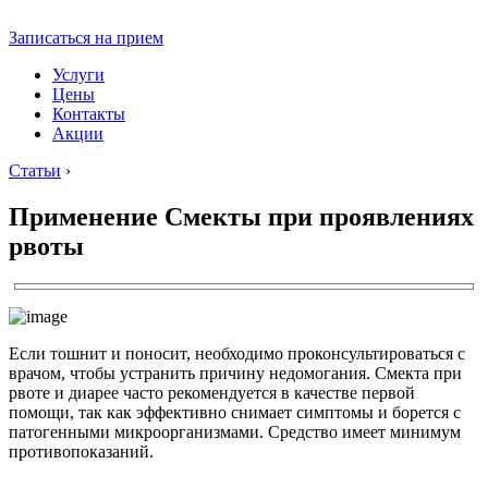
Записаться на прием
Услуги
Цены
Контакты
Акции
Статьи
›
Применение Смекты при проявлениях
рвоты
Если тошнит и поносит, необходимо проконсультироваться с
врачом, чтобы устранить причину недомогания. Смекта при
рвоте и диарее часто рекомендуется в качестве первой
помощи, так как эффективно снимает симптомы и борется с
патогенными микроорганизмами. Средство имеет минимум
противопоказаний.