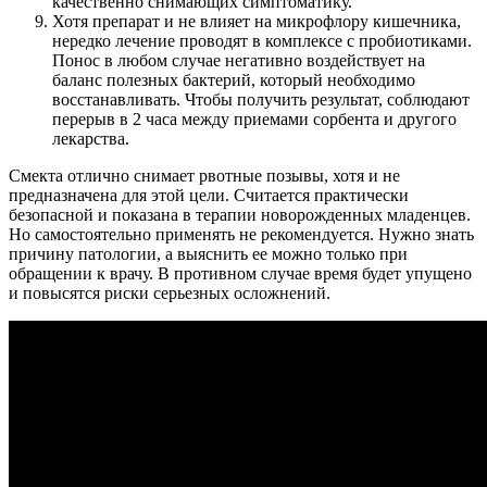
качественно снимающих симптоматику.
Хотя препарат и не влияет на микрофлору кишечника,
нередко лечение проводят в комплексе с пробиотиками.
Понос в любом случае негативно воздействует на
баланс полезных бактерий, который необходимо
восстанавливать. Чтобы получить результат, соблюдают
перерыв в 2 часа между приемами сорбента и другого
лекарства.
Смекта отлично снимает рвотные позывы, хотя и не
предназначена для этой цели. Считается практически
безопасной и показана в терапии новорожденных младенцев.
Но самостоятельно применять не рекомендуется. Нужно знать
причину патологии, а выяснить ее можно только при
обращении к врачу. В противном случае время будет упущено
и повысятся риски серьезных осложнений.