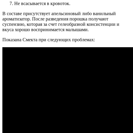
Не всасывается в кровоток.
В составе присутствует апельсиновый либо ванильный
ароматизатор. После разведения порошка получают
суспензию, которая за счет гелеобразной консистенции и
вкуса хорошо воспринимается малышами.
Показана Смекта при следующих проблемах: