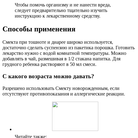
Чтобы помочь организму и не нанести вреда,
следует предварительно тщательно изучить
инструкцию к лекарственному средству.
Способы применения
Смекта при тошноте и диарее широко используется,
достаточно сделать суспензию из пакетика порошка. Готовить
лекарство нужно с водой комнатной температуры. Можно
добавлять в чай, размешивая в 1/2 стакана напитка. Для
грудного ребенка растворяют в 50 мл смеси.
С какого возраста можно давать?
Разрешено использовать Смекту новорожденным, если
отсутствуют противопоказания и аллергические реакции.
Читайте также: