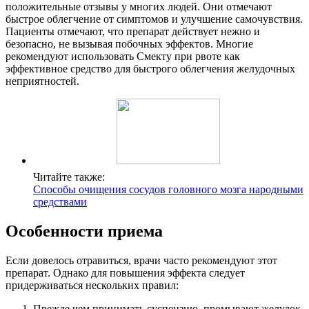
положительные отзывы у многих людей. Они отмечают
быстрое облегчение от симптомов и улучшение самочувствия.
Пациенты отмечают, что препарат действует нежно и
безопасно, не вызывая побочных эффектов. Многие
рекомендуют использовать Смекту при рвоте как
эффективное средство для быстрого облегчения желудочных
неприятностей.
Читайте также:
Способы очищения сосудов головного мозга народными
средствами
Особенности приема
Если довелось отравиться, врачи часто рекомендуют этот
препарат. Однако для повышения эффекта следует
придерживаться нескольких правил:
Прежде чем принимать суспензию, промывают желудок.