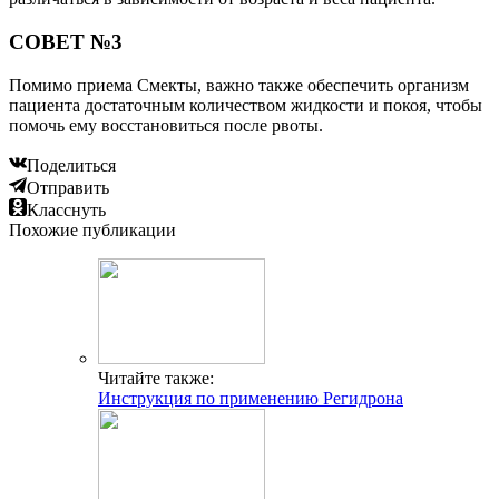
СОВЕТ №3
Помимо приема Смекты, важно также обеспечить организм
пациента достаточным количеством жидкости и покоя, чтобы
помочь ему восстановиться после рвоты.
Поделиться
Отправить
Класснуть
Похожие публикации
Читайте также:
Инструкция по применению Регидрона