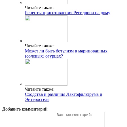
Читайте также:
Рецепты приготовления Регидрона на дому
Читайте также:
Может ли быть ботулизм в маринованных
(соленых) огурцах?
Читайте также:
Сходства и различия Лактофильтрума и
Энтеросгеля
Добавить комментарий