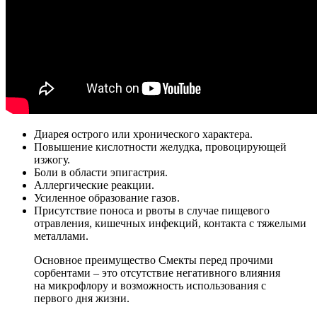
Диарея острого или хронического характера.
Повышение кислотности желудка, провоцирующей
изжогу.
Боли в области эпигастрия.
Аллергические реакции.
Усиленное образование газов.
Присутствие поноса и рвоты в случае пищевого
отравления, кишечных инфекций, контакта с тяжелыми
металлами.
Основное преимущество Смекты перед прочими
сорбентами – это отсутствие негативного влияния
на микрофлору и возможность использования с
первого дня жизни.