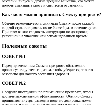
бактерии, вирусы и другие вредные вещества, что может
помочь уменьшить рвоту и симптомы отравления.
Как часто можно принимать Смекту при рвоте?
Обычно рекомендуется принимать Смекту после каждой
жидкой стула или рвоты, но не более 6 раз в течение суток.
При этом важно следовать инструкции по дозировке,
указанной на упаковке или рекомендованной врачом.
Полезные советы
СОВЕТ №1
Перед применением Смекты при рвоте обязательно
проконсультируйтесь с врачом, чтобы убедиться, что это
безопасно для вашего состояния здоровья.
СОВЕТ №2
Следуйте инструкции по применению препарата, чтобы
достичь максимальной эффективности. Обычно Смекту
принимают внутрь, разведя в воде, но дозировка может
различаться в зависимости от возраста и веса пациента.