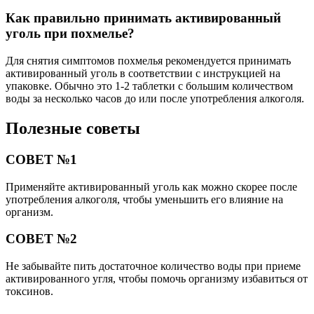
Как правильно принимать активированный
уголь при похмелье?
Для снятия симптомов похмелья рекомендуется принимать
активированный уголь в соответствии с инструкцией на
упаковке. Обычно это 1-2 таблетки с большим количеством
воды за несколько часов до или после употребления алкоголя.
Полезные советы
СОВЕТ №1
Применяйте активированный уголь как можно скорее после
употребления алкоголя, чтобы уменьшить его влияние на
организм.
СОВЕТ №2
Не забывайте пить достаточное количество воды при приеме
активированного угля, чтобы помочь организму избавиться от
токсинов.