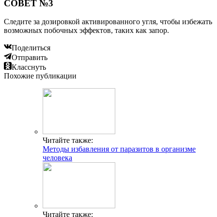
СОВЕТ №3
Следите за дозировкой активированного угля, чтобы избежать
возможных побочных эффектов, таких как запор.
Поделиться
Отправить
Класснуть
Похожие публикации
Читайте также:
Методы избавления от паразитов в организме
человека
Читайте также: