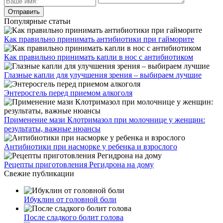
Популярные статьи
Как правильно принимать антибиотики при гайморите
Как правильно принимать капли в нос с антибиотиком
Глазные капли для улучшения зрения – выбираем лучшие
Энтеросгель перед приемом алкоголя
Применение мази Клотримазол при молочнице у женщин:
результаты, важные нюансы
Антибиотики при насморке у ребенка и взрослого
Рецепты приготовления Регидрона на дому
Свежие публикации
Ибуклин от головной боли
После сладкого болит голова