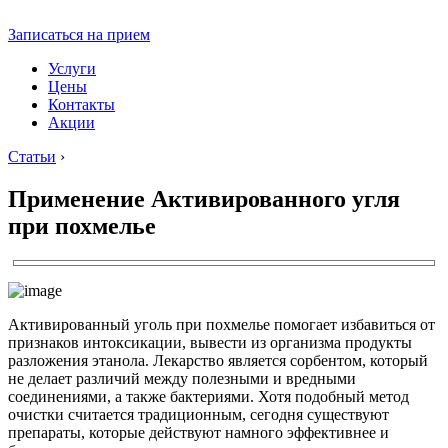
Записаться на прием
Услуги
Цены
Контакты
Акции
Статьи
›
Применение Активированного угля
при похмелье
Активированный уголь при похмелье помогает избавиться от
признаков интоксикации, вывести из организма продукты
разложения этанола. Лекарство является сорбентом, который
не делает различий между полезными и вредными
соединениями, а также бактериями. Хотя подобный метод
очистки считается традиционным, сегодня существуют
препараты, которые действуют намного эффективнее и