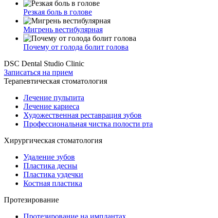
Резкая боль в голове
Мигрень вестибулярная
Почему от голода болит голова
DSC Dental Studio Clinic
Записаться на прием
Терапевтическая стоматология
Лечение пульпита
Лечение кариеса
Художественная реставрация зубов
Профессиональная чистка полости рта
Хирургическая стоматология
Удаление зубов
Пластика десны
Пластика уздечки
Костная пластика
Протезирование
Протезирование на имплантах