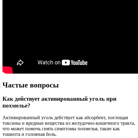
Частые вопросы
Как действует активированный уголь при
похмелье?
Активированный уголь действует как абсорбент, поглощая
токсины и вредные вещества из желудочно-кишечного тракта,
что может помочь снять симптомы похмелья, такие как
тошнота и головная боль.