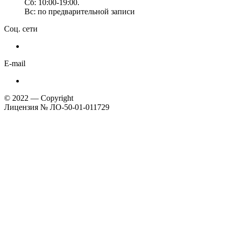
Сб: 10:00-19:00.
Вс: по предварительной записи
Соц. сети
E-mail
© 2022 — Copyright
Лицензия № ЛО-50-01-011729