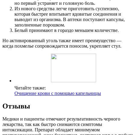
но первый устраняет и головную боль.
Из нового средства легче приготовить суспензию,
которая быстрее впитывает ядовитые соединения и
выводит из организма. В аптеки поступают капсулы,
заполненные порошком.
Белый принимают в гораздо меньшем количестве.
Но активированный уголь также имеет преимущество —
когда похмелье сопровождается поносом, укрепляет стул.
Читайте также:
Очищение крови с помощью капельницы
Отзывы
Медики и пациенты отмечают результативность черного
лекарства, так как быстро снимаются симптомы
интоксикации. Препарат обладает минимумом