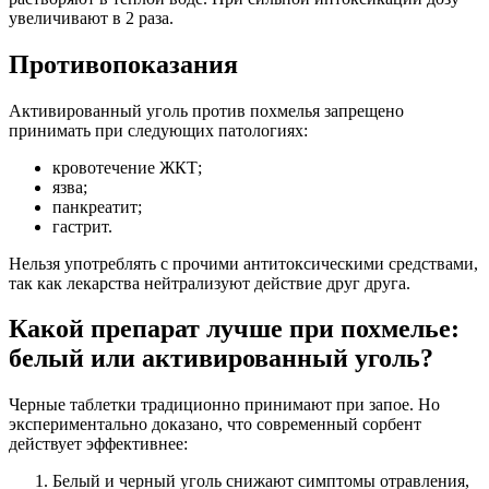
увеличивают в 2 раза.
Противопоказания
Активированный уголь против похмелья запрещено
принимать при следующих патологиях:
кровотечение ЖКТ;
язва;
панкреатит;
гастрит.
Нельзя употреблять с прочими антитоксическими средствами,
так как лекарства нейтрализуют действие друг друга.
Какой препарат лучше при похмелье:
белый или активированный уголь?
Черные таблетки традиционно принимают при запое. Но
экспериментально доказано, что современный сорбент
действует эффективнее:
Белый и черный уголь снижают симптомы отравления,