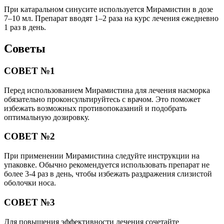
При катаральном синусите используется Мирамистин в дозе
7–10 мл. Препарат вводят 1–2 раза на курс лечения ежедневно
1 раз в день.
Советы
СОВЕТ №1
Перед использованием Мирамистина для лечения насморка
обязательно проконсультируйтесь с врачом. Это поможет
избежать возможных противопоказаний и подобрать
оптимальную дозировку.
СОВЕТ №2
При применении Мирамистина следуйте инструкции на
упаковке. Обычно рекомендуется использовать препарат не
более 3-4 раз в день, чтобы избежать раздражения слизистой
оболочки носа.
СОВЕТ №3
Для повышения эффективности лечения сочетайте