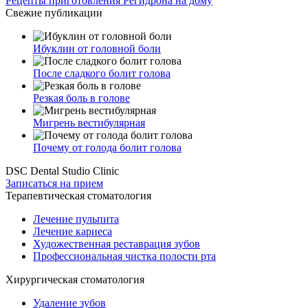
Рецепты приготовления Регидрона на дому
Свежие публикации
Ибуклин от головной боли
После сладкого болит голова
Резкая боль в голове
Мигрень вестибулярная
Почему от голода болит голова
DSC Dental Studio Clinic
Записаться на прием
Терапевтическая стоматология
Лечение пульпита
Лечение кариеса
Художественная реставрация зубов
Профессиональная чистка полости рта
Хирургическая стоматология
Удаление зубов