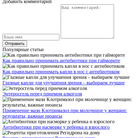
Добавить комментарий
Популярные статьи
Как правильно принимать антибиотики при гайморите
Как правильно принимать капли в нос с антибиотиком
Глазные капли для улучшения зрения – выбираем лучшие
Энтеросгель перед приемом алкоголя
Применение мази Клотримазол при молочнице у женщин:
результаты, важные нюансы
Антибиотики при насморке у ребенка и взрослого