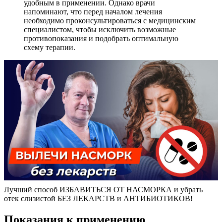
удобным в применении. Однако врачи
напоминают, что перед началом лечения
необходимо проконсультироваться с медицинским
специалистом, чтобы исключить возможные
противопоказания и подобрать оптимальную
схему терапии.
Лучший способ ИЗБАВИТЬСЯ ОТ НАСМОРКА и убрать
отек слизистой БЕЗ ЛЕКАРСТВ и АНТИБИОТИКОВ!
Показания к применению