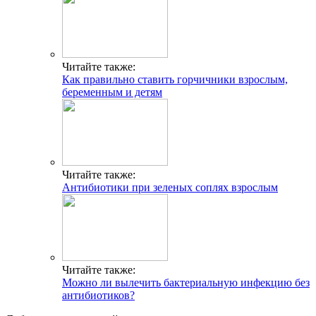
Читайте также:
Как правильно ставить горчичники взрослым,
беременным и детям
Читайте также:
Антибиотики при зеленых соплях взрослым
Читайте также:
Можно ли вылечить бактериальную инфекцию без
антибиотиков?