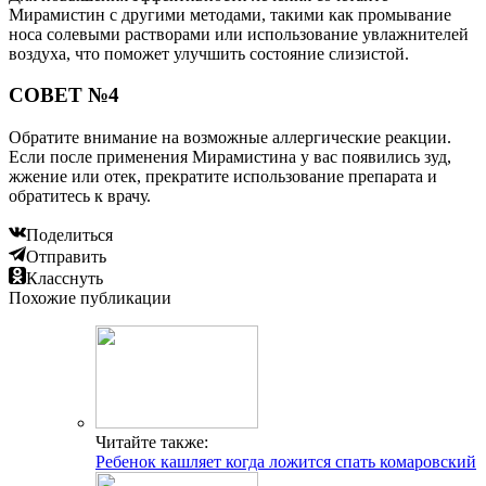
Мирамистин с другими методами, такими как промывание
носа солевыми растворами или использование увлажнителей
воздуха, что поможет улучшить состояние слизистой.
СОВЕТ №4
Обратите внимание на возможные аллергические реакции.
Если после применения Мирамистина у вас появились зуд,
жжение или отек, прекратите использование препарата и
обратитесь к врачу.
Поделиться
Отправить
Класснуть
Похожие публикации
Читайте также:
Ребенок кашляет когда ложится спать комаровский