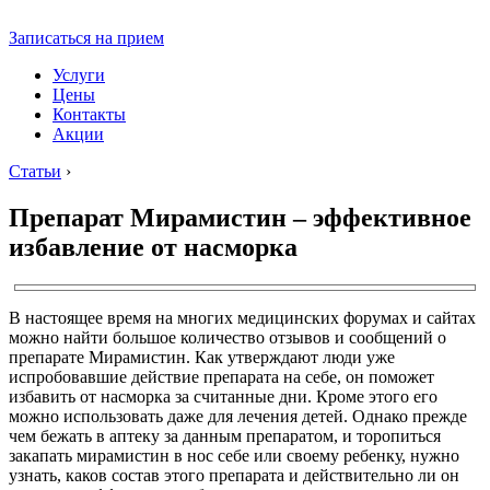
Записаться на прием
Услуги
Цены
Контакты
Акции
Статьи
›
Препарат Мирамистин – эффективное
избавление от насморка
В настоящее время на многих медицинских форумах и сайтах
можно найти большое количество отзывов и сообщений о
препарате Мирамистин. Как утверждают люди уже
испробовавшие действие препарата на себе, он поможет
избавить от насморка за считанные дни. Кроме этого его
можно использовать даже для лечения детей. Однако прежде
чем бежать в аптеку за данным препаратом, и торопиться
закапать мирамистин в нос себе или своему ребенку, нужно
узнать, каков состав этого препарата и действительно ли он