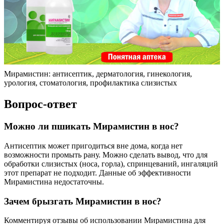
Мирамистин: антисептик, дерматология, гинекология,
урология, стоматология, профилактика слизистых
Вопрос-ответ
Можно ли пшикать Мирамистин в нос?
Антисептик может пригодиться вне дома, когда нет
возможности промыть рану. Можно сделать вывод, что для
обработки слизистых (носа, горла), спринцеваний, ингаляций
этот препарат не подходит. Данные об эффективности
Мирамистина недостаточны.
Зачем брызгать Мирамистин в нос?
Комментируя отзывы об использовании Мирамистина для