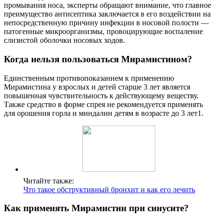
промывания носа, эксперты обращают внимание, что главное
преимущество антисептика заключается в его воздействии на
непосредственную причину инфекции в носовой полости —
патогенные микроорганизмы, провоцирующие воспаление
слизистой оболочки носовых ходов.
Когда нельзя пользоваться Мирамистином?
Единственным противопоказанием к применению
Мирамистина у взрослых и детей старше 3 лет является
повышенная чувствительность к действующему веществу.
Также средство в форме спрея не рекомендуется применять
для орошения горла и миндалин детям в возрасте до 3 лет1.
Читайте также:
Что такое обструктивный бронхит и как его лечить
Как применять Мирамистин при синусите?