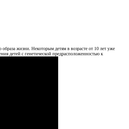
браза жизни. Некоторым детям в возрасте от 10 лет уже
чения детей с генетической предрасположенностью к