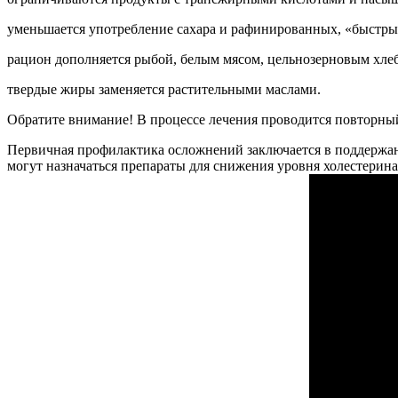
уменьшается употребление сахара и рафинированных, «быстры
рацион дополняется рыбой, белым мясом, цельнозерновым хле
твердые жиры заменяется растительными маслами.
Обратите внимание! В процессе лечения проводится повторный
Первичная профилактика осложнений заключается в поддержани
могут назначаться препараты для снижения уровня холестерина