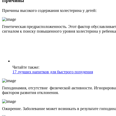
Причины
Причины высокого содержания холестерина у детей:
Генетическая предрасположенность. Этот фактор обуславливает
сигналом к поиску повышенного уровня холестерина у ребенка
Читайте также:
17 лучших напитков для быстрого похудения
Гиподинамия, отсутствие физической активности. Игнорирован
фактором развития отклонения.
Ожирение. Заболевание может возникать в результате гиподина