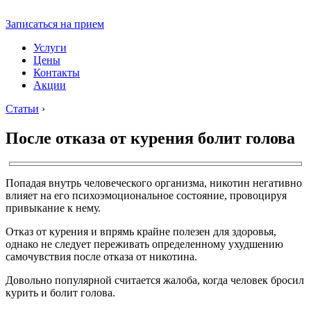
Записаться на прием
Услуги
Цены
Контакты
Акции
Статьи
›
После отказа от курения болит голова
Попадая внутрь человеческого организма, никотин негативно
влияет на его психоэмоциональное состояние, провоцируя
привыкание к нему.
Отказ от курения и впрямь крайне полезен для здоровья,
однако не следует переживать определенному ухудшению
самочувствия после отказа от никотина.
Довольно популярной считается жалоба, когда человек бросил
курить и болит голова.