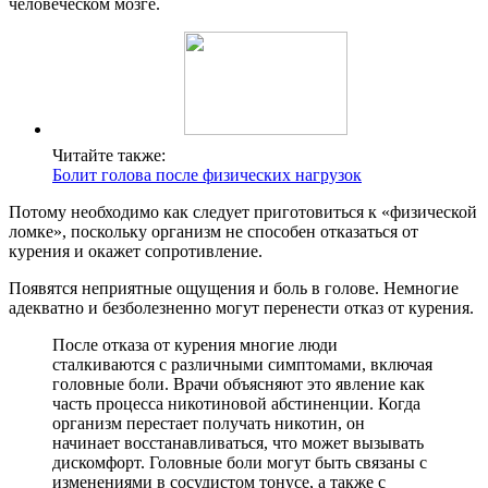
человеческом мозге.
Читайте также:
Болит голова после физических нагрузок
Потому необходимо как следует приготовиться к «физической
ломке», поскольку организм не способен отказаться от
курения и окажет сопротивление.
Появятся неприятные ощущения и боль в голове. Немногие
адекватно и безболезненно могут перенести отказ от курения.
После отказа от курения многие люди
сталкиваются с различными симптомами, включая
головные боли. Врачи объясняют это явление как
часть процесса никотиновой абстиненции. Когда
организм перестает получать никотин, он
начинает восстанавливаться, что может вызывать
дискомфорт. Головные боли могут быть связаны с
изменениями в сосудистом тонусе, а также с