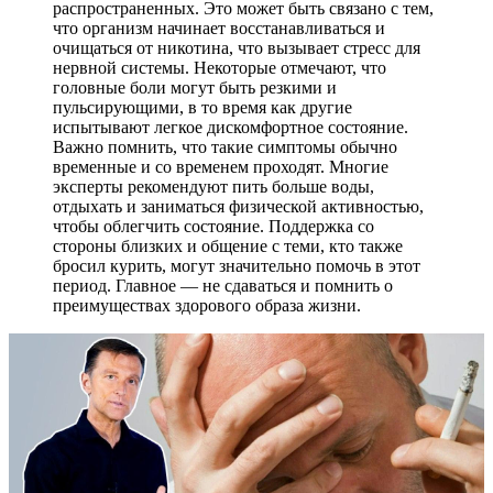
распространенных. Это может быть связано с тем,
что организм начинает восстанавливаться и
очищаться от никотина, что вызывает стресс для
нервной системы. Некоторые отмечают, что
головные боли могут быть резкими и
пульсирующими, в то время как другие
испытывают легкое дискомфортное состояние.
Важно помнить, что такие симптомы обычно
временные и со временем проходят. Многие
эксперты рекомендуют пить больше воды,
отдыхать и заниматься физической активностью,
чтобы облегчить состояние. Поддержка со
стороны близких и общение с теми, кто также
бросил курить, могут значительно помочь в этот
период. Главное — не сдаваться и помнить о
преимуществах здорового образа жизни.