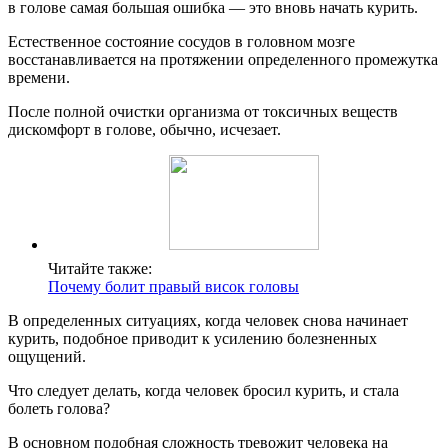
в голове самая большая ошибка — это вновь начать курить.
Естественное состояние сосудов в головном мозге
восстанавливается на протяжении определенного промежутка
времени.
После полной очистки организма от токсичных веществ
дискомфорт в голове, обычно, исчезает.
Читайте также:
Почему болит правый висок головы
В определенных ситуациях, когда человек снова начинает
курить, подобное приводит к усилению болезненных
ощущений.
Что следует делать, когда человек бросил курить, и стала
болеть голова?
В основном подобная сложность тревожит человека на