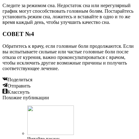
Следите за режимом сна. Недостаток сна или нерегулярный
график могут способствовать головным болям. Постарайтесь
установить режим сна, ложитесь и вставайте в одно и то же
время каждый день, чтобы улучшить качество сна.
СОВЕТ №4
Обратитесь к врачу, если головные боли продолжаются. Если
вы испытываете сильные или частые головные боли после
отказа от курения, важно проконсультироваться с врачом,
чтобы исключить другие возможные причины и получить
соответствующее лечение.
Поделиться
Отправить
Класснуть
Похожие публикации
Читайте также: