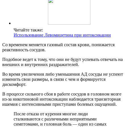
Читайте также:
Использование Левомицетина при интоксикации
Со временем меняется газовый состав крови, понижается
реактивность сосудов.
Подобное ведет к тому, что они не будут успевать отвечать на
внешних и внутренних раздражителей.
Во время увеличения либо уменьшения АД сосуды не успеют
изменить свои размеры, в связи с чем и формируется
дискомфорт.
В процессе сильного сбоя в работе сосудов в головном мозге
из-за никотиновой интоксикации наблюдается транзиторная
ишемия с интенсивными приступами болевых ощущений.
После отказа от курения многие люди
сталкиваются с различными неприятными
симптомами, и головная боль — один из самых