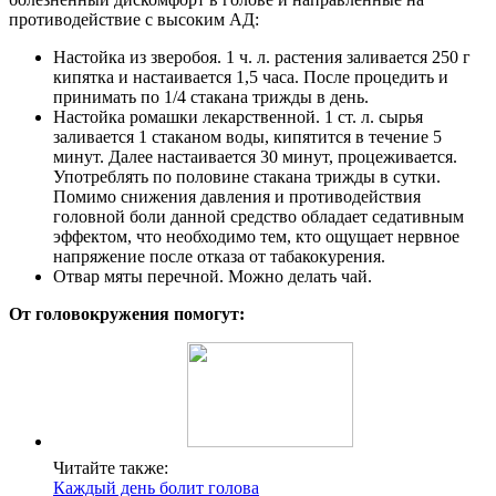
противодействие с высоким АД:
Настойка из зверобоя. 1 ч. л. растения заливается 250 г
кипятка и настаивается 1,5 часа. После процедить и
принимать по 1/4 стакана трижды в день.
Настойка ромашки лекарственной. 1 ст. л. сырья
заливается 1 стаканом воды, кипятится в течение 5
минут. Далее настаивается 30 минут, процеживается.
Употреблять по половине стакана трижды в сутки.
Помимо снижения давления и противодействия
головной боли данной средство обладает седативным
эффектом, что необходимо тем, кто ощущает нервное
напряжение после отказа от табакокурения.
Отвар мяты перечной. Можно делать чай.
От головокружения помогут:
Читайте также:
Каждый день болит голова