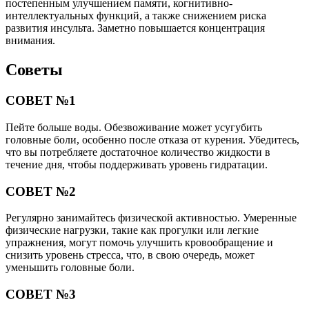
постепенным улучшением памяти, когнитивно-
интеллектуальных функций, а также снижением риска
развития инсульта. Заметно повышается концентрация
внимания.
Советы
СОВЕТ №1
Пейте больше воды. Обезвоживание может усугубить
головные боли, особенно после отказа от курения. Убедитесь,
что вы потребляете достаточное количество жидкости в
течение дня, чтобы поддерживать уровень гидратации.
СОВЕТ №2
Регулярно занимайтесь физической активностью. Умеренные
физические нагрузки, такие как прогулки или легкие
упражнения, могут помочь улучшить кровообращение и
снизить уровень стресса, что, в свою очередь, может
уменьшить головные боли.
СОВЕТ №3