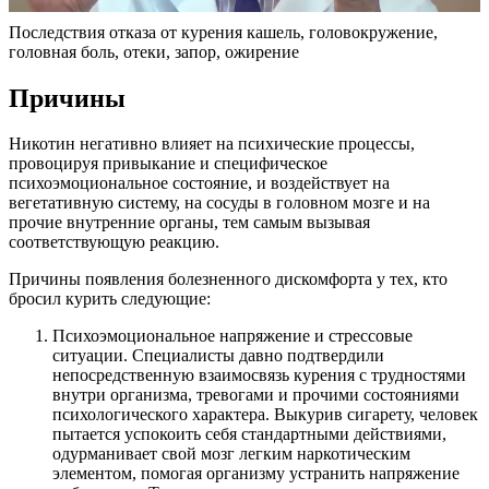
Последствия отказа от курения кашель, головокружение,
головная боль, отеки, запор, ожирение
Причины
Никотин негативно влияет на психические процессы,
провоцируя привыкание и специфическое
психоэмоциональное состояние, и воздействует на
вегетативную систему, на сосуды в головном мозге и на
прочие внутренние органы, тем самым вызывая
соответствующую реакцию.
Причины появления болезненного дискомфорта у тех, кто
бросил курить следующие:
Психоэмоциональное напряжение и стрессовые
ситуации. Специалисты давно подтвердили
непосредственную взаимосвязь курения с трудностями
внутри организма, тревогами и прочими состояниями
психологического характера. Выкурив сигарету, человек
пытается успокоить себя стандартными действиями,
одурманивает свой мозг легким наркотическим
элементом, помогая организму устранить напряжение