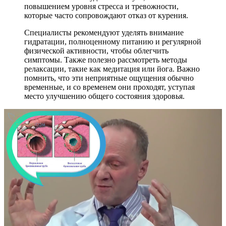
повышением уровня стресса и тревожности,
которые часто сопровождают отказ от курения.
Специалисты рекомендуют уделять внимание
гидратации, полноценному питанию и регулярной
физической активности, чтобы облегчить
симптомы. Также полезно рассмотреть методы
релаксации, такие как медитация или йога. Важно
помнить, что эти неприятные ощущения обычно
временные, и со временем они проходят, уступая
место улучшению общего состояния здоровья.