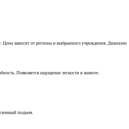
. Цена зависит от региона и выбранного учреждения. Диапазон
бность. Появляется ощущение легкости в животе.
сезонный подъем.