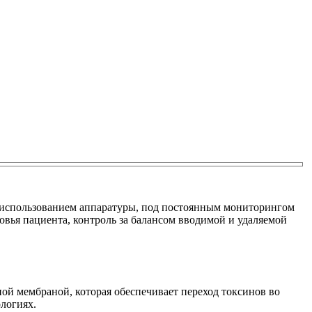
с использованием аппаратуры, под постоянным мониторингом
овья пациента, контроль за балансом вводимой и удаляемой
ой мембраной, которая обеспечивает переход токсинов во
логиях.