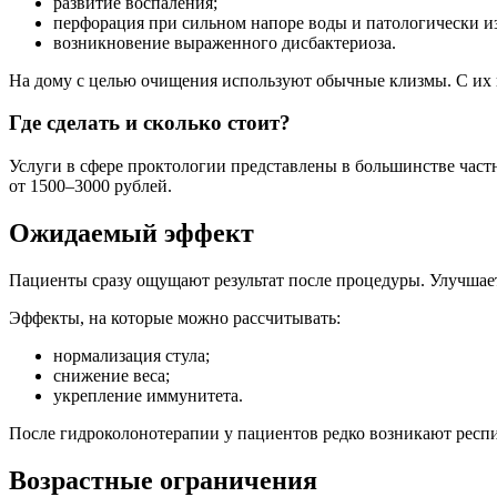
развитие воспаления;
перфорация при сильном напоре воды и патологически и
возникновение выраженного дисбактериоза.
На дому с целью очищения используют обычные клизмы. С их 
Где сделать и сколько стоит?
Услуги в сфере проктологии представлены в большинстве част
от 1500–3000 рублей.
Ожидаемый эффект
Пациенты сразу ощущают результат после процедуры. Улучшает
Эффекты, на которые можно рассчитывать:
нормализация стула;
снижение веса;
укрепление иммунитета.
После гидроколонотерапии у пациентов редко возникают респ
Возрастные ограничения