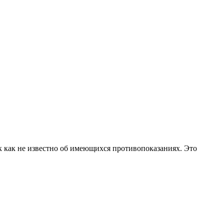
к как не известно об имеющихся противопоказаниях. Это