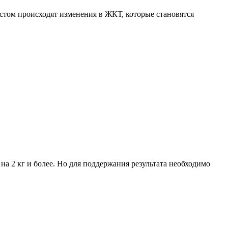
астом происходят изменения в ЖКТ, которые становятся
на 2 кг и более. Но для поддержания результата необходимо