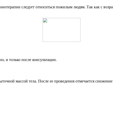
лонотерапии следует относиться пожилым людям. Так как с возр
, и только после консультации.
ыточной массой тела. После ее проведения отмечается снижение 