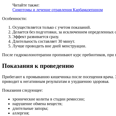
Читайте также:
Симптомы и лечение отравления Карбамазепином
Особенности:
Осуществляется только с учетом показаний.
Делается без подготовки, за исключением определенных 
Эффект развивается сразу.
Длительность составляет 30 минут.
Лучше проводить вне дней менструации.
После гидроколонотерапии пропивают курс пребиотиков, при 
Показания к проведению
Прибегают к промыванию кишечника после посещения врача. За
приводит к негативным результатам и ухудшению здоровья.
Показания следующее:
хронические колиты в стадии ремиссии;
нарушение обмена веществ;
длительные запоры;
аллергия;