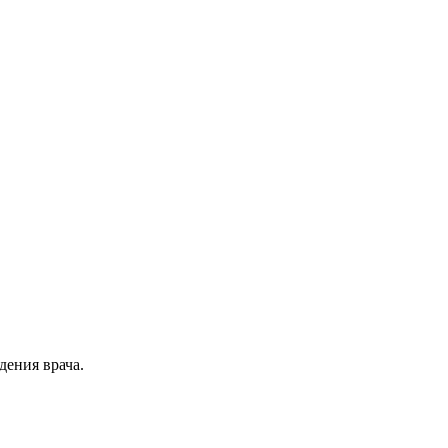
дения врача.