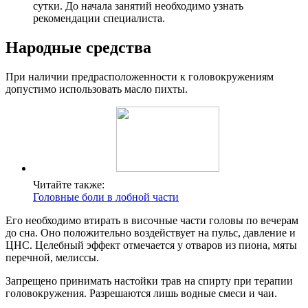
сутки. До начала занятий необходимо узнать
рекомендации специалиста.
Народные средства
При наличии предрасположенности к головокружениям
допустимо использовать масло пихты.
Читайте также:
Головные боли в лобной части
Его необходимо втирать в височные части головы по вечерам
до сна. Оно положительно воздействует на пульс, давление и
ЦНС. Целебный эффект отмечается у отваров из пиона, мяты
перечной, мелиссы.
Запрещено принимать настойки трав на спирту при терапии
головокружения. Разрешаются лишь водные смеси и чаи.