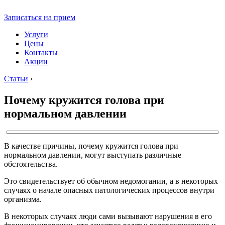
Записаться на прием
Услуги
Цены
Контакты
Акции
Статьи
›
Почему кружится голова при
нормальном давлении
В качестве причины, почему кружится голова при
нормальном давлении, могут выступать различные
обстоятельства.
Это свидетельствует об обычном недомогании, а в некоторых
случаях о начале опасных патологических процессов внутри
организма.
В некоторых случаях люди сами вызывают нарушения в его