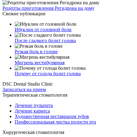
Рецепты приготовления Регидрона на дому
Свежие публикации
Ибуклин от головной боли
После сладкого болит голова
Резкая боль в голове
Мигрень вестибулярная
Почему от голода болит голова
DSC Dental Studio Clinic
Записаться на прием
Терапевтическая стоматология
Лечение пульпита
Лечение кариеса
Художественная реставрация зубов
Профессиональная чистка полости рта
Хирургическая стоматология