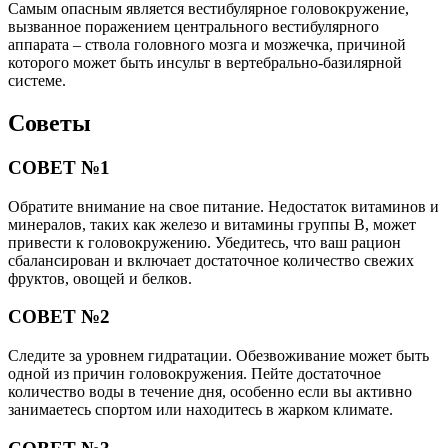
Самым опасным является вестибулярное головокружение,
вызванное поражением центрального вестибулярного
аппарата – ствола головного мозга и мозжечка, причиной
которого может быть инсульт в вертебрально-базилярной
системе.
Советы
СОВЕТ №1
Обратите внимание на свое питание. Недостаток витаминов и
минералов, таких как железо и витамины группы B, может
привести к головокружению. Убедитесь, что ваш рацион
сбалансирован и включает достаточное количество свежих
фруктов, овощей и белков.
СОВЕТ №2
Следите за уровнем гидратации. Обезвоживание может быть
одной из причин головокружения. Пейте достаточное
количество воды в течение дня, особенно если вы активно
занимаетесь спортом или находитесь в жарком климате.