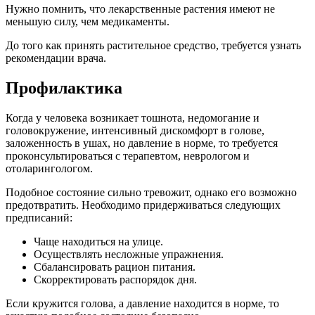
Нужно помнить, что лекарственные растения имеют не
меньшую силу, чем медикаменты.
До того как принять растительное средство, требуется узнать
рекомендации врача.
Профилактика
Когда у человека возникает тошнота, недомогание и
головокружение, интенсивный дискомфорт в голове,
заложенность в ушах, но давление в норме, то требуется
проконсультироваться с терапевтом, неврологом и
отоларингологом.
Подобное состояние сильно тревожит, однако его возможно
предотвратить. Необходимо придерживаться следующих
предписаний:
Чаще находиться на улице.
Осуществлять несложные упражнения.
Сбалансировать рацион питания.
Скорректировать распорядок дня.
Если кружится голова, а давление находится в норме, то