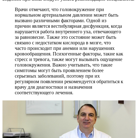
Врачи отмечают, что головокружение при
нормальном артериальном давлении может быть
вызвано различными факторами. Одной из
причин является вестибулярная дисфункция, когда
нарушается работа внутреннего уха, отвечающего
за равновесие. Также это состояние может быть
связано с недостатком кислорода в мозге, что
часто происходит при анемии или нарушениях
кровообращения. Психогенные факторы, такие как
стресс и тревога, также могут вызывать ощущение
головокружения. Важно учитывать, что такие
симптомы могут быть проявлением более
серьезных заболеваний, поэтому при их
регулярном появлении рекомендуется обратиться к
врачу для диагностики и назначения
соответствующего лечения.