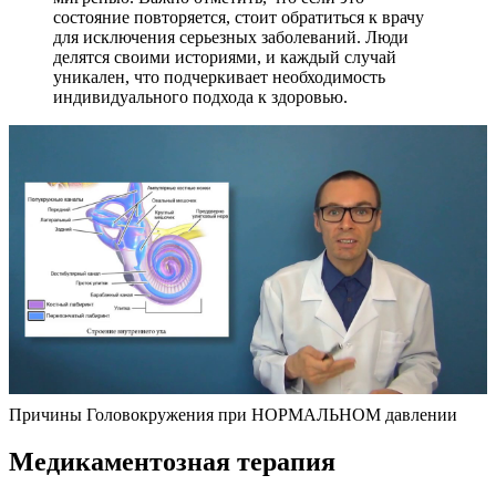
состояние повторяется, стоит обратиться к врачу
для исключения серьезных заболеваний. Люди
делятся своими историями, и каждый случай
уникален, что подчеркивает необходимость
индивидуального подхода к здоровью.
Причины Головокружения при НОРМАЛЬНОМ давлении
Медикаментозная терапия