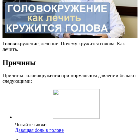
Головокружение, лечение. Почему кружится голова. Как
лечить.
Причины
Причины головокружения при нормальном давлении бывают
следующими:
Читайте также:
Давящая боль в голове