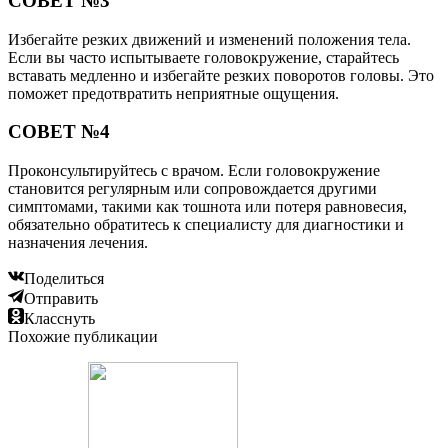
СОВЕТ №3
Избегайте резких движений и изменений положения тела.
Если вы часто испытываете головокружение, старайтесь
вставать медленно и избегайте резких поворотов головы. Это
поможет предотвратить неприятные ощущения.
СОВЕТ №4
Проконсультируйтесь с врачом. Если головокружение
становится регулярным или сопровождается другими
симптомами, такими как тошнота или потеря равновесия,
обязательно обратитесь к специалисту для диагностики и
назначения лечения.
Поделиться
Отправить
Класснуть
Похожие публикации