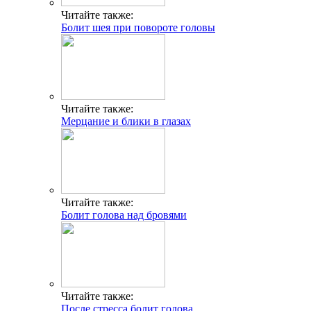
Читайте также:
Болит шея при повороте головы
Читайте также:
Мерцание и блики в глазах
Читайте также:
Болит голова над бровями
Читайте также:
После стресса болит голова