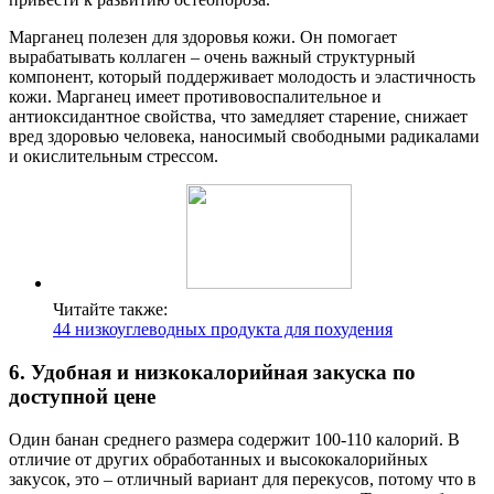
Марганец полезен для здоровья кожи. Он помогает
вырабатывать коллаген – очень важный структурный
компонент, который поддерживает молодость и эластичность
кожи. Марганец имеет противовоспалительное и
антиоксидантное свойства, что замедляет старение, снижает
вред здоровью человека, наносимый свободными радикалами
и окислительным стрессом.
Читайте также:
44 низкоуглеводных продукта для похудения
6. Удобная и низкокалорийная закуска по
доступной цене
Один банан среднего размера содержит 100-110 калорий. В
отличие от других обработанных и высококалорийных
закусок, это – отличный вариант для перекусов, потому что в