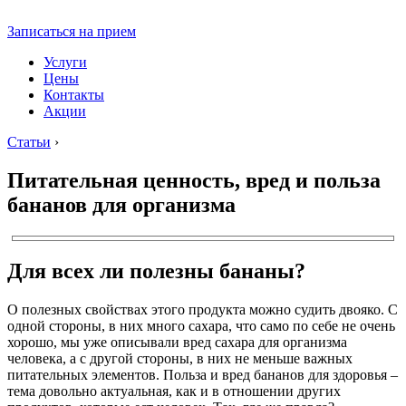
Записаться на прием
Услуги
Цены
Контакты
Акции
Статьи
›
Питательная ценность, вред и польза
бананов для организма
Для всех ли полезны бананы?
О полезных свойствах этого продукта можно судить двояко. С
одной стороны, в них много сахара, что само по себе не очень
хорошо, мы уже описывали вред сахара для организма
человека, а с другой стороны, в них не меньше важных
питательных элементов. Польза и вред бананов для здоровья –
тема довольно актуальная, как и в отношении других