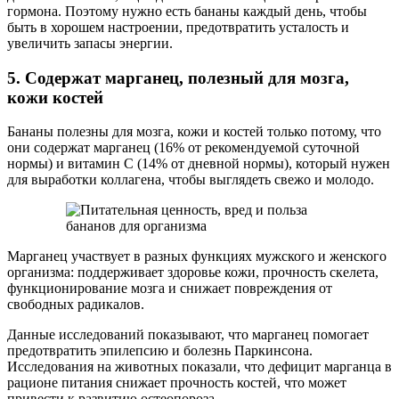
гормона. Поэтому нужно есть бананы каждый день, чтобы
быть в хорошем настроении, предотвратить усталость и
увеличить запасы энергии.
5. Содержат марганец, полезный для мозга,
кожи костей
Бананы полезны для мозга, кожи и костей только потому, что
они содержат марганец (16% от рекомендуемой суточной
нормы) и витамин С (14% от дневной нормы), который нужен
для выработки коллагена, чтобы выглядеть свежо и молодо.
Марганец участвует в разных функциях мужского и женского
организма: поддерживает здоровье кожи, прочность скелета,
функционирование мозга и снижает повреждения от
свободных радикалов.
Данные исследований показывают, что марганец помогает
предотвратить эпилепсию и болезнь Паркинсона.
Исследования на животных показали, что дефицит марганца в
рационе питания снижает прочность костей, что может
привести к развитию остеопороза.