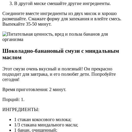
В другой миске смешайте другие ингредиенты.
Соедините вместе ингредиенты из двух мисок и хорошо
размешайте. Смажьте форму для запекания и влейте смесь.
Выпекайте 35-50 минут.
Шоколадно-банановый смузи с миндальным
маслом
Этот смузи очень вкусный и полезный! Он прекрасно
подходит для завтрака, и его полюбят дети. Попробуйте
сегодня!
Время приготовления: 2 минут.
Порций: 1.
ИНГРЕДИЕНТЫ:
1 стакан кокосового молока;
1/3 стакана миндального масла;
1 банан, очищенный;