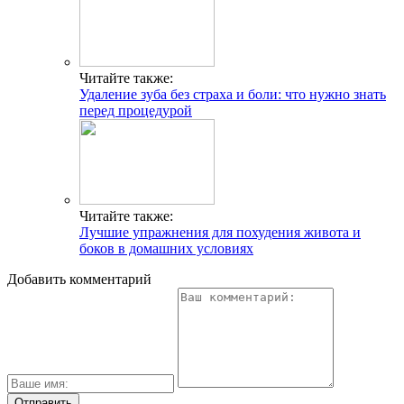
Читайте также:
Удаление зуба без страха и боли: что нужно знать
перед процедурой
Читайте также:
Лучшие упражнения для похудения живота и
боков в домашних условиях
Добавить комментарий