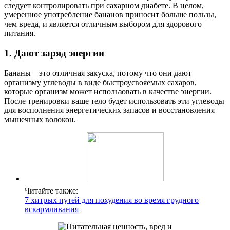
следует контролировать при сахарном диабете. В целом,
умеренное употребление бананов приносит больше пользы,
чем вреда, и является отличным выбором для здорового
питания.
1. Дают заряд энергии
Бананы – это отличная закуска, потому что они дают
организму углеводы в виде быстроусвояемых сахаров,
которые организм может использовать в качестве энергии.
После тренировки ваше тело будет использовать эти углеводы
для восполнения энергетических запасов и восстановления
мышечных волокон.
Читайте также:
7 хитрых путей для похудения во время грудного
вскармливания