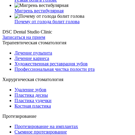
Мигрень вестибулярная
Почему от голода болит голова
DSC Dental Studio Clinic
Записаться на прием
Терапевтическая стоматология
Лечение пульпита
Лечение кариеса
Художественная реставрация зубов
Профессиональная чистка полости рта
Хирургическая стоматология
Удаление зубов
Пластика десны
Пластика уздечки
Костная пластика
Протезирование
Протезирование на имплантах
Съемное протезирование