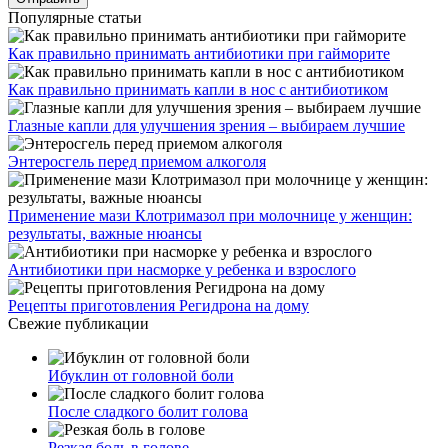
Популярные статьи
Как правильно принимать антибиотики при гайморите
Как правильно принимать капли в нос с антибиотиком
Глазные капли для улучшения зрения – выбираем лучшие
Энтеросгель перед приемом алкоголя
Применение мази Клотримазол при молочнице у женщин:
результаты, важные нюансы
Антибиотики при насморке у ребенка и взрослого
Рецепты приготовления Регидрона на дому
Свежие публикации
Ибуклин от головной боли
После сладкого болит голова
Резкая боль в голове