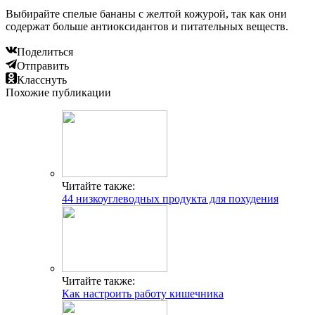
Выбирайте спелые бананы с желтой кожурой, так как они
содержат больше антиоксидантов и питательных веществ.
Поделиться
Отправить
Класснуть
Похожие публикации
Читайте также:
44 низкоуглеводных продукта для похудения
Читайте также:
Как настроить работу кишечника