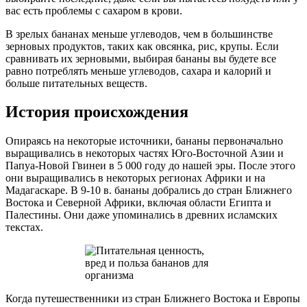
вас есть проблемы с сахаром в крови.
В зрелых бананах меньше углеводов, чем в большинстве
зерновых продуктов, таких как овсянка, рис, крупы. Если
сравнивать их зерновыми, выбирая бананы вы будете все
равно потреблять меньше углеводов, сахара и калорий и
больше питательных веществ.
История происхождения
Опираясь на некоторые источники, бананы первоначально
выращивались в некоторых частях Юго-Восточной Азии и
Папуа-Новой Гвинеи в 5 000 году до нашей эры. После этого
они выращивались в некоторых регионах Африки и на
Мадагаскаре. В 9-10 в. бананы добрались до стран Ближнего
Востока и Северной Африки, включая области Египта и
Палестины. Они даже упоминались в древних исламских
текстах.
Когда путешественники из стран Ближнего Востока и Европы