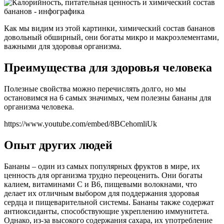
Как мы видим из этой картинки, химический состав бананов
довольный обширный, они богаты микро и макроэлементами,
важными для здоровья организма.
Преимущества для здоровья человека
Полезные свойства можно перечислять долго, но мы
остановимся на 6 самых значимых, чем полезны бананы для
организма человека.
https://www.youtube.com/embed/8BCehomliUk
Опыт других людей
Бананы – один из самых популярных фруктов в мире, их
ценность для организма трудно переоценить. Они богаты
калием, витаминами С и В6, пищевыми волокнами, что
делает их отличным выбором для поддержания здоровья
сердца и пищеварительной системы. Бананы также содержат
антиоксиданты, способствующие укреплению иммунитета.
Однако, из-за высокого содержания сахара, их употребление