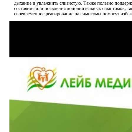
дыхание и увлажнить слизистую. Также полезно поддерж
состояния или появления дополнительных симптомов, таки
своевременное реагирование на симптомы помогут избе