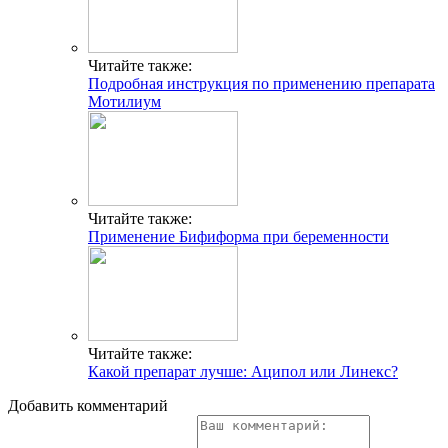
Читайте также:
Подробная инструкция по применению препарата
Мотилиум
Читайте также:
Применение Бифиформа при беременности
Читайте также:
Какой препарат лучше: Аципол или Линекс?
Добавить комментарий