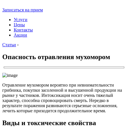
Записаться на прием
Услуги
Цены
Контакты
Акции
Статьи
›
Опасность отравления мухомором
Отравление мухомором вероятно при невнимательности
грибника, покупки засоленной и высушенной продукции на
рынке у частников. Интоксикация носит очень тяжелый
характер, способна спровоцировать смерть. Нередко в
результате поражения развиваются серьезные осложнения,
лечить которые приходится продолжительное время.
Виды и токсические свойства