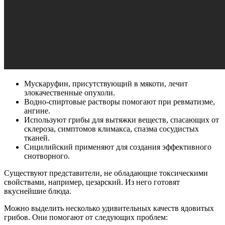
Мускаруфин, присутствующий в мякоти, лечит
злокачественные опухоли.
Водно-спиртовые растворы помогают при ревматизме,
ангине.
Используют грибы для вытяжки веществ, спасающих от
склероза, симптомов климакса, спазма сосудистых
тканей.
Сицилийский применяют для создания эффективного
снотворного.
Существуют представители, не обладающие токсическими
свойствами, например, цезарский. Из него готовят
вкуснейшие блюда.
Можно выделить несколько удивительных качеств ядовитых
грибов. Они помогают от следующих проблем: