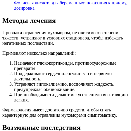
Фолиевая кислота для беременных: показания к приему,
дозировка
Методы лечения
Признаки отравления мухомором, независимо от степени
тяжести, устраняют в условиях стационара, чтобы избежать
негативных последствий.
Применяют несколько направлений:
Назначают глюкокортикоиды, противосудорожные
препараты.
Поддерживают сердечно-сосудистую и нервную
деятельность.
Устраняют гипокалиемию, восполняют жидкость,
предупреждая обезвоживание.
При необходимости делают искусственную вентиляцию
легких.
Фармакология имеет достаточно средств, чтобы снять
характерную для отравления мухоморами симптоматику.
Возможные последствия