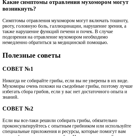
Какие симптомы отравления мухомором могут
возникнуть?
Симптомы отравления мухомором могут включать тошноту,
рвоту, головную боль, галлюцинации, нарушение зрения, а
также нарушение функций печени и почек. В случае
подозрения на отравление мухомором необходимо
немедленно обратиться за медицинской помощью.
Полезные советы
СОВЕТ №1
Никогда не собирайте грибы, если вы не уверены в их виде.
Мухоморы очень похожи на съедобные грибы, поэтому лучше
избегать сбора грибов, если у вас нет достаточного опыта и
знаний.
СОВЕТ №2
Если вы все-таки решили собирать грибы, обязательно
проконсультируйтесь с опытным грибником или используйте
специальные приложения и ресурсы, которые помогут вам