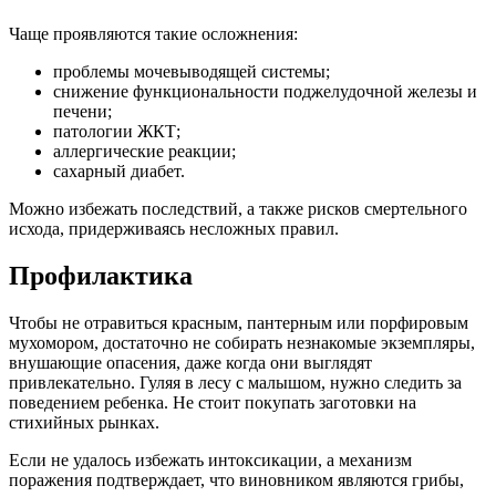
Чаще проявляются такие осложнения:
проблемы мочевыводящей системы;
снижение функциональности поджелудочной железы и
печени;
патологии ЖКТ;
аллергические реакции;
сахарный диабет.
Можно избежать последствий, а также рисков смертельного
исхода, придерживаясь несложных правил.
Профилактика
Чтобы не отравиться красным, пантерным или порфировым
мухомором, достаточно не собирать незнакомые экземпляры,
внушающие опасения, даже когда они выглядят
привлекательно. Гуляя в лесу с малышом, нужно следить за
поведением ребенка. Не стоит покупать заготовки на
стихийных рынках.
Если не удалось избежать интоксикации, а механизм
поражения подтверждает, что виновником являются грибы,