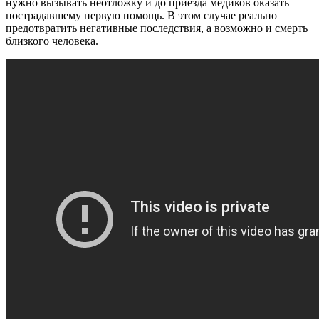
нужно вызывать неотложку и до приезда медиков оказать
пострадавшему первую помощь. В этом случае реально
предотвратить негативные последствия, а возможно и смерть
близкого человека.