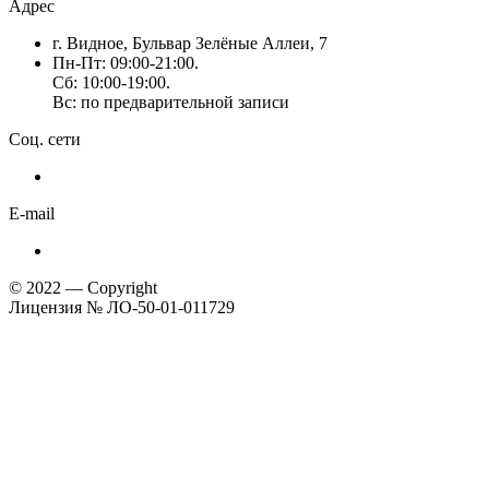
Адрес
г. Видное, Бульвар Зелёные Аллеи, 7
Пн-Пт: 09:00-21:00.
Сб: 10:00-19:00.
Вс: по предварительной записи
Соц. сети
E-mail
© 2022 — Copyright
Лицензия № ЛО-50-01-011729