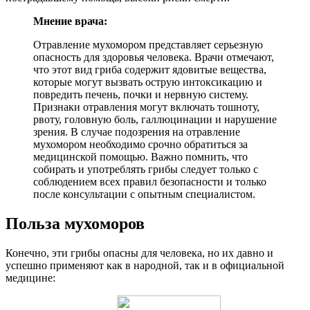
Мнение врача:
Отравление мухомором представляет серьезную
опасность для здоровья человека. Врачи отмечают,
что этот вид гриба содержит ядовитые вещества,
которые могут вызвать острую интоксикацию и
повредить печень, почки и нервную систему.
Признаки отравления могут включать тошноту,
рвоту, головную боль, галлюцинации и нарушение
зрения. В случае подозрения на отравление
мухомором необходимо срочно обратиться за
медицинской помощью. Важно помнить, что
собирать и употреблять грибы следует только с
соблюдением всех правил безопасности и только
после консультации с опытным специалистом.
Польза мухоморов
Конечно, эти грибы опасны для человека, но их давно и
успешно применяют как в народной, так и в официальной
медицине: