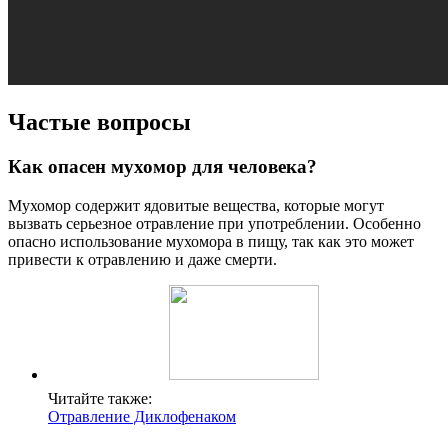
Частые вопросы
Как опасен мухомор для человека?
Мухомор содержит ядовитые вещества, которые могут
вызвать серьезное отравление при употреблении. Особенно
опасно использование мухомора в пищу, так как это может
привести к отравлению и даже смерти.
Читайте также:
Отравление Диклофенаком