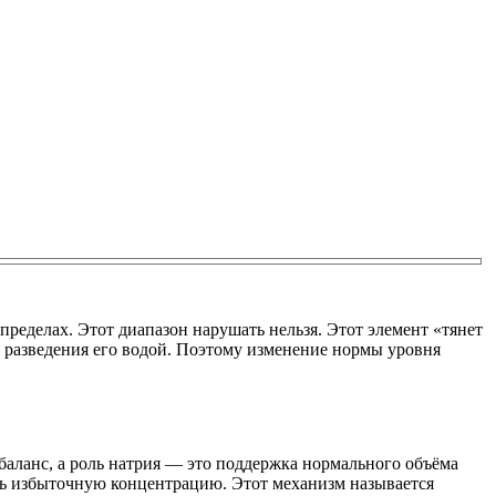
пределах. Этот диапазон нарушать нельзя. Этот элемент «тянет
т» разведения его водой. Поэтому изменение нормы уровня
баланс, а роль натрия — это поддержка нормального объёма
ть избыточную концентрацию. Этот механизм называется