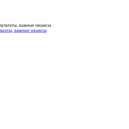
льтаты, важные нюансы