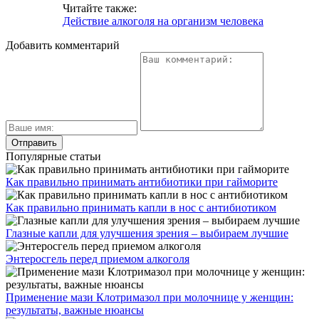
Читайте также:
Действие алкоголя на организм человека
Добавить комментарий
Популярные статьи
Как правильно принимать антибиотики при гайморите
Как правильно принимать капли в нос с антибиотиком
Глазные капли для улучшения зрения – выбираем лучшие
Энтеросгель перед приемом алкоголя
Применение мази Клотримазол при молочнице у женщин:
результаты, важные нюансы