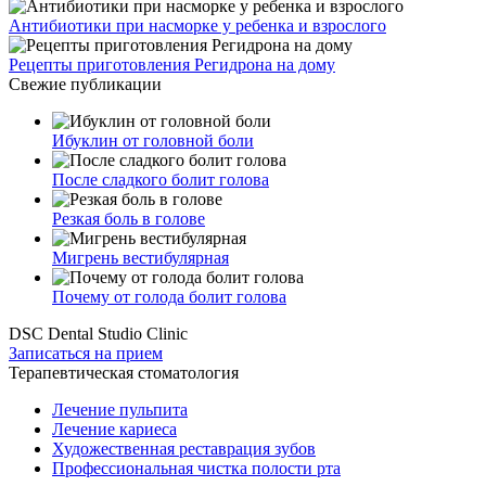
Антибиотики при насморке у ребенка и взрослого
Рецепты приготовления Регидрона на дому
Свежие публикации
Ибуклин от головной боли
После сладкого болит голова
Резкая боль в голове
Мигрень вестибулярная
Почему от голода болит голова
DSC Dental Studio Clinic
Записаться на прием
Терапевтическая стоматология
Лечение пульпита
Лечение кариеса
Художественная реставрация зубов
Профессиональная чистка полости рта