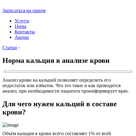
Записаться на прием
Услуги
Цены
Контакты
Акции
Статьи
›
Норма кальция в анализе крови
Анализ крови на кальций позволяет определить его
недостаток или избыток. Что это такое и как проводится
анализ, при необходимости пациента проинформирует врач.
Для чего нужен кальций в составе
крови?
Объём кальция в крови всего составляет 1% от всей