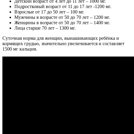
Детский возраст от 4 лет до 11 лет – 1000 мг.
Подростковый возраст от 11 до 17 лет -1200 мг.
Взрослые от 17 до 50 лет – 100 мг.
Мужчины в возрасте от 50 до 70 лет – 1200 мг.
Женщины в возрасте от 50 до 70 лет – 1400 мг.
Лица старше 70 лет – 1300 мг.
Суточная норма для женщин, вынашивающих ребёнка и
кормящих грудью, значительно увеличивается и составляет
1500 мг кальция.