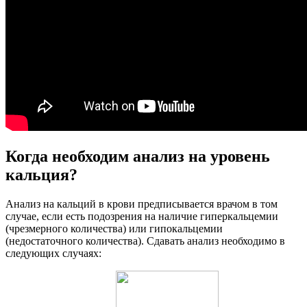
Когда необходим анализ на уровень
кальция?
Анализ на кальций в крови предписывается врачом в том
случае, если есть подозрения на наличие гиперкальцемии
(чрезмерного количества) или гипокальцемии
(недостаточного количества). Сдавать анализ необходимо в
следующих случаях: