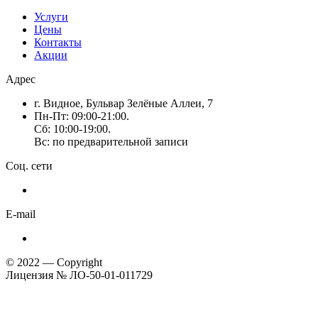
Услуги
Цены
Контакты
Акции
Адрес
г. Видное, Бульвар Зелёные Аллеи, 7
Пн-Пт: 09:00-21:00.
Сб: 10:00-19:00.
Вс: по предварительной записи
Соц. сети
E-mail
© 2022 — Copyright
Лицензия № ЛО-50-01-011729