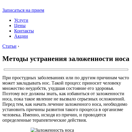
Записаться на прием
Услуги
Цены
Контакты
Акции
Статьи
›
Методы устранения заложенности носа
При простудных заболеваниях или по другим причинам часто
может закладывать нос. Такой процесс приносит человеку
множество неудобств, ухудшая состояние его здоровья.
Поэтому все должны знать, как избавиться от заложенности
носа, пока такое явление не вызвало серьезных осложнений.
Перед тем, как начать лечение заложенного носа, необходимо
установить причины развития такого процесса в организме
человека. Именно, исходя из причин, и проводятся
определенные терапевтические действия.