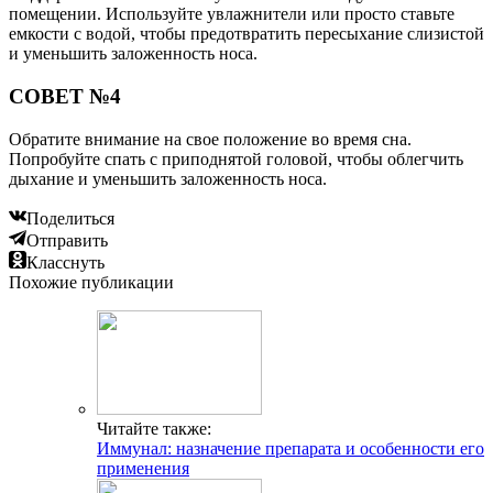
помещении. Используйте увлажнители или просто ставьте
емкости с водой, чтобы предотвратить пересыхание слизистой
и уменьшить заложенность носа.
СОВЕТ №4
Обратите внимание на свое положение во время сна.
Попробуйте спать с приподнятой головой, чтобы облегчить
дыхание и уменьшить заложенность носа.
Поделиться
Отправить
Класснуть
Похожие публикации
Читайте также:
Иммунал: назначение препарата и особенности его
применения