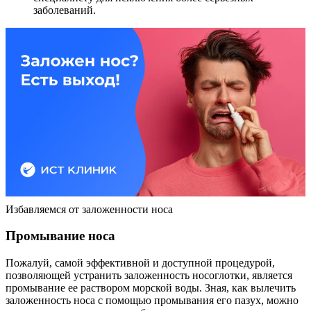
заболеваний.
Избавляемся от заложенности носа
Промывание носа
Пожалуй, самой эффективной и доступной процедурой,
позволяющей устранить заложенность носоглотки, является
промывание ее раствором морской воды. Зная, как вылечить
заложенность носа с помощью промывания его пазух, можно