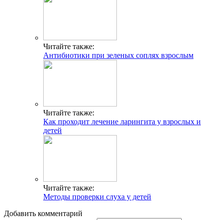
Читайте также:
Антибиотики при зеленых соплях взрослым
Читайте также:
Как проходит лечение ларингита у взрослых и
детей
Читайте также:
Методы проверки слуха у детей
Добавить комментарий