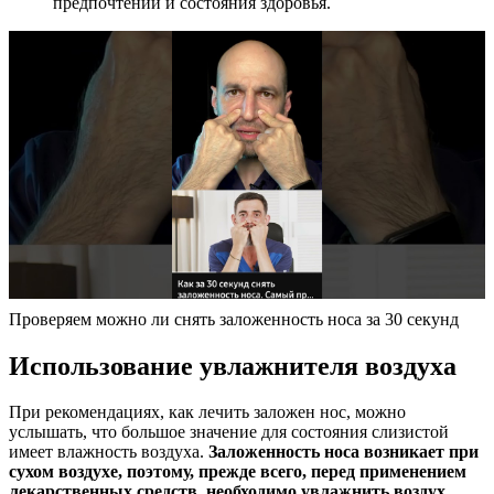
предпочтений и состояния здоровья.
Проверяем можно ли снять заложенность носа за 30 секунд
Использование увлажнителя воздуха
При рекомендациях, как лечить заложен нос, можно
услышать, что большое значение для состояния слизистой
имеет влажность воздуха.
Заложенность носа возникает при
сухом воздухе, поэтому, прежде всего, перед применением
лекарственных средств, необходимо увлажнить воздух.