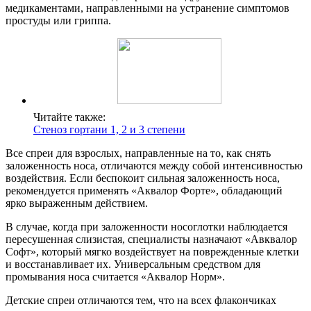
медикаментами, направленными на устранение симптомов
простуды или гриппа.
Читайте также:
Стеноз гортани 1, 2 и 3 степени
Все спреи для взрослых, направленные на то, как снять
заложенность носа, отличаются между собой интенсивностью
воздействия. Если беспокоит сильная заложенность носа,
рекомендуется применять «Аквалор Форте», обладающий
ярко выраженным действием.
В случае, когда при заложенности носоглотки наблюдается
пересушенная слизистая, специалисты назначают «Авквалор
Софт», который мягко воздействует на поврежденные клетки
и восстанавливает их. Универсальным средством для
промывания носа считается «Аквалор Норм».
Детские спреи отличаются тем, что на всех флакончиках