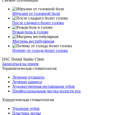
Свежие публикации
Ибуклин от головной боли
После сладкого болит голова
Резкая боль в голове
Мигрень вестибулярная
Почему от голода болит голова
DSC Dental Studio Clinic
Записаться на прием
Терапевтическая стоматология
Лечение пульпита
Лечение кариеса
Художественная реставрация зубов
Профессиональная чистка полости рта
Хирургическая стоматология
Удаление зубов
Пластика десны