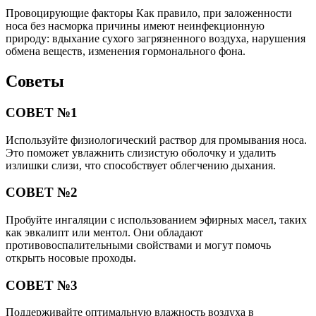
Провоцирующие факторы Как правило, при заложенности
носа без насморка причины имеют неинфекционную
природу: вдыхание сухого загрязненного воздуха, нарушения
обмена веществ, изменения гормонального фона.
Советы
СОВЕТ №1
Используйте физиологический раствор для промывания носа.
Это поможет увлажнить слизистую оболочку и удалить
излишки слизи, что способствует облегчению дыхания.
СОВЕТ №2
Пробуйте ингаляции с использованием эфирных масел, таких
как эвкалипт или ментол. Они обладают
противовоспалительными свойствами и могут помочь
открыть носовые проходы.
СОВЕТ №3
Поддерживайте оптимальную влажность воздуха в