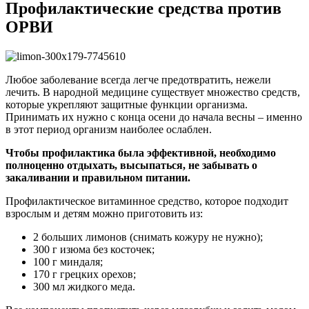
Профилактические средства против
ОРВИ
Любое заболевание всегда легче предотвратить, нежели
лечить. В народной медицине существует множество средств,
которые укрепляют защитные функции организма.
Принимать их нужно с конца осени до начала весны – именно
в этот период организм наиболее ослаблен.
Чтобы профилактика была эффективной, необходимо
полноценно отдыхать, высыпаться, не забывать о
закаливании и правильном питании.
Профилактическое витаминное средство, которое подходит
взрослым и детям можно приготовить из:
2 больших лимонов (снимать кожуру не нужно);
300 г изюма без косточек;
100 г миндаля;
170 г грецких орехов;
300 мл жидкого меда.