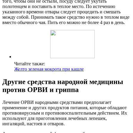
того, чтобы они не остыли, посуду следует укутать
полотенцем и поставить в теплое место. По истечению
указанного времени отвары следует процедить и смешать
между собой. Принимать такое средство нужно в теплом виде
вместо обычного чая. Пить его можно не более 4 раз в день.
Читайте также:
Желто зеленая мокрота при кашле
Другие средства народной медицины
против ОРВИ и гриппа
Лечение ОРВИ народными средствами предполагает
применение и других продуктов питания, которые обладают
противовирусным и противовоспалительным действием. Их
используют для приготовления лечебных лепешек,
ингаляций, настоев и отваров.