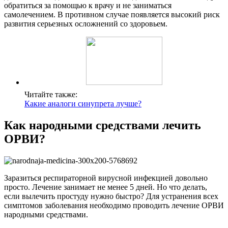
обратиться за помощью к врачу и не заниматься
самолечением. В противном случае появляется высокий риск
развития серьезных осложнений со здоровьем.
Читайте также:
Какие аналоги синупрета лучше?
Как народными средствами лечить
ОРВИ?
Заразиться респираторной вирусной инфекцией довольно
просто. Лечение занимает не менее 5 дней. Но что делать,
если вылечить простуду нужно быстро? Для устранения всех
симптомов заболевания необходимо проводить лечение ОРВИ
народными средствами.