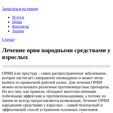
Записаться на прием
Услуги
Цены
Контакты
Акции
Статьи
›
Лечение орви народными средствами у
взрослых
ОРВИ или простуда – самое распространенное заболевание,
которое настигает совершенно неожиданно и может легко
выбить из привычной рабочей калии. Для лечения ОРВИ
можно использовать различные противовирусные препараты.
Но все они, как правило, обладают многочисленными
побочными эффектами и противопоказаниями, а потому их
прием не всегда предоставляется возможным. Лечение ОРВИ
народными средствами у взрослых – самый безопасный и
эффективный способ устранения основных симптомов