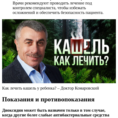
Врачи рекомендуют проводить лечение под
контролем специалиста, чтобы избежать
осложнений и обеспечить безопасность пациента.
Как лечить кашель у ребенка? – Доктор Комаровский
Показания и противопоказания
Диоксидин может быть назначен только в том случае,
когда другие более слабые антибактериальные средства