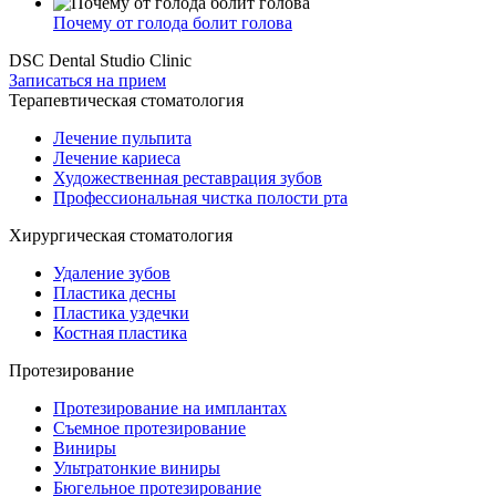
Почему от голода болит голова
DSC Dental Studio Clinic
Записаться на прием
Терапевтическая стоматология
Лечение пульпита
Лечение кариеса
Художественная реставрация зубов
Профессиональная чистка полости рта
Хирургическая стоматология
Удаление зубов
Пластика десны
Пластика уздечки
Костная пластика
Протезирование
Протезирование на имплантах
Съемное протезирование
Виниры
Ультратонкие виниры
Бюгельное протезирование