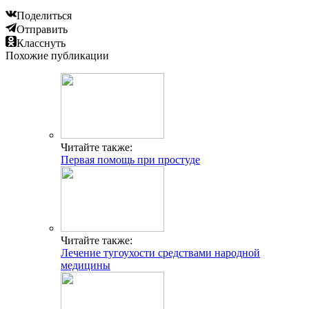
Поделиться
Отправить
Класснуть
Похожие публикации
Читайте также:
Первая помощь при простуде
Читайте также:
Лечение тугоухости средствами народной
медицины