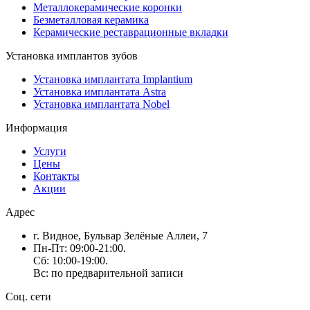
Металлокерамические коронки
Безметалловая керамика
Керамические реставрационные вкладки
Установка имплантов зубов
Установка имплантата Implantium
Установка имплантата Astra
Установка имплантата Nobel
Информация
Услуги
Цены
Контакты
Акции
Адрес
г. Видное, Бульвар Зелёные Аллеи, 7
Пн-Пт: 09:00-21:00.
Сб: 10:00-19:00.
Вс: по предварительной записи
Соц. сети