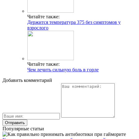
Читайте также:
Держится температура 375 без симптомов у
взрослого
Читайте также:
Чем лечить сильную боль в горле
Добавить комментарий
Популярные статьи