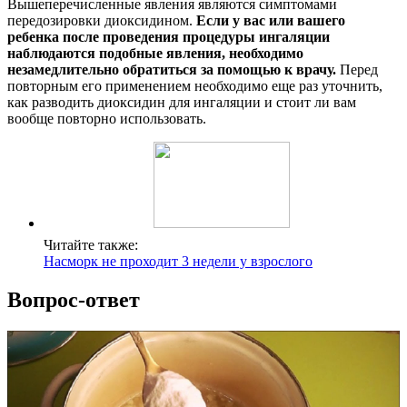
Вышеперечисленные явления являются симптомами
передозировки диоксидином.
Если у вас или вашего
ребенка после проведения процедуры ингаляции
наблюдаются подобные явления, необходимо
незамедлительно обратиться за помощью к врачу.
Перед
повторным его применением необходимо еще раз уточнить,
как разводить диоксидин для ингаляции и стоит ли вам
вообще повторно использовать.
Читайте также:
Насморк не проходит 3 недели у взрослого
Вопрос-ответ