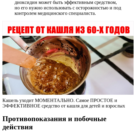
диоксидин может быть эффективным средством,
но его нужно использовать с осторожностью и под
контролем медицинского специалиста.
Кашель уходит МОМЕНТАЛЬНО. Самое ПРОСТОЕ и
ЭФФЕКТИВНОЕ средство от кашля для детей и взрослых
Противопоказания и побочные
действия