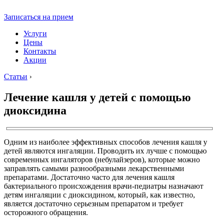
Записаться на прием
Услуги
Цены
Контакты
Акции
Статьи
›
Лечение кашля у детей с помощью
диоксидина
Одним из наиболее эффективных способов лечения кашля у
детей являются ингаляции. Проводить их лучше с помощью
современных ингаляторов (небулайзеров), которые можно
заправлять самыми разнообразными лекарственными
препаратами. Достаточно часто для лечения кашля
бактериального происхождения врачи-педиатры назначают
детям ингаляции с диоксидином, который, как известно,
является достаточно серьезным препаратом и требует
осторожного обращения.