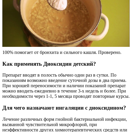
100% помогает от бронхита и сильного кашля. Проверено.
Как применять Диоксидин детский?
Препарат вводят в полость обычно один раз в сутки. По
показаниям возможно введение суточной дозы в два приема.
При хорошей переносимости и наличии показаний препарат
можно вводить ежедневно в течение 3-х недель и более. При
необходимости через 1-1, 5 месяца проводят повторные курсы.
Для чего назначают ингаляции с диоксидином?
Лечение различных форм гнойной бактериальной инфекции,
вызванной чувствительной микрофлорой, при
неэффективности других химиотерапевтических средств или