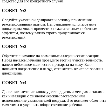
средство для его конкретного случая.
СОВЕТ №2
Следуйте указанной дозировке и режиму применения,
рекомендованным врачом. Неправильное использование
диоксидина может привести к нежелательным побочным
эффектам, поэтому важно строго придерживаться
рекомендаций.
СОВЕТ №3
Обратите внимание на возможные аллергические реакции.
Перед началом лечения проведите тест на чувствительность,
нанеся небольшое количество препарата на кожу. Если
появится покраснение или зуд, откажитесь от использования
диоксидина.
СОВЕТ №4
Дополните лечение кашля у детей другими методами, такими
как ингаляции с физиологическим раствором или
использование увлажнителей воздуха. Это поможет облегчить
симптомы и улучшить общее состояние ребенка.