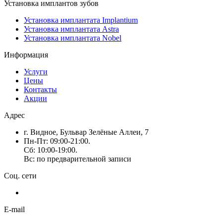
Установка имплантов зубов
Установка имплантата Implantium
Установка имплантата Astra
Установка имплантата Nobel
Информация
Услуги
Цены
Контакты
Акции
Адрес
г. Видное, Бульвар Зелёные Аллеи, 7
Пн-Пт: 09:00-21:00.
Сб: 10:00-19:00.
Вс: по предварительной записи
Соц. сети
E-mail