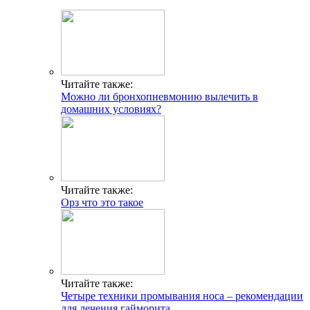
Читайте также:
Можно ли бронхопневмонию вылечить в
домашних условиях?
Читайте также:
Орз что это такое
Читайте также:
Четыре техники промывания носа – рекомендации
для лечения гайморита