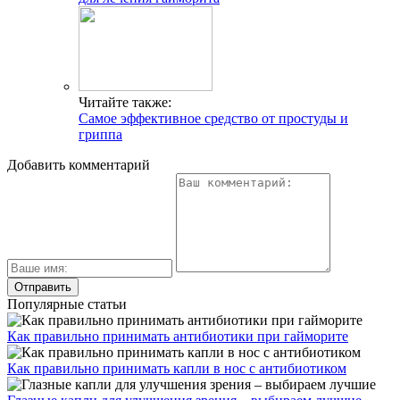
Читайте также:
Самое эффективное средство от простуды и
гриппа
Добавить комментарий
Популярные статьи
Как правильно принимать антибиотики при гайморите
Как правильно принимать капли в нос с антибиотиком