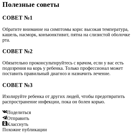
Полезные советы
СОВЕТ №1
Обратите внимание на симптомы кори: высокая температура,
кашель, насморк, конъюнктивит, пятна на слизистой оболочке
рта.
СОВЕТ №2
Обязательно проконсультируйтесь с врачом, если у вас есть
подозрения на корь у ребенка. Только профессионал может
поставить правильный диагноз и назначить лечение.
СОВЕТ №3
Изолируйте ребенка от других людей, чтобы предотвратить
распространение инфекции, пока он болен корью.
Поделиться
Отправить
Класснуть
Похожие публикации