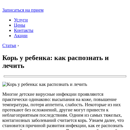
Записаться на прием
Услуги
Цены
Контакты
Акции
Статьи
›
Корь у ребенка: как распознать и
лечить
Многие детские вирусные инфекции проявляются
практически одинаково: высыпания на коже, повышение
температуры, потеря аппетита, слабость. Некоторые из них
протекают без осложнений, другие могут привести к
неблагоприятным последствиям. Одним из самых тяжелых,
контагиозных заболеваний считается корь. Узнаем далее, что
становится причиной развития инфекции, как ее распознать