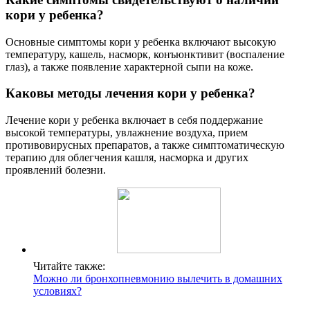
кори у ребенка?
Основные симптомы кори у ребенка включают высокую
температуру, кашель, насморк, конъюнктивит (воспаление
глаз), а также появление характерной сыпи на коже.
Каковы методы лечения кори у ребенка?
Лечение кори у ребенка включает в себя поддержание
высокой температуры, увлажнение воздуха, прием
противовирусных препаратов, а также симптоматическую
терапию для облегчения кашля, насморка и других
проявлений болезни.
Читайте также:
Можно ли бронхопневмонию вылечить в домашних
условиях?