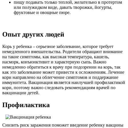
пищу подавать только теплой, желательно в протертом
или полужидком виде, давать творожки, йогурты,
фруктовые и овощные пюре.
Опыт других людей
Корь у ребенка – серьезное заболевание, которое требует
немедленного вмешательства. Родители обращают внимание
на такие симптомы, как высокая температура, кашель,
насморк, конъюнктивит и характерную сыпь. Важно
немедленно обратиться к врачу при подозрении на корь, так
как это заболевание может привести к осложнениям. Лечение
кори направлено на облегчение симптомов и поддержание
иммунитета. Вакцинация является наилучшей профилактикой
кори, поэтому важно следовать рекомендациям врачей по
вакцинации детей.
Профилактика
Снизить риск заражения поможет введение ребенку вакцины