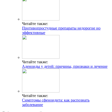
Читайте также:
Противопростудные препараты недорогие но
эффективные
Читайте также:
Аденоиды у детей: причины, признаки и лечение
Читайте также:
Симптомы сфеноидита: как распознать
заболевание