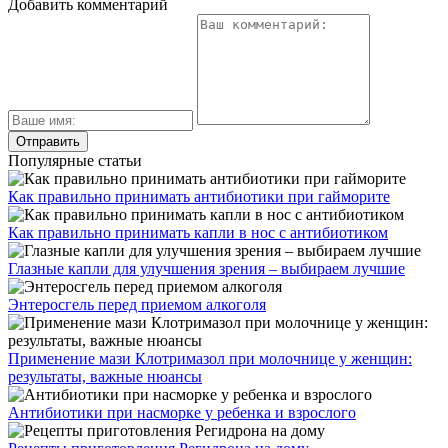
Добавить комментарий
Популярные статьи
Как правильно принимать антибиотики при гайморите
Как правильно принимать капли в нос с антибиотиком
Глазные капли для улучшения зрения – выбираем лучшие
Энтеросгель перед приемом алкоголя
Применение мази Клотримазол при молочнице у женщин:
результаты, важные нюансы
Антибиотики при насморке у ребенка и взрослого