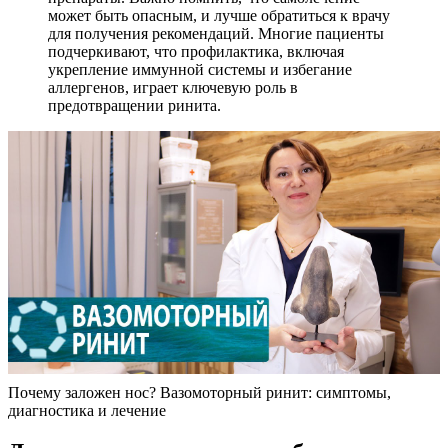
может быть опасным, и лучше обратиться к врачу
для получения рекомендаций. Многие пациенты
подчеркивают, что профилактика, включая
укрепление иммунной системы и избегание
аллергенов, играет ключевую роль в
предотвращении ринита.
Почему заложен нос? Вазомоторный ринит: симптомы,
диагностика и лечение