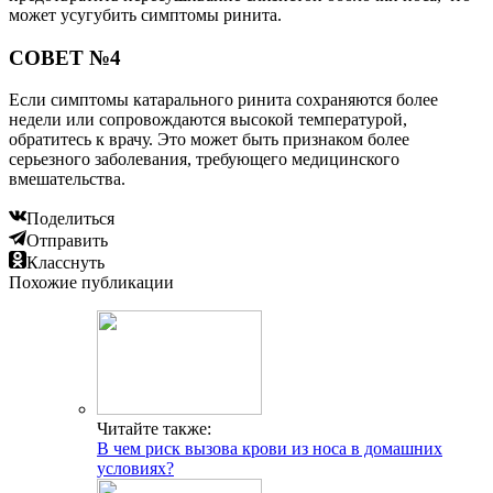
может усугубить симптомы ринита.
СОВЕТ №4
Если симптомы катарального ринита сохраняются более
недели или сопровождаются высокой температурой,
обратитесь к врачу. Это может быть признаком более
серьезного заболевания, требующего медицинского
вмешательства.
Поделиться
Отправить
Класснуть
Похожие публикации
Читайте также:
В чем риск вызова крови из носа в домашних
условиях?