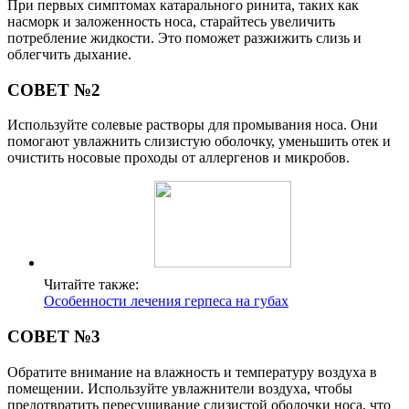
При первых симптомах катарального ринита, таких как
насморк и заложенность носа, старайтесь увеличить
потребление жидкости. Это поможет разжижить слизь и
облегчить дыхание.
СОВЕТ №2
Используйте солевые растворы для промывания носа. Они
помогают увлажнить слизистую оболочку, уменьшить отек и
очистить носовые проходы от аллергенов и микробов.
Читайте также:
Особенности лечения герпеса на губах
СОВЕТ №3
Обратите внимание на влажность и температуру воздуха в
помещении. Используйте увлажнители воздуха, чтобы
предотвратить пересушивание слизистой оболочки носа, что