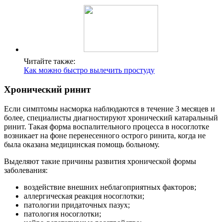
Читайте также:
Как можно быстро вылечить простуду
Хронический ринит
Если симптомы насморка наблюдаются в течение 3 месяцев и
более, специалисты диагностируют хронический катаральный
ринит. Такая форма воспалительного процесса в носоглотке
возникает на фоне перенесенного острого ринита, когда не
была оказана медицинская помощь больному.
Выделяют такие причины развития хронической формы
заболевания:
воздействие внешних неблагоприятных факторов;
аллергическая реакция носоглотки;
патологии придаточных пазух;
патология носоглотки;