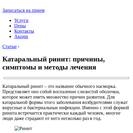
Записаться на прием
Услуги
Цены
Контакты
Акции
Статьи
›
Катаральный ринит: причины,
симптомы и методы лечения
Катаральный ринит – это название обычного насморка.
Представляет оно собой воспаление слизистой оболочки,
которое может иметь множество причин развития. Для
катаральной формы этого заболевания возбудителями служат
вирусные и бактериальные инфекции. Именно с этой формой
ринита встречается практически каждый человек, многие
люди даже страдают от него несколько раз в год.