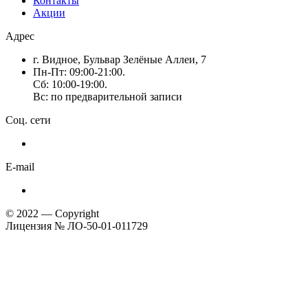
Контакты
Акции
Адрес
г. Видное, Бульвар Зелёные Аллеи, 7
Пн-Пт: 09:00-21:00.
Сб: 10:00-19:00.
Вс: по предварительной записи
Соц. сети
E-mail
© 2022 — Copyright
Лицензия № ЛО-50-01-011729