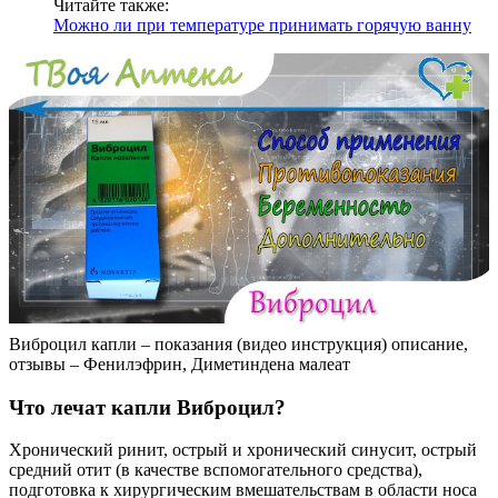
Читайте также:
Можно ли при температуре принимать горячую ванну
Виброцил капли – показания (видео инструкция) описание,
отзывы – Фенилэфрин, Диметиндена малеат
Что лечат капли Виброцил?
Хронический ринит, острый и хронический синусит, острый
средний отит (в качестве вспомогательного средства),
подготовка к хирургическим вмешательствам в области носа