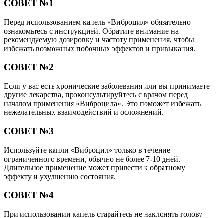
СОВЕТ №1
Перед использованием капель «Виброцил» обязательно
ознакомьтесь с инструкцией. Обратите внимание на
рекомендуемую дозировку и частоту применения, чтобы
избежать возможных побочных эффектов и привыкания.
СОВЕТ №2
Если у вас есть хронические заболевания или вы принимаете
другие лекарства, проконсультируйтесь с врачом перед
началом применения «Виброцила». Это поможет избежать
нежелательных взаимодействий и осложнений.
СОВЕТ №3
Используйте капли «Виброцил» только в течение
ограниченного времени, обычно не более 7-10 дней.
Длительное применение может привести к обратному
эффекту и ухудшению состояния.
СОВЕТ №4
При использовании капель старайтесь не наклонять голову