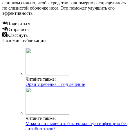
слишком сильно, чтобы средство равномерно распределилось
по слизистой оболочке носа. Это поможет улучшить его
эффективность.
Поделиться
Отправить
Класснуть
Похожие публикации
Читайте также:
Орви у ребенка 1 год лечение
Читайте также:
Можно ли вылечить бактериальную инфекцию без
антибиотиков?