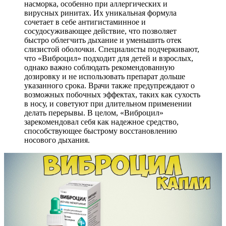
насморка, особенно при аллергических и
вирусных ринитах. Их уникальная формула
сочетает в себе антигистаминное и
сосудосуживающее действие, что позволяет
быстро облегчить дыхание и уменьшить отек
слизистой оболочки. Специалисты подчеркивают,
что «Виброцил» подходит для детей и взрослых,
однако важно соблюдать рекомендованную
дозировку и не использовать препарат дольше
указанного срока. Врачи также предупреждают о
возможных побочных эффектах, таких как сухость
в носу, и советуют при длительном применении
делать перерывы. В целом, «Виброцил»
зарекомендовал себя как надежное средство,
способствующее быстрому восстановлению
носового дыхания.