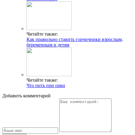
Читайте также:
Как правильно ставить горчичники взрослым,
беременным и детям
Читайте также:
Что пить при орви
Добавить комментарий