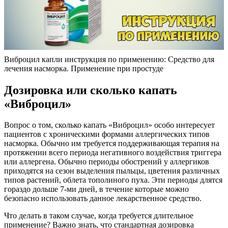
Виброцил капли инструкция по применению: Средство для
лечения насморка. Применение при простуде
Дозировка или сколько капать
«Виброцил»
Вопрос о том, сколько капать «Виброцил» особо интересует
пациентов с хроническими формами аллергических типов
насморка. Обычно им требуется поддерживающая терапия на
протяжении всего периода негативного воздействия триггера
или аллергена. Обычно периоды обострений у аллергиков
приходятся на сезон выделения пыльцы, цветения различных
типов растений, облета тополиного пуха. Эти периоды длятся
гораздо дольше 7-ми дней, в течение которые можно
безопасно использовать данное лекарственное средство.
Что делать в таком случае, когда требуется длительное
применение? Важно знать, что стандартная дозировка