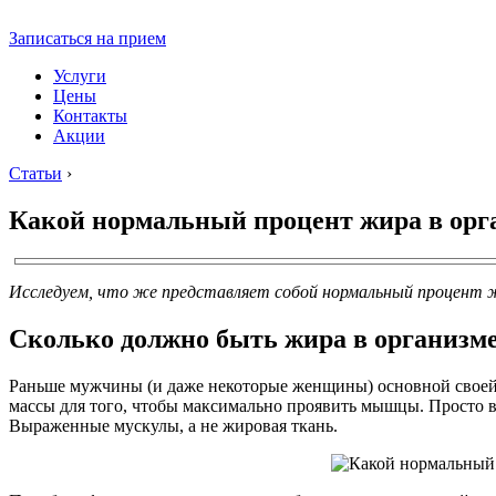
Записаться на прием
Услуги
Цены
Контакты
Акции
Статьи
›
Какой нормальный процент жира в орга
Исследуем, что же представляет собой нормальный процент ж
Сколько должно быть жира в организм
Раньше мужчины (и даже некоторые женщины) основной своей ц
массы для того, чтобы максимально проявить мышцы. Просто в
Выраженные мускулы, а не жировая ткань.