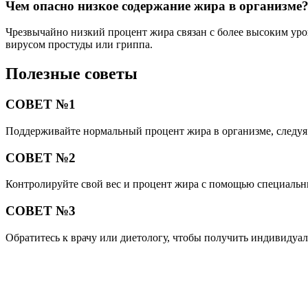
Чем опасно низкое содержание жира в организме
Чрезвычайно низкий процент жира связан с более высоким уро
вирусом простуды или гриппа.
Полезные советы
СОВЕТ №1
Поддерживайте нормальный процент жира в организме, следуя
СОВЕТ №2
Контролируйте свой вес и процент жира с помощью специальных
СОВЕТ №3
Обратитесь к врачу или диетологу, чтобы получить индивидуа