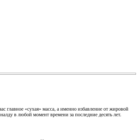
с главное «сухая» масса, а именно избавление от жировой
алду в любой момент времени за последние десять лет.