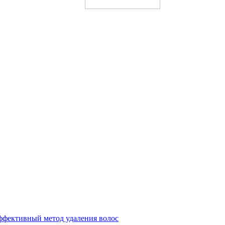
эффективный метод удаления волос