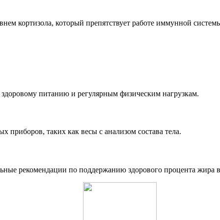
?
внем кортизола, который препятствует работе иммунной систем
 здоровому питанию и регулярным физическим нагрузкам.
 приборов, таких как весы с анализом состава тела.
льные рекомендации по поддержанию здорового процента жира в