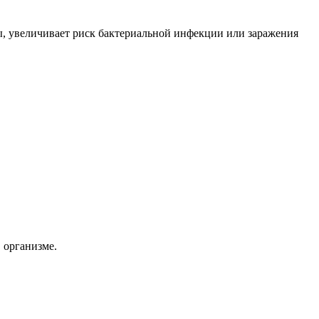
ы, увеличивает риск бактериальной инфекции или заражения
 организме.