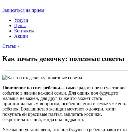
Записаться на прием
Услуги
Цены
Контакты
Акции
Статьи
›
Как зачать девочку: полезные советы
Появление на свет ребенка
— самое радостное и счастливое
событие в жизни каждой семьи. Для одних пол будущего
малыша не важен, для других же это может стать
принципиальным вопросом, особенно, если в семье уже есть
ребенок. Большинство женщин мечтают о дочери, хотят
покупать ей красивые платья, заплетать косички,
секретничать с ней, когда она подрастет.
Уже давно установлено, что пол будущего ребенка зависит от