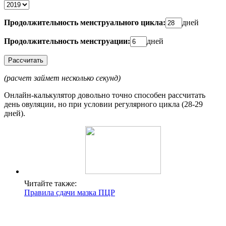
Продолжительность менструального цикла:
дней
Продолжительность менструации:
дней
(расчет займет несколько секунд)
Онлайн-калькулятор довольно точно способен рассчитать
день овуляции, но при условии регулярного цикла (28-29
дней).
Читайте также:
Правила сдачи мазка ПЦР