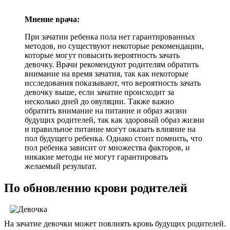
Мнение врача:
При зачатии ребенка пола нет гарантированных
методов, но существуют некоторые рекомендации,
которые могут повысить вероятность зачать
девочку. Врачи рекомендуют родителям обратить
внимание на время зачатия, так как некоторые
исследования показывают, что вероятность зачать
девочку выше, если зачатие происходит за
несколько дней до овуляции. Также важно
обратить внимание на питание и образ жизни
будущих родителей, так как здоровый образ жизни
и правильное питание могут оказать влияние на
пол будущего ребенка. Однако стоит помнить, что
пол ребенка зависит от множества факторов, и
никакие методы не могут гарантировать
желаемый результат.
По обновлению крови родителей
На зачатие девочки может повлиять кровь будущих родителей.