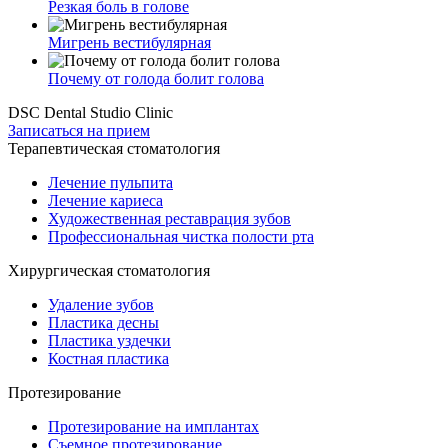
Резкая боль в голове
Мигрень вестибулярная
Почему от голода болит голова
DSC Dental Studio Clinic
Записаться на прием
Терапевтическая стоматология
Лечение пульпита
Лечение кариеса
Художественная реставрация зубов
Профессиональная чистка полости рта
Хирургическая стоматология
Удаление зубов
Пластика десны
Пластика уздечки
Костная пластика
Протезирование
Протезирование на имплантах
Съемное протезирование