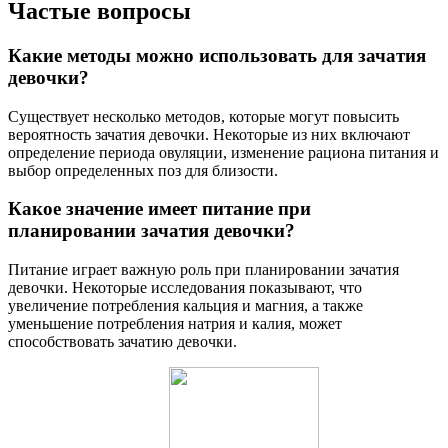
Частые вопросы
Какие методы можно использовать для зачатия
девочки?
Существует несколько методов, которые могут повысить
вероятность зачатия девочки. Некоторые из них включают
определение периода овуляции, изменение рациона питания и
выбор определенных поз для близости.
Какое значение имеет питание при
планировании зачатия девочки?
Питание играет важную роль при планировании зачатия
девочки. Некоторые исследования показывают, что
увеличение потребления кальция и магния, а также
уменьшение потребления натрия и калия, может
способствовать зачатию девочки.