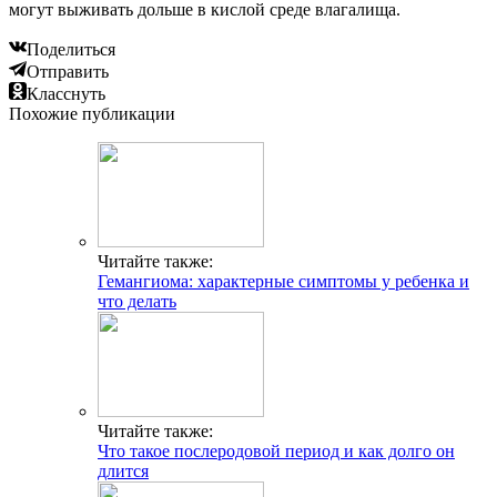
могут выживать дольше в кислой среде влагалища.
Поделиться
Отправить
Класснуть
Похожие публикации
Читайте также:
Гемангиома: характерные симптомы у ребенка и
что делать
Читайте также:
Что такое послеродовой период и как долго он
длится