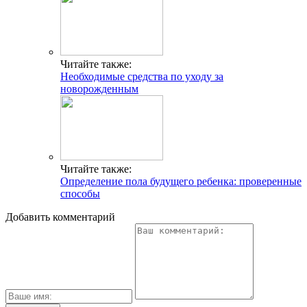
Читайте также:
Необходимые средства по уходу за
новорожденным
Читайте также:
Определение пола будущего ребенка: проверенные
способы
Добавить комментарий