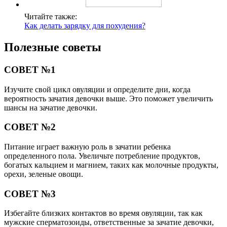
Читайте также:
Как делать зарядку для похудения?
Полезные советы
СОВЕТ №1
Изучите свой цикл овуляции и определите дни, когда
вероятность зачатия девочки выше. Это поможет увеличить
шансы на зачатие девочки.
СОВЕТ №2
Питание играет важную роль в зачатии ребенка
определенного пола. Увеличьте потребление продуктов,
богатых кальцием и магнием, таких как молочные продукты,
орехи, зеленые овощи.
СОВЕТ №3
Избегайте близких контактов во время овуляции, так как
мужские сперматозоиды, ответственные за зачатие девочки,