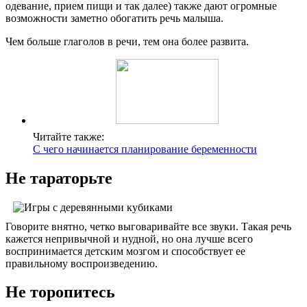
одевание, прием пищи и так далее) также дают огромные
возможности заметно обогатить речь малыша.
Чем больше глаголов в речи, тем она более развита.
Читайте также:
С чего начинается планирование беременности
Не тараторьте
Говорите внятно, четко выговаривайте все звуки. Такая речь
кажется непривычной и нудной, но она лучше всего
воспринимается детским мозгом и способствует ее
правильному воспроизведению.
Не торопитесь