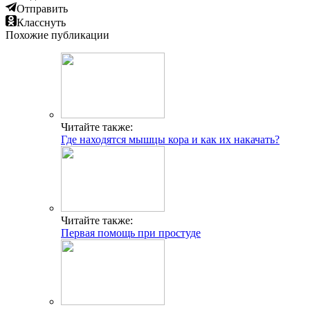
Отправить
Класснуть
Похожие публикации
Читайте также:
Где находятся мышцы кора и как их накачать?
Читайте также:
Первая помощь при простуде