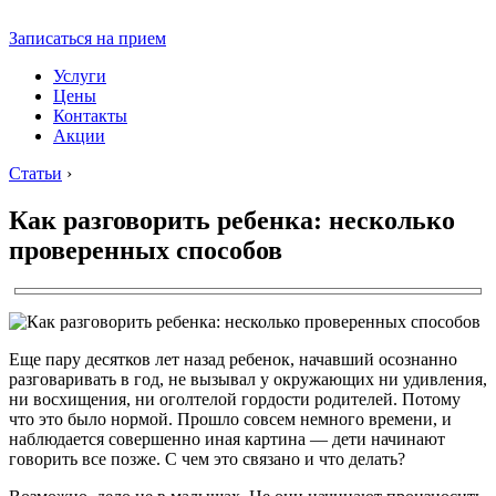
Записаться на прием
Услуги
Цены
Контакты
Акции
Статьи
›
Как разговорить ребенка: несколько
проверенных способов
Еще пару десятков лет назад ребенок, начавший осознанно
разговаривать в год, не вызывал у окружающих ни удивления,
ни восхищения, ни оголтелой гордости родителей. Потому
что это было нормой. Прошло совсем немного времени, и
наблюдается совершенно иная картина — дети начинают
говорить все позже. С чем это связано и что делать?