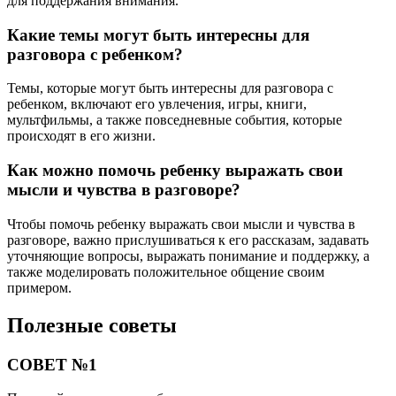
для поддержания внимания.
Какие темы могут быть интересны для
разговора с ребенком?
Темы, которые могут быть интересны для разговора с
ребенком, включают его увлечения, игры, книги,
мультфильмы, а также повседневные события, которые
происходят в его жизни.
Как можно помочь ребенку выражать свои
мысли и чувства в разговоре?
Чтобы помочь ребенку выражать свои мысли и чувства в
разговоре, важно прислушиваться к его рассказам, задавать
уточняющие вопросы, выражать понимание и поддержку, а
также моделировать положительное общение своим
примером.
Полезные советы
СОВЕТ №1