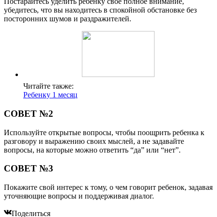
Постарайтесь уделить ребенку свое полное внимание,
убедитесь, что вы находитесь в спокойной обстановке без
посторонних шумов и раздражителей.
Читайте также:
Ребенку 1 месяц
СОВЕТ №2
Используйте открытые вопросы, чтобы поощрить ребенка к
разговору и выражению своих мыслей, а не задавайте
вопросы, на которые можно ответить “да” или “нет”.
СОВЕТ №3
Покажите свой интерес к тому, о чем говорит ребенок, задавая
уточняющие вопросы и поддерживая диалог.
Поделиться