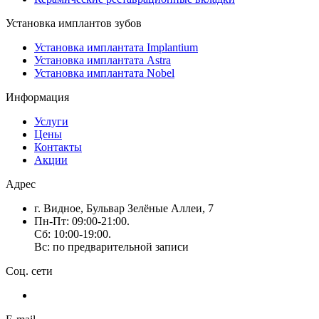
Установка имплантов зубов
Установка имплантата Implantium
Установка имплантата Astra
Установка имплантата Nobel
Информация
Услуги
Цены
Контакты
Акции
Адрес
г. Видное, Бульвар Зелёные Аллеи, 7
Пн-Пт: 09:00-21:00.
Сб: 10:00-19:00.
Вс: по предварительной записи
Соц. сети