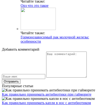
Читайте также:
Орз что это такое
Читайте также:
Гормонозависимый рак молочной железы:
особенности
Добавить комментарий
Популярные статьи
Как правильно принимать антибиотики при гайморите
Как правильно принимать капли в нос с антибиотиком