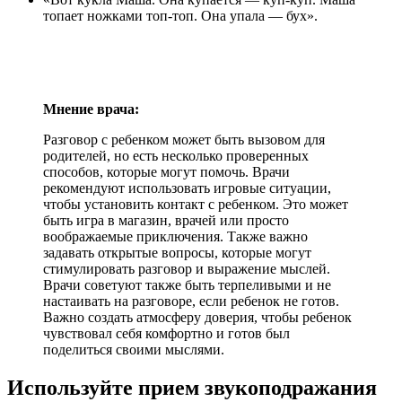
топает ножками топ-топ. Она упала — бух».
Мнение врача:
Разговор с ребенком может быть вызовом для
родителей, но есть несколько проверенных
способов, которые могут помочь. Врачи
рекомендуют использовать игровые ситуации,
чтобы установить контакт с ребенком. Это может
быть игра в магазин, врачей или просто
воображаемые приключения. Также важно
задавать открытые вопросы, которые могут
стимулировать разговор и выражение мыслей.
Врачи советуют также быть терпеливыми и не
настаивать на разговоре, если ребенок не готов.
Важно создать атмосферу доверия, чтобы ребенок
чувствовал себя комфортно и готов был
поделиться своими мыслями.
Используйте прием звукоподражания