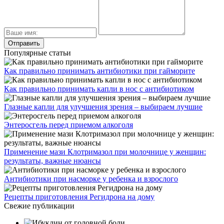
Популярные статьи
Как правильно принимать антибиотики при гайморите
Как правильно принимать капли в нос с антибиотиком
Глазные капли для улучшения зрения – выбираем лучшие
Энтеросгель перед приемом алкоголя
Применение мази Клотримазол при молочнице у женщин:
результаты, важные нюансы
Антибиотики при насморке у ребенка и взрослого
Рецепты приготовления Регидрона на дому
Свежие публикации