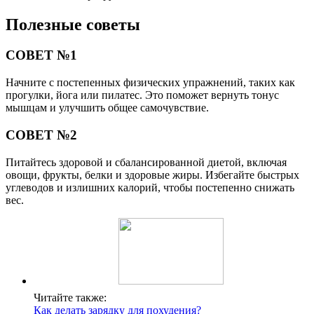
Полезные советы
СОВЕТ №1
Начните с постепенных физических упражнений, таких как
прогулки, йога или пилатес. Это поможет вернуть тонус
мышцам и улучшить общее самочувствие.
СОВЕТ №2
Питайтесь здоровой и сбалансированной диетой, включая
овощи, фрукты, белки и здоровые жиры. Избегайте быстрых
углеводов и излишних калорий, чтобы постепенно снижать
вес.
Читайте также:
Как делать зарядку для похудения?