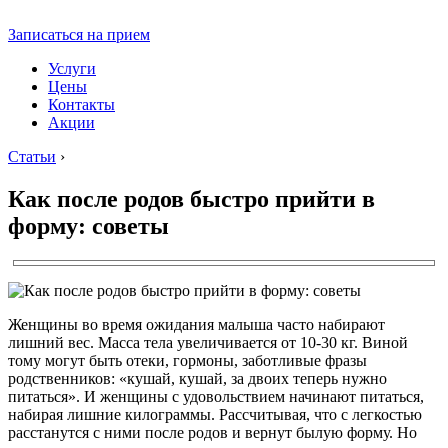
Записаться на прием
Услуги
Цены
Контакты
Акции
Статьи
›
Как после родов быстро прийти в
форму: советы
Женщины во время ожидания малыша часто набирают
лишний вес. Масса тела увеличивается от 10-30 кг. Виной
тому могут быть отеки, гормоны, заботливые фразы
родственников: «кушай, кушай, за двоих теперь нужно
питаться». И женщины с удовольствием начинают питаться,
набирая лишние килограммы. Рассчитывая, что с легкостью
расстанутся с ними после родов и вернут былую форму. Но