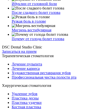
Ибуклин от головной боли
После сладкого болит голова
Резкая боль в голове
Мигрень вестибулярная
Почему от голода болит голова
DSC Dental Studio Clinic
Записаться на прием
Терапевтическая стоматология
Лечение пульпита
Лечение кариеса
Художественная реставрация зубов
Профессиональная чистка полости рта
Хирургическая стоматология
Удаление зубов
Пластика десны
Пластика уздечки
Костная пластика