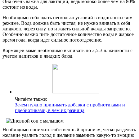
Она очень важна для лактации, ведь молоко более чем на 80%
состоит из воды.
Необходимо соблюдать несколько условий в водно-питьевом
режиме. Вода должна быть чистая, не нужно вливать в себя
жидкость через силу, но и ждать сильной жажды запрещено.
Особенно важно пить достаточное количество воды в жаркое
время года, когда идет сильное потоотделение.
Кормящей маме необходимо выпивать по 2,5-3 л. жидкости с
учетом напитков и жидких блюд.
Читайте также:
Зачем нужно принимать добавки с пробиотиками и
пребиотиками, в чем их разница
Необходимо понимать собственный организм, четко разделять
желание удалить голод и желание заменить какую-то эмоцию.