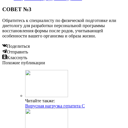
СОВЕТ №3
Обратитесь к специалисту по физической подготовке или
диетологу для разработки персональной программы
восстановления формы после родов, учитывающей
особенности вашего организма и образа жизни.
Поделиться
Отправить
Класснуть
Похожие публикации
Читайте также:
Вирусная нагрузка гепатита С