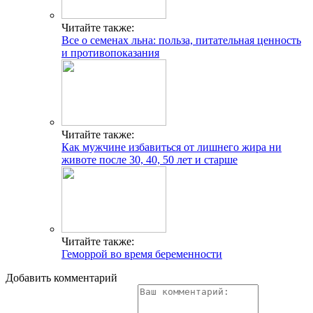
Читайте также:
Все о семенах льна: польза, питательная ценность
и противопоказания
Читайте также:
Как мужчине избавиться от лишнего жира ни
животе после 30, 40, 50 лет и старше
Читайте также:
Геморрой во время беременности
Добавить комментарий