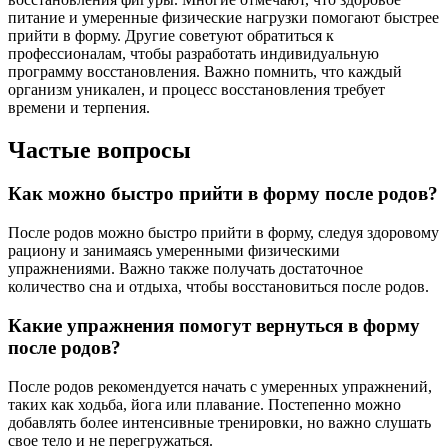
питание и умеренные физические нагрузки помогают быстрее
прийти в форму. Другие советуют обратиться к
профессионалам, чтобы разработать индивидуальную
программу восстановления. Важно помнить, что каждый
организм уникален, и процесс восстановления требует
времени и терпения.
Частые вопросы
Как можно быстро прийти в форму после родов?
После родов можно быстро прийти в форму, следуя здоровому
рациону и занимаясь умеренными физическими
упражнениями. Важно также получать достаточное
количество сна и отдыха, чтобы восстановиться после родов.
Какие упражнения помогут вернуться в форму
после родов?
После родов рекомендуется начать с умеренных упражнений,
таких как ходьба, йога или плавание. Постепенно можно
добавлять более интенсивные тренировки, но важно слушать
свое тело и не перегружаться.