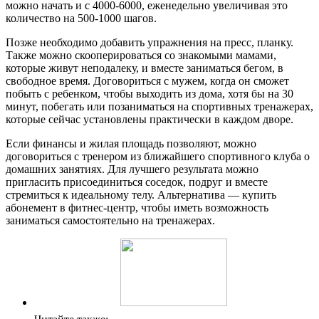
можно начать и с 4000-6000, еженедельно увеличивая это
количество на 500-1000 шагов.
Позже необходимо добавить упражнения на пресс, планку.
Также можно скооперироваться со знакомыми мамами,
которые живут неподалеку, и вместе заниматься бегом, в
свободное время. Договориться с мужем, когда он сможет
побыть с ребенком, чтобы выходить из дома, хотя бы на 30
минут, побегать или позаниматься на спортивных тренажерах,
которые сейчас установлены практически в каждом дворе.
Если финансы и жилая площадь позволяют, можно
договориться с тренером из ближайшего спортивного клуба о
домашних занятиях. Для лучшего результата можно
пригласить присоединиться соседок, подруг и вместе
стремиться к идеальному телу. Альтернатива — купить
абонемент в фитнес-центр, чтобы иметь возможность
заниматься самостоятельно на тренажерах.