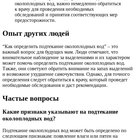
околоплодных вод, важно немедленно обратиться
к врачу для проведения необходимых
обследований и принятия соответствующих мер
предосторожности.
Опыт других людей
“Как определить подтекание околоплодных вод” – это
важный вопрос для будущих мам. Люди отмечают, что
внимательное наблюдение за выделениями и их характером
может помочь определить подтекание околоплодных вод.
Также, они советуют обратить внимание на запах выделений
и возможное ухудшение самочувствия. Однако, для точного
определения следует обратиться к врачу, который проведет
необходимые обследования и даст рекомендации.
Частые вопросы
Какие признаки указывают на подтекание
околоплодных вод?
Подтекание околоплодных вод может быть определено по
следующим признакам: появление влаги или пятен на