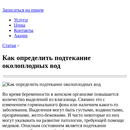
Записаться на прием
Услуги
Цены
Контакты
Акции
Статьи
›
Как определить подтекание
околоплодных вод
Во время беременности в женском организме повышается
количество выделений из влагалища. Связано это с
изменением гормонального фона или наличием какого-то
заболевания. Выделения могут быть густыми, водянистыми,
прозрачными, желто-бежевыми. И часто некоторые из них
могут указывать на развитие патологии, требующей помощи
медиков. Опасным состоянием является подтекание