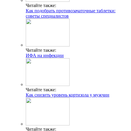
Читайте также:
Как подобрать противозачаточные таблетки:
советы специалистов
Читайте также:
ИФА на инфекции
Читайте также:
Как снизить уровень кортизола у мужчин
Читайте также: