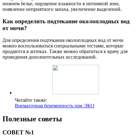
нижнем белье, ощущение влажности в интимной зоне,
появление неприятного запаха, увеличение выделений.
Как определить подтекание околоплодных вод
от мочи?
Для определения подтекания околоплодных вод от мочи
можно воспользоваться специальными тестами, которые
продаются в аптеках. Также можно обратиться к врачу для
проведения дополнительных исследований.
Читайте также:
Внематочная беременность при ЭКО
Полезные советы
СОВЕТ №1