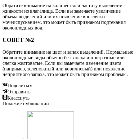
Обратите внимание на количество и частоту выделений
жидкости из влагалища. Если вы замечаете увеличение
объема выделений или их появление вне связи с
мочеиспусканием, это может быть признаком подтекания
околоплодных вод.
СОВЕТ №2
Обратите внимание на цвет и запах выделений. Нормальные
околоплодные воды обычно без запаха и прозрачные или
слегка желтоватые. Если вы замечаете изменение цвета
(например, зеленоватый или коричневый) или появление
неприятного запаха, это может быть признаком проблемы.
Поделиться
Отправить
Класснуть
Похожие публикации