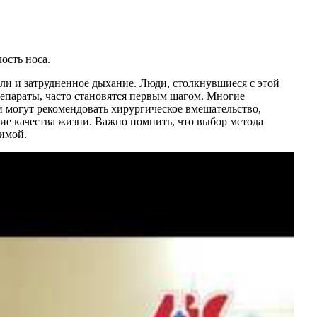
ость носа.
ли и затрудненное дыхание. Люди, столкнувшиеся с этой
епараты, часто становятся первым шагом. Многие
и могут рекомендовать хирургическое вмешательство,
е качества жизни. Важно помнить, что выбор метода
димой.