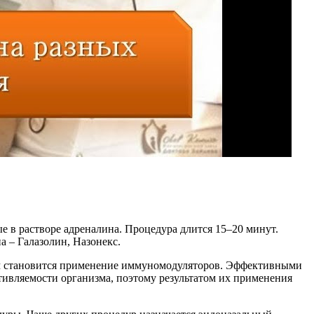
 в растворе адреналина. Процедура длится 15–20 минут.
а – Галазолин, Назонекс.
ным становится применение иммуномодуляторов. Эффективными
ивляемости организма, поэтому результатом их применения