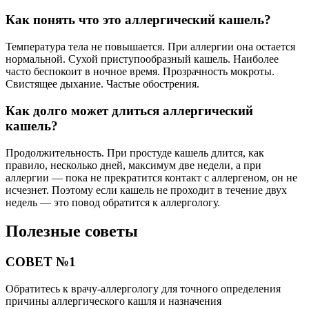
Как понять что это аллергический кашель?
Температура тела не повышается. При аллергии она остается
нормальной. Сухой приступообразный кашель. Наиболее
часто беспокоит в ночное время. Прозрачность мокроты.
Свистящее дыхание. Частые обострения.
Как долго может длиться аллергический
кашель?
Продолжительность. При простуде кашель длится, как
правило, несколько дней, максимум две недели, а при
аллергии — пока не прекратится контакт с аллергеном, он не
исчезнет. Поэтому если кашель не проходит в течение двух
недель — это повод обратится к аллергологу.
Полезные советы
СОВЕТ №1
Обратитесь к врачу-аллергологу для точного определения
причины аллергического кашля и назначения