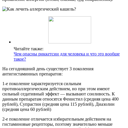
Читайте также:
Чем опасны риккетсии для человека и что это вообще
такое?
На сегодняшний день существует 3 поколения
антигистаминных препаратов:
1-е поколение характеризуется сильным
противоаллергическим действием, но при этом имеют
сильный седативный эффект — вызывают сонливость. К
данным препаратам относятся Фенистил (средняя цена 400
рублей), Супрастин (средняя цена 115 рублей), Диазолин
(средняя цена 60 рублей)
2-е поколение отличается избирательным действием на
гистаминовые рецепторы, поэтому значительно меньше