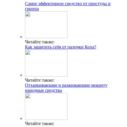
Самое эффективное средство от простуды и
гриппа
Читайте также:
Как защитить себя от палочки Коха?
Читайте также:
Отхаркивающие и разжижающие мокроту
народные средства
Читайте также: