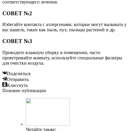
соответствующего лечения.
СОВЕТ №2
Избегайте контакта с аллергенами, которые могут вызывать у
вас кашель, такие как пыль, пух, пыльцы растений и др.
СОВЕТ №3
Проводите влажную уборку в помещении, часто
проветривайте комнату, используйте специальные фильтры
для очистки воздуха.
Поделиться
Отправить
Класснуть
Похожие публикации
Читайте также: