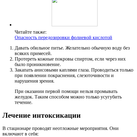
Читайте также:
Опасность передозировки фолиевой кислотой
Давать обильное питье. Желательно обычную воду без
всяких примесей.
Протереть кожные покровы спиртом, если через них
было проникновение.
Закапать анисовыми каплями глаза. Проводиться только
при появлении покраснения, слезоточивости и
нарушения зрения.
При оказании первой помощи нельзя промывать
желудок. Таким способом можно только усугубить
течение.
Лечение интоксикации
В стационаре проводят неотложные мероприятия. Они
включают в себя: