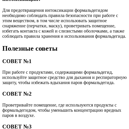
Для предотвращения интоксикации формальдегидом
необходимо соблюдать правила безопасности при работе с
этим веществом, в том числе использовать защитное
снаряжение (перчатки, маску), проветривать помещение,
избегать контакта с кожей и слизистыми оболочками, а также
соблюдать правила хранения и использования формальдегида.
Полезные советы
СОВЕТ №1
При работе с продуктами, содержащими формальдегид,
используйте защитное средство для дыхания и респираторную
защиту, чтобы избежать вдыхания паров формальдегида.
СОВЕТ №2
Проветривайте помещение, где используются продукты с
формальдегидом, чтобы уменьшить концентрацию вредных
паров в воздухе.
СОВЕТ №3