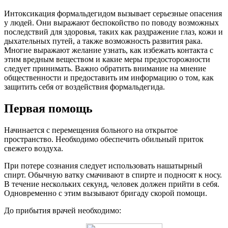
Интоксикация формальдегидом вызывает серьезные опасения
у людей. Они выражают беспокойство по поводу возможных
последствий для здоровья, таких как раздражение глаз, кожи и
дыхательных путей, а также возможность развития рака.
Многие выражают желание узнать, как избежать контакта с
этим вредным веществом и какие меры предосторожности
следует принимать. Важно обратить внимание на мнение
общественности и предоставить им информацию о том, как
защитить себя от воздействия формальдегида.
Первая помощь
Начинается с перемещения больного на открытое
пространство. Необходимо обеспечить обильный приток
свежего воздуха.
При потере сознания следует использовать нашатырный
спирт. Обычную ватку смачивают в спирте и подносят к носу.
В течение нескольких секунд, человек должен прийти в себя.
Одновременно с этим вызывают бригаду скорой помощи.
До прибытия врачей необходимо: