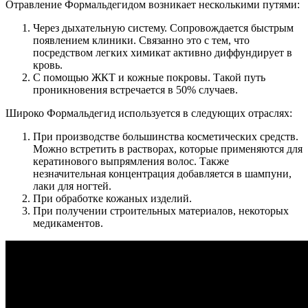
Отравление Формальдегидом возникает несколькими путями:
Через дыхательную систему. Сопровождается быстрым
появлением клиники. Связанно это с тем, что
посредством легких химикат активно диффундирует в
кровь.
С помощью ЖКТ и кожные покровы. Такой путь
проникновения встречается в 50% случаев.
Широко Формальдегид используется в следующих отраслях:
При производстве большинства косметических средств.
Можно встретить в растворах, которые применяются для
кератинового выпрямления волос. Также
незначительная концентрация добавляется в шампуни,
лаки для ногтей.
При обработке кожаных изделий.
При получении строительных материалов, некоторых
медикаментов.