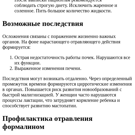
соблюдать строгую диету. Исключить жаренное и
соленное. Пить большое количество жидкости.
Возможные последствия
Осложнения связаны с поражением жизненно важных
органов. На фоне нарастающего отравляющего действия
формируется:
Острая недостаточность работы почек. Нарушаются все
их функции.
Выраженное изменения печени.
Последствия могут возникать отдаленно. Через определенный
промежуток времени формируются цирротические изменения
в органах. Повышается риск развития новообразований с
быстрой малигнизацией. У женщин часто нарушаются
процессы лактации, что затрудняет кормление ребенка и
способствует развитию мастопатии.
Профилактика отравления
формалином