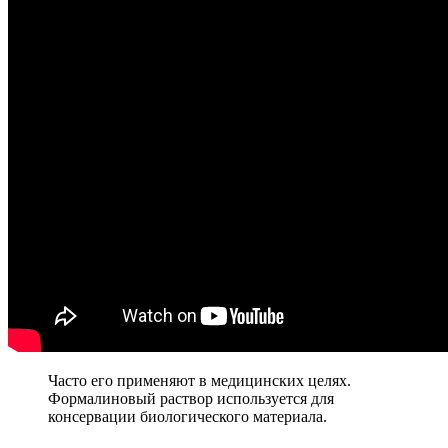
Часто его применяют в медицинских целях.
Формалиновый раствор используется для
консервации биологического материала.