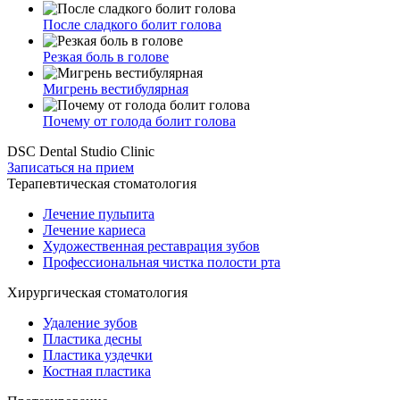
После сладкого болит голова
Резкая боль в голове
Мигрень вестибулярная
Почему от голода болит голова
DSC Dental Studio Clinic
Записаться на прием
Терапевтическая стоматология
Лечение пульпита
Лечение кариеса
Художественная реставрация зубов
Профессиональная чистка полости рта
Хирургическая стоматология
Удаление зубов
Пластика десны
Пластика уздечки
Костная пластика