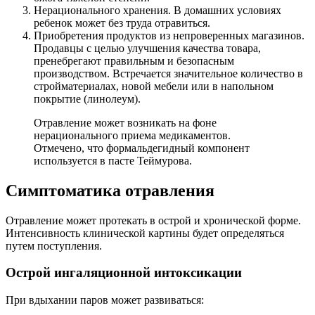
Нерационального хранения. В домашних условиях
ребенок может без труда отравиться.
Приобретения продуктов из непроверенных магазинов.
Продавцы с целью улучшения качества товара,
пренебрегают правильным и безопасным
производством. Встречается значительное количество в
стройматериалах, новой мебели или в напольном
покрытие (линолеум).
Отравление может возникать на фоне
нерационального приема медикаментов.
Отмечено, что формальдегидный компонент
используется в пасте Теймурова.
Симптоматика отравления
Отравление может протекать в острой и хронической форме.
Интенсивность клинической картины будет определяться
путем поступления.
Острой ингаляционной интоксикации
При вдыхании паров может развиваться: