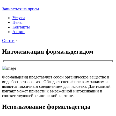
Записаться на прием
Услуги
Цены
Контакты
Акции
Статьи
›
Интоксикация формальдегидом
Формальдегид представляет собой органическое вещество в
виде бесцветного газа. Обладает специфическим запахом и
является токсичным соединением для человека. Длительный
контакт может привести к выраженной интоксикации и
соответствующей клинической картине.
Использование формальдегида