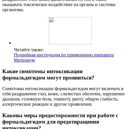
оказывать токсическое воздействие на органы и системы
организма.
Читайте также:
Подробная инструкция по применению препарата
Мотилиум
Какие симптомы интоксикации
формальдегидом могут проявиться?
Симптомы интоксикации формальдегидом могут включать в
себя раздражение глаз, кожи, слизистых оболочек, нарушение
дыхания, головную боль, тошноту, рвоту, общую слабость,
аллергические реакции и другие проявления.
Каковы меры предосторожности при работе с
формальдегидом для предотвращения
интоксикации?