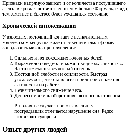
Признаки напрямую зависят и от количества поступившего
агента в кровь. Соответственно, чем больше Формальдегида,
тем заметнее и быстрее будет ухудшаться состояние.
Хронической интоксикации
У взрослых постоянный контакт с незначительным
количеством вещества может привести к такой форме.
Заподозрить можно при появлении:
Сильных и непроходящих головных болей.
Выраженной бледности кожи и видимых слизистых.
Часто отмечается землистый оттенок.
Постоянной слабости и сонливости. Быстрая
утомляемость, что становится причиной снижения
активности на работе.
Незначительного снижение веса.
Депрессии или наоборот повышенного настроения.
В половине случаев при отравлении у
пострадавших отмечается нарушение сна. Редко
возникают судороги.
Опыт других людей