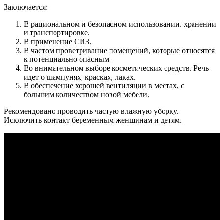
Заключается:
В рациональном и безопасном использовании, хранении
и транспортировке.
В применение СИЗ.
В частом проветривание помещений, которые относятся
к потенциально опасным.
Во внимательном выборе косметических средств. Речь
идет о шампунях, красках, лаках.
В обеспечение хорошей вентиляции в местах, с
большим количеством новой мебели.
Рекомендовано проводить частую влажную уборку.
Исключить контакт беременным женщинам и детям.