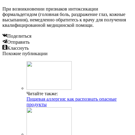
При возникновении признаков интоксикации
формальдегидом (головная боль, раздражение глаз, кожные
высыпания), немедленно обратитесь к врачу для получения
квалифицированной медицинской помощи.
Поделиться
Отправить
Класснуть
Похожие публикации
Читайте также:
Пищевая аллергия: как распознать опасные
продукты