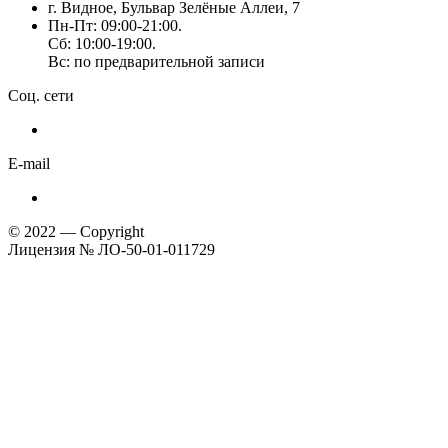
г. Видное, Бульвар Зелёные Аллеи, 7
Пн-Пт: 09:00-21:00.
Сб: 10:00-19:00.
Вс: по предварительной записи
Соц. сети
E-mail
© 2022 — Copyright
Лицензия № ЛО-50-01-011729