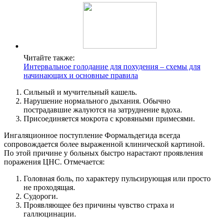
Читайте также:
Интервальное голодание для похудения – схемы для
начинающих и основные правила
Сильный и мучительный кашель.
Нарушение нормального дыхания. Обычно
пострадавшие жалуются на затруднение вдоха.
Присоединяется мокрота с кровяными примесями.
Ингаляционное поступление Формальдегида всегда
сопровождается более выраженной клинической картиной.
По этой причине у больных быстро нарастают проявления
поражения ЦНС. Отмечается:
Головная боль, по характеру пульсирующая или просто
не проходящая.
Судороги.
Проявляющее без причины чувство страха и
галлюцинации.