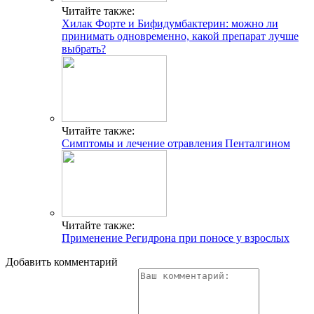
Читайте также:
Хилак Форте и Бифидумбактерин: можно ли
принимать одновременно, какой препарат лучше
выбрать?
Читайте также:
Симптомы и лечение отравления Пенталгином
Читайте также:
Применение Регидрона при поносе у взрослых
Добавить комментарий