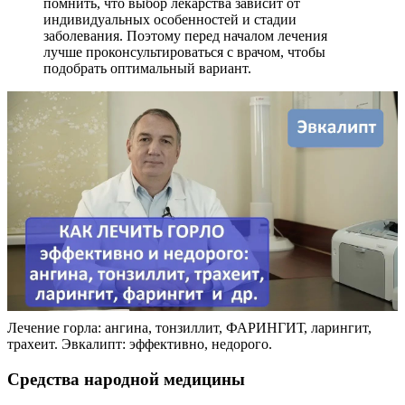
помнить, что выбор лекарства зависит от
индивидуальных особенностей и стадии
заболевания. Поэтому перед началом лечения
лучше проконсультироваться с врачом, чтобы
подобрать оптимальный вариант.
Лечение горла: ангина, тонзиллит, ФАРИНГИТ, ларингит,
трахеит. Эвкалипт: эффективно, недорого.
Средства народной медицины