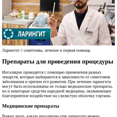
Ларингит // симптомы, лечение и первая помощь
Препараты для проведения процедуры
Ингаляции проводятся с помощью применения разных
лекарств, которые выбираются в зависимости от симптомов
заболевания и причин его развития. При лечении ларингита
могут быть использованы не только медицинские препараты,
но и некоторые средства народной медицины, оказывающие
благоприятное воздействие на слизистую оболочку гортани.
Медицинские препараты
Важно знать, какую ингаляцию при ларингите можно