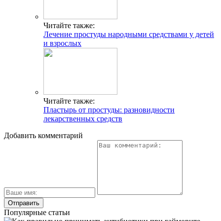
Читайте также:
Лечение простуды народными средствами у детей
и взрослых
Читайте также:
Пластырь от простуды: разновидности
лекарственных средств
Добавить комментарий
Популярные статьи