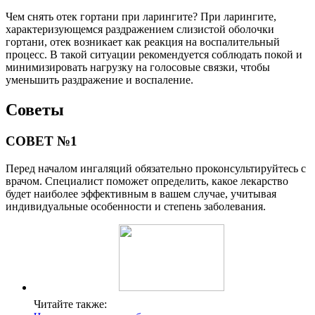
Чем снять отек гортани при ларингите? При ларингите,
характеризующемся раздражением слизистой оболочки
гортани, отек возникает как реакция на воспалительный
процесс. В такой ситуации рекомендуется соблюдать покой и
минимизировать нагрузку на голосовые связки, чтобы
уменьшить раздражение и воспаление.
Советы
СОВЕТ №1
Перед началом ингаляций обязательно проконсультируйтесь с
врачом. Специалист поможет определить, какое лекарство
будет наиболее эффективным в вашем случае, учитывая
индивидуальные особенности и степень заболевания.
Читайте также: