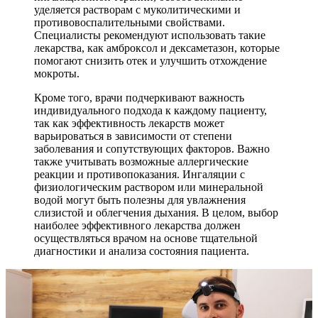
уделяется растворам с муколитическими и
противовоспалительными свойствами.
Специалисты рекомендуют использовать такие
лекарства, как амброксол и дексаметазон, которые
помогают снизить отек и улучшить отхождение
мокроты.
Кроме того, врачи подчеркивают важность
индивидуального подхода к каждому пациенту,
так как эффективность лекарств может
варьироваться в зависимости от степени
заболевания и сопутствующих факторов. Важно
также учитывать возможные аллергические
реакции и противопоказания. Ингаляции с
физиологическим раствором или минеральной
водой могут быть полезны для увлажнения
слизистой и облегчения дыхания. В целом, выбор
наиболее эффективного лекарства должен
осуществляться врачом на основе тщательной
диагностики и анализа состояния пациента.