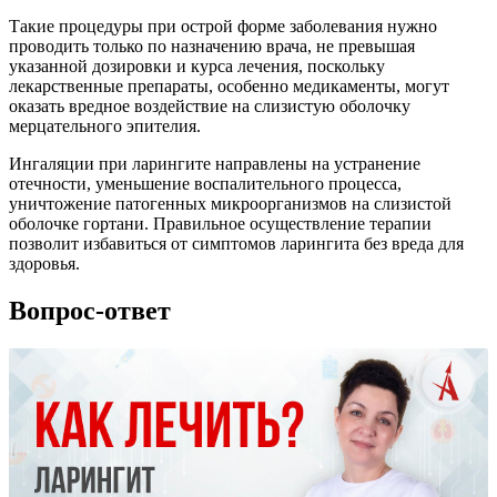
Такие процедуры при острой форме заболевания нужно
проводить только по назначению врача, не превышая
указанной дозировки и курса лечения, поскольку
лекарственные препараты, особенно медикаменты, могут
оказать вредное воздействие на слизистую оболочку
мерцательного эпителия.
Ингаляции при ларингите направлены на устранение
отечности, уменьшение воспалительного процесса,
уничтожение патогенных микроорганизмов на слизистой
оболочке гортани. Правильное осуществление терапии
позволит избавиться от симптомов ларингита без вреда для
здоровья.
Вопрос-ответ