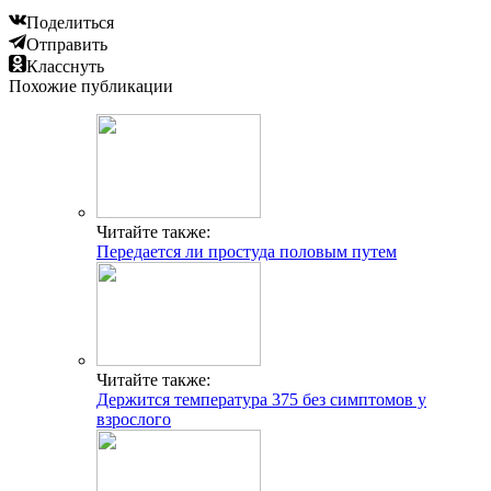
Поделиться
Отправить
Класснуть
Похожие публикации
Читайте также:
Передается ли простуда половым путем
Читайте также:
Держится температура 375 без симптомов у
взрослого