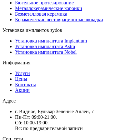
Бюгельное протезирование
Металлокерамические коронки
Безметалловая керамика
Керамические реставрационные вкладки
Установка имплантов зубов
Установка имплантата Implantium
Установка имплантата Astra
Установка имплантата Nobel
Информация
Услуги
Цены
Контакты
Акции
Адрес
г. Видное, Бульвар Зелёные Аллеи, 7
Пн-Пт: 09:00-21:00.
Сб: 10:00-19:00.
Вс: по предварительной записи
Соц. сети