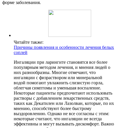
форме заболевания.
Читайте также:
Причины появления и особенности лечения белых
соплей
Ингаляции при ларингите становятся все более
популярным методом лечения, и мнения людей о
них разнообразны. Многие отмечают, что
ингаляции с физраствором или минеральной
водой помогают увлажнить слизистую горла,
облегчая симптомы и уменьшая воспаление.
Некоторые пациенты предпочитают использовать
растворы с добавлением лекарственных средств,
таких как Декатилен или Лазолван, которые, по их
мнению, способствуют более быстрому
выздоровлению. Однако не все согласны с этим:
некоторые считают, что ингаляции не всегда
эффективны и могут вызывать дискомфорт. Важно