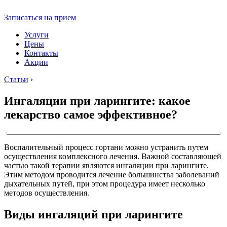
Записаться на прием
Услуги
Цены
Контакты
Акции
Статьи
›
Ингаляции при ларингите: какое
лекарство самое эффективное?
Воспалительный процесс гортани можно устранить путем
осуществления комплексного лечения. Важной составляющей
частью такой терапии являются ингаляции при ларингите.
Этим методом проводится лечение большинства заболеваний
дыхательных путей, при этом процедура имеет несколько
методов осуществления.
Виды ингаляций при ларингите