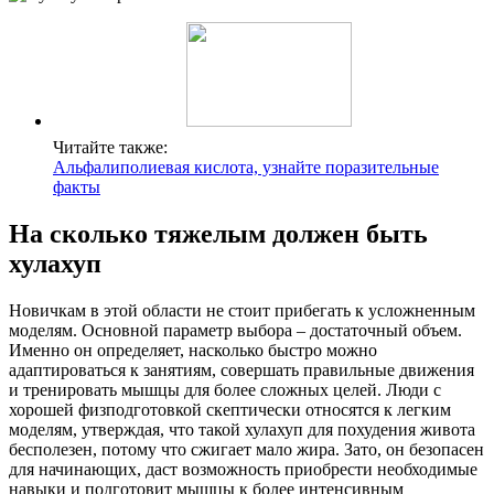
Читайте также:
Альфалиполиевая кислота, узнайте поразительные
факты
На сколько тяжелым должен быть
хулахуп
Новичкам в этой области не стоит прибегать к усложненным
моделям. Основной параметр выбора – достаточный объем.
Именно он определяет, насколько быстро можно
адаптироваться к занятиям, совершать правильные движения
и тренировать мышцы для более сложных целей. Люди с
хорошей физподготовкой скептически относятся к легким
моделям, утверждая, что такой хулахуп для похудения живота
бесполезен, потому что сжигает мало жира. Зато, он безопасен
для начинающих, даст возможность приобрести необходимые
навыки и подготовит мышцы к более интенсивным