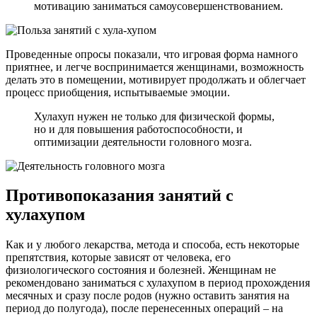
мотивацию заниматься самоусовершенствованием.
Проведенные опросы показали, что игровая форма намного
приятнее, и легче воспринимается женщинами, возможность
делать это в помещении, мотивирует продолжать и облегчает
процесс приобщения, испытываемые эмоции.
Хулахуп нужен не только для физической формы,
но и для повышения работоспособности, и
оптимизации деятельности головного мозга.
Противопоказания занятий с
хулахупом
Как и у любого лекарства, метода и способа, есть некоторые
препятствия, которые зависят от человека, его
физиологического состояния и болезней. Женщинам не
рекомендовано заниматься с хулахупом в период прохождения
месячных и сразу после родов (нужно оставить занятия на
период до полугода), после перенесенных операций – на