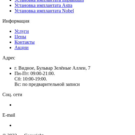
Установка имплантата Astra
Установка имплантата Nobel
Информация
Услуги
Цены
Контакты
Акции
Адрес
г. Видное, Бульвар Зелёные Аллеи, 7
Пн-Пт: 09:00-21:00.
Сб: 10:00-19:00.
Вс: по предварительной записи
Соц. сети
E-mail