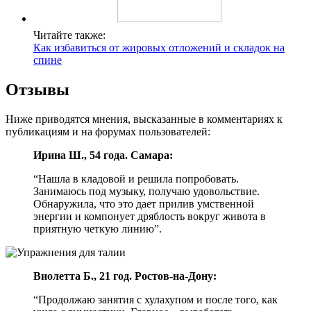
Читайте также:
Как избавиться от жировых отложений и складок на
спине
Отзывы
Ниже приводятся мнения, высказанные в комментариях к
публикациям и на форумах пользователей:
Ирина Ш., 54 года. Самара:
“Нашла в кладовой и решила попробовать.
Занимаюсь под музыку, получаю удовольствие.
Обнаружила, что это дает прилив умственной
энергии и компонует дряблость вокруг живота в
приятную четкую линию”.
Виолетта Б., 21 год. Ростов-на-Дону:
“Продолжаю занятия с хулахупом и после того, как