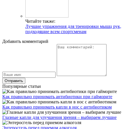
Читайте также:
Лучшие упражнения для тренировки мышц рук,
подходящие всем спортсменам
Добавить комментарий
Популярные статьи
Как правильно принимать антибиотики при гайморите
Как правильно принимать капли в нос с антибиотиком
Глазные капли для улучшения зрения – выбираем лучшие
Энтеросгель перед приемом алкоголя