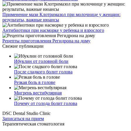
Применение мази Клотримазол при молочнице у женщин:
результаты, важные нюансы
Антибиотики при насморке у ребенка и взрослого
Рецепты приготовления Регидрона на дому
Свежие публикации
Ибуклин от головной боли
После сладкого болит голова
Резкая боль в голове
Мигрень вестибулярная
Почему от голода болит голова
DSC Dental Studio Clinic
Записаться на прием
Терапевтическая стоматология