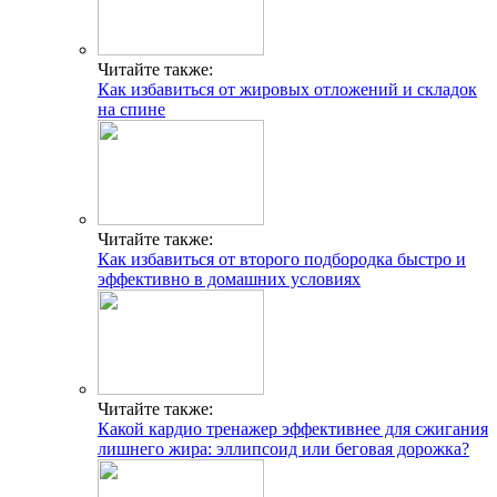
Читайте также:
Как избавиться от жировых отложений и складок
на спине
Читайте также:
Как избавиться от второго подбородка быстро и
эффективно в домашних условиях
Читайте также:
Какой кардио тренажер эффективнее для сжигания
лишнего жира: эллипсоид или беговая дорожка?