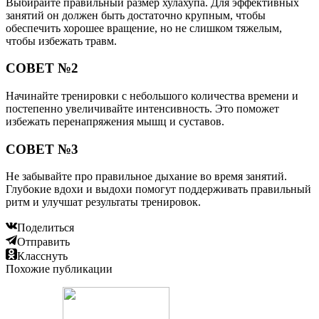
Выбирайте правильный размер хулахупа. Для эффективных
занятий он должен быть достаточно крупным, чтобы
обеспечить хорошее вращение, но не слишком тяжелым,
чтобы избежать травм.
СОВЕТ №2
Начинайте тренировки с небольшого количества времени и
постепенно увеличивайте интенсивность. Это поможет
избежать перенапряжения мышц и суставов.
СОВЕТ №3
Не забывайте про правильное дыхание во время занятий.
Глубокие вдохи и выдохи помогут поддерживать правильный
ритм и улучшат результаты тренировок.
Поделиться
Отправить
Класснуть
Похожие публикации