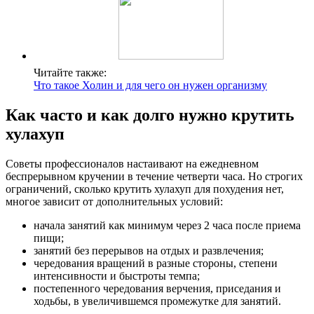
Читайте также:
Что такое Холин и для чего он нужен организму
Как часто и как долго нужно крутить
хулахуп
Советы профессионалов настаивают на ежедневном
беспрерывном кручении в течение четверти часа. Но строгих
ограничений, сколько крутить хулахуп для похудения нет,
многое зависит от дополнительных условий:
начала занятий как минимум через 2 часа после приема
пищи;
занятий без перерывов на отдых и развлечения;
чередования вращений в разные стороны, степени
интенсивности и быстроты темпа;
постепенного чередования верчения, приседания и
ходьбы, в увеличившемся промежутке для занятий.