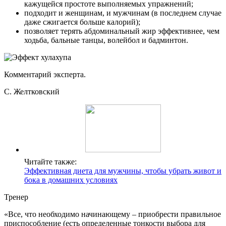
кажущейся простоте выполняемых упражнений;
подходит и женщинам, и мужчинам (в последнем случае
даже сжигается больше калорий);
позволяет терять абдоминальный жир эффективнее, чем
ходьба, бальные танцы, волейбол и бадминтон.
Комментарий эксперта.
С. Желтковский
Читайте также:
Эффективная диета для мужчины, чтобы убрать живот и
бока в домашних условиях
Тренер
«Все, что необходимо начинающему – приобрести правильное
приспособление (есть определенные тонкости выбора для