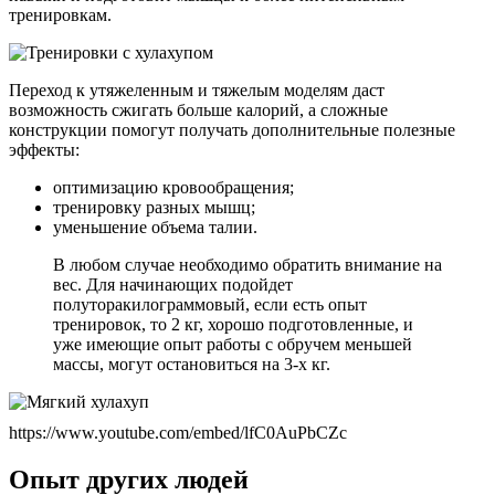
тренировкам.
Переход к утяжеленным и тяжелым моделям даст
возможность сжигать больше калорий, а сложные
конструкции помогут получать дополнительные полезные
эффекты:
оптимизацию кровообращения;
тренировку разных мышц;
уменьшение объема талии.
В любом случае необходимо обратить внимание на
вес. Для начинающих подойдет
полуторакилограммовый, если есть опыт
тренировок, то 2 кг, хорошо подготовленные, и
уже имеющие опыт работы с обручем меньшей
массы, могут остановиться на 3-х кг.
https://www.youtube.com/embed/lfC0AuPbCZc
Опыт других людей