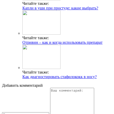
Читайте также:
Капли в уши при простуде: какие выбрать?
Читайте также:
Отривин – как и когда использовать препарат
Читайте также:
Как диагностировать стафилококк в носу?
Добавить комментарий