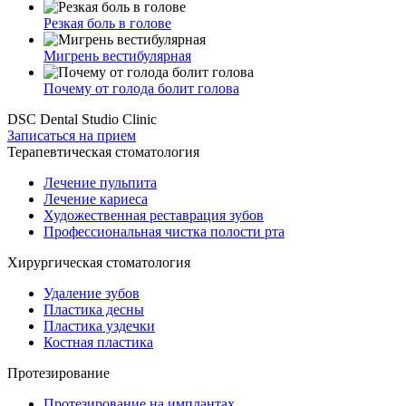
Резкая боль в голове
Мигрень вестибулярная
Почему от голода болит голова
DSC Dental Studio Clinic
Записаться на прием
Терапевтическая стоматология
Лечение пульпита
Лечение кариеса
Художественная реставрация зубов
Профессиональная чистка полости рта
Хирургическая стоматология
Удаление зубов
Пластика десны
Пластика уздечки
Костная пластика
Протезирование
Протезирование на имплантах