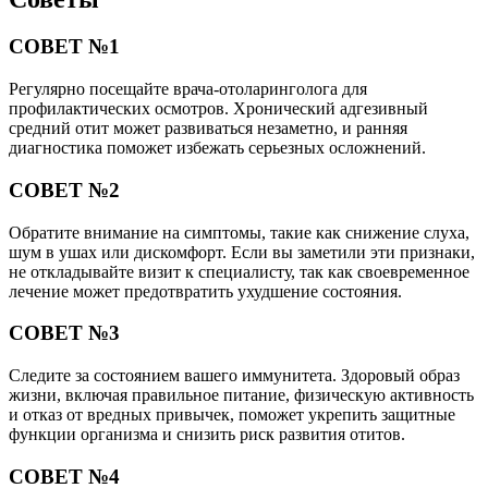
СОВЕТ №1
Регулярно посещайте врача-отоларинголога для
профилактических осмотров. Хронический адгезивный
средний отит может развиваться незаметно, и ранняя
диагностика поможет избежать серьезных осложнений.
СОВЕТ №2
Обратите внимание на симптомы, такие как снижение слуха,
шум в ушах или дискомфорт. Если вы заметили эти признаки,
не откладывайте визит к специалисту, так как своевременное
лечение может предотвратить ухудшение состояния.
СОВЕТ №3
Следите за состоянием вашего иммунитета. Здоровый образ
жизни, включая правильное питание, физическую активность
и отказ от вредных привычек, поможет укрепить защитные
функции организма и снизить риск развития отитов.
СОВЕТ №4