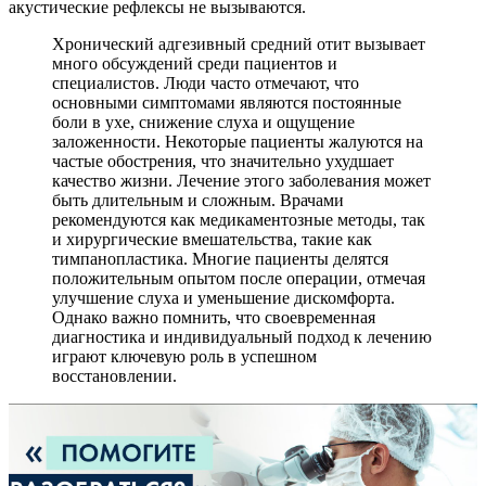
акустические рефлексы не вызываются.
Хронический адгезивный средний отит вызывает
много обсуждений среди пациентов и
специалистов. Люди часто отмечают, что
основными симптомами являются постоянные
боли в ухе, снижение слуха и ощущение
заложенности. Некоторые пациенты жалуются на
частые обострения, что значительно ухудшает
качество жизни. Лечение этого заболевания может
быть длительным и сложным. Врачами
рекомендуются как медикаментозные методы, так
и хирургические вмешательства, такие как
тимпанопластика. Многие пациенты делятся
положительным опытом после операции, отмечая
улучшение слуха и уменьшение дискомфорта.
Однако важно помнить, что своевременная
диагностика и индивидуальный подход к лечению
играют ключевую роль в успешном
восстановлении.