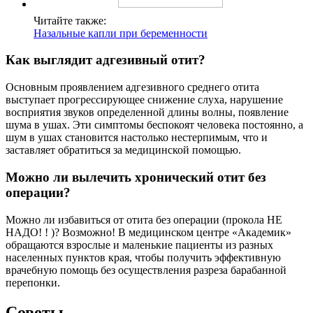
Читайте также:
Назальные капли при беременности
Как выглядит адгезивный отит?
Основным проявлением адгезивного среднего отита
выступает прогрессирующее снижение слуха, нарушение
восприятия звуков определенной длины волны, появление
шума в ушах. Эти симптомы беспокоят человека постоянно, а
шум в ушах становится настолько нестерпимым, что и
заставляет обратиться за медицинской помощью.
Можно ли вылечить хронический отит без
операции?
Можно ли избавиться от отита без операции (прокола НЕ
НАДО! ! )? Возможно! В медицинском центре «Академик»
обращаются взрослые и маленькие пациенты из разных
населенных пунктов края, чтобы получить эффективную
врачебную помощь без осуществления разреза барабанной
перепонки.
Советы