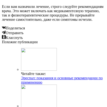
Если вам назначили лечение, строго следуйте рекомендациям
врача. Это может включать как медикаментозную терапию,
так и физиотерапевтические процедуры. Не прерывайте
лечение самостоятельно, даже если симптомы исчезли.
Поделиться
Отправить
Класснуть
Похожие публикации
Читайте также:
Эреспал: показания и основные рекомендации по
применению