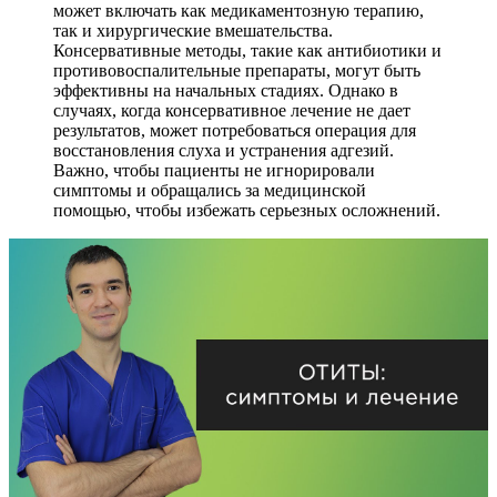
может включать как медикаментозную терапию,
так и хирургические вмешательства.
Консервативные методы, такие как антибиотики и
противовоспалительные препараты, могут быть
эффективны на начальных стадиях. Однако в
случаях, когда консервативное лечение не дает
результатов, может потребоваться операция для
восстановления слуха и устранения адгезий.
Важно, чтобы пациенты не игнорировали
симптомы и обращались за медицинской
помощью, чтобы избежать серьезных осложнений.