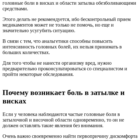
головные боли в висках и области затылка обезболивающими
средствами.
Этого делать не рекомендуется, ибо бесконтрольный прием
медикаментов может не только не помочь, но еще и
значительно усугубить ситуацию.
В связи с тем, что анальгетики способны повысить
интенсивность головных болей, их нельзя принимать в
больших количествах.
Для того чтобы не нанести организму вред, нужно
предварительно проконсультироваться со специалистом и
пройти некоторые обследования.
Почему возникает боль в затылке и
висках
Если у человека наблюдаются частые головные боли в
затылочной и височной области одновременно, то он не
должен оставлять такие явления без внимания.
Очень важно своевременно найти первопричину дискомфорта