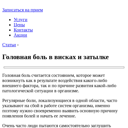
Записаться на прием
Услуги
Цены
Контакты
Акции
Статьи
›
Головная боль в висках и затылке
Головная боль считается состоянием, которое может
возникнуть как в результате воздействия какого-либо
внешнего фактора, так и по причине развития какой-либо
патологической ситуации в организме.
Регулярные боли, локализующиеся в одной области, часто
указывают на сбой в работе систем организма, именно
поэтому нужно своевременно выявить основную причину
появления болей и начать ее лечение.
Очень часто люди пытаются самостоятельно заглушить