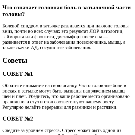
Что означает головная боль в затылочной части
головы?
Болевой синдром в затылке развивается при наклоне головы
вниз, почти во всех случаях это результат ЛОР-патологии,
гайморита или фронтита, дискомфорт после сна —
развивается в ответ на заболевания позвоночника, мышц, а
также скачки АД, сосудистые заболевания.
Советы
СОВЕТ №1
Обратите внимание на свою осанку. Часто головные боли в
висках и затылке могут быть вызваны напряжением мышц
шеи и плеч. Убедитесь, что ваше рабочее место организовано
правильно, а стул и стол соответствуют вашему росту.
Регулярно делайте перерывы для разминки и растяжки.
СОВЕТ №2
Следите за уровнем стресса. Стресс может быть одной из