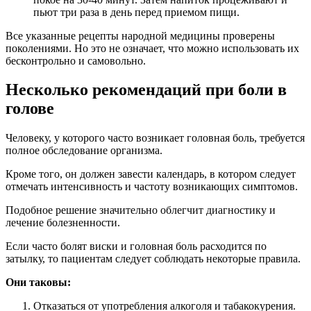
пьют три раза в день перед приемом пищи.
Все указанные рецепты народной медицины проверены
поколениями. Но это не означает, что можно использовать их
бесконтрольно и самовольно.
Несколько рекомендаций при боли в
голове
Человеку, у которого часто возникает головная боль, требуется
полное обследование организма.
Кроме того, он должен завести календарь, в котором следует
отмечать интенсивность и частоту возникающих симптомов.
Подобное решение значительно облегчит диагностику и
лечение болезненности.
Если часто болят виски и головная боль расходится по
затылку, то пациентам следует соблюдать некоторые правила.
Они таковы:
Отказаться от употребления алкоголя и табакокурения.