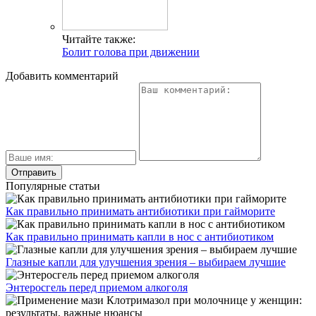
Читайте также:
Болит голова при движении
Добавить комментарий
Популярные статьи
Как правильно принимать антибиотики при гайморите
Как правильно принимать капли в нос с антибиотиком
Глазные капли для улучшения зрения – выбираем лучшие
Энтеросгель перед приемом алкоголя