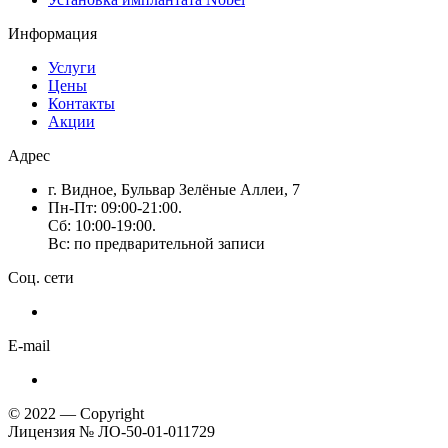
Информация
Услуги
Цены
Контакты
Акции
Адрес
г. Видное, Бульвар Зелёные Аллеи, 7
Пн-Пт: 09:00-21:00.
Сб: 10:00-19:00.
Вс: по предварительной записи
Соц. сети
E-mail
© 2022 — Copyright
Лицензия № ЛО-50-01-011729