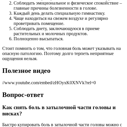
Соблюдать эмоциональное и физическое спокойствие –
главные причины болезненности в голове.
Каждый день делать специальную гимнастику.
Чаще находиться на свежем воздухе и регулярно
проветривать помещение.
Соблюдать диету, заключающуюся в приеме
растительных и молочных продуктов.
Полноценно высыпаться.
Стоит помнить о том, что головная боль может указывать на
опасную патологию. Поэтому долго терпеть неприятные
ощущения нельзя.
Полезное видео
//www.youtube.com/embed/zHOyxK0XNVk?rel=0
Вопрос-ответ
Как снять боль в затылочной части головы и
висках?
Быстро купировать боль в затылочной части головы можно с