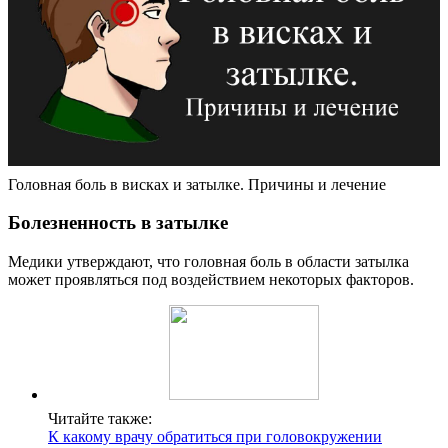
Головная боль в висках и затылке. Причины и лечение
Болезненность в затылке
Медики утверждают, что головная боль в области затылка
может проявляться под воздействием некоторых факторов.
Читайте также:
К какому врачу обратиться при головокружении