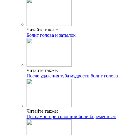
Читайте также:
Болит голова и затылок
Читайте также:
После удаления зуба мудрости болит голова
Читайте также:
Цитрамон при головной боли беременным