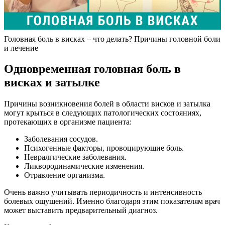
Головная боль в висках – что делать? Причины головной боли
и лечение
Одновременная головная боль в
висках и затылке
Причины возникновения болей в области висков и затылка
могут крыться в следующих патологических состояниях,
протекающих в организме пациента:
Заболевания сосудов.
Психогенные факторы, провоцирующие боль.
Невралгические заболевания.
Ликвородинамические изменения.
Отравление организма.
Очень важно учитывать периодичность и интенсивность
болевых ощущений. Именно благодаря этим показателям врач
может выставить предварительный диагноз.