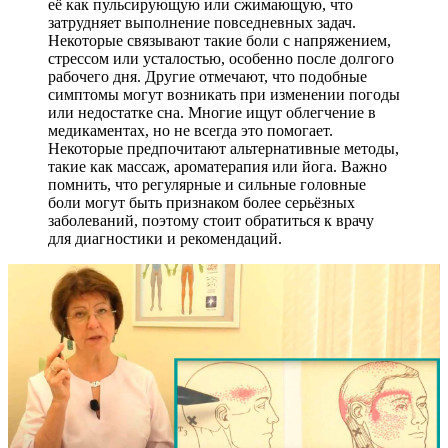
её как пульсирующую или сжимающую, что
затрудняет выполнение повседневных задач.
Некоторые связывают такие боли с напряжением,
стрессом или усталостью, особенно после долгого
рабочего дня. Другие отмечают, что подобные
симптомы могут возникать при изменении погоды
или недостатке сна. Многие ищут облегчение в
медикаментах, но не всегда это помогает.
Некоторые предпочитают альтернативные методы,
такие как массаж, ароматерапия или йога. Важно
помнить, что регулярные и сильные головные
боли могут быть признаком более серьёзных
заболеваний, поэтому стоит обратиться к врачу
для диагностики и рекомендаций.