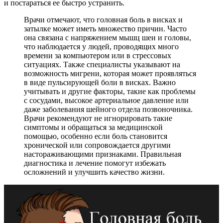
и постараться ее быстро устранить.
Врачи отмечают, что головная боль в висках и
затылке может иметь множество причин. Часто
она связана с напряжением мышц шеи и головы,
что наблюдается у людей, проводящих много
времени за компьютером или в стрессовых
ситуациях. Также специалисты указывают на
возможность мигрени, которая может проявляться
в виде пульсирующей боли в висках. Важно
учитывать и другие факторы, такие как проблемы
с сосудами, высокое артериальное давление или
даже заболевания шейного отдела позвоночника.
Врачи рекомендуют не игнорировать такие
симптомы и обращаться за медицинской
помощью, особенно если боль становится
хронической или сопровождается другими
настораживающими признаками. Правильная
диагностика и лечение помогут избежать
осложнений и улучшить качество жизни.