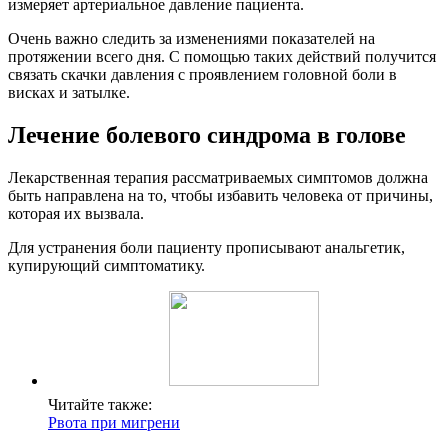
измеряет артериальное давление пациента.
Очень важно следить за изменениями показателей на
протяжении всего дня. С помощью таких действий получится
связать скачки давления с проявлением головной боли в
висках и затылке.
Лечение болевого синдрома в голове
Лекарственная терапия рассматриваемых симптомов должна
быть направлена на то, чтобы избавить человека от причины,
которая их вызвала.
Для устранения боли пациенту прописывают анальгетик,
купирующий симптоматику.
Читайте также:
Рвота при мигрени