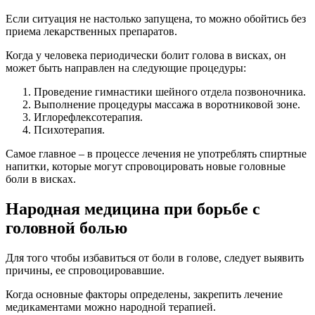
Если ситуация не настолько запущена, то можно обойтись без
приема лекарственных препаратов.
Когда у человека периодически болит голова в висках, он
может быть направлен на следующие процедуры:
Проведение гимнастики шейного отдела позвоночника.
Выполнение процедуры массажа в воротниковой зоне.
Иглорефлексотерапия.
Психотерапия.
Самое главное – в процессе лечения не употреблять спиртные
напитки, которые могут спровоцировать новые головные
боли в висках.
Народная медицина при борьбе с
головной болью
Для того чтобы избавиться от боли в голове, следует выявить
причины, ее спровоцировавшие.
Когда основные факторы определены, закрепить лечение
медикаментами можно народной терапией.