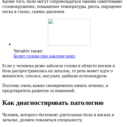
Кроме того, боли могут сопровождаться такими симптомами:
головокружение, повышение температуры, рвота, ощущение
песка в глазах, скачки давления.
Читайте также:
Болит голова при наклоне вниз
Если у человека резко заболела голова в области висков и
боль распространилась на затылок, то речь может идти о
менингите, сепсисе, инсульте, шейном остеохондрозе.
Поэтому очень важно своевременно начать лечение, и
предотвратить развитие осложнений.
Как диагностировать патологию
Человек, которого беспокоят длительные боли в висках и
затылке, должен показаться специалисту.