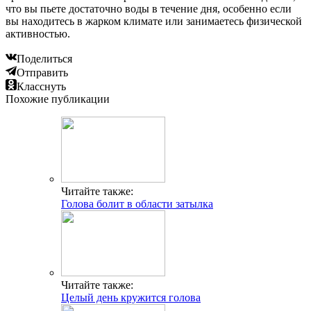
что вы пьете достаточно воды в течение дня, особенно если
вы находитесь в жарком климате или занимаетесь физической
активностью.
Поделиться
Отправить
Класснуть
Похожие публикации
Читайте также:
Голова болит в области затылка
Читайте также:
Целый день кружится голова