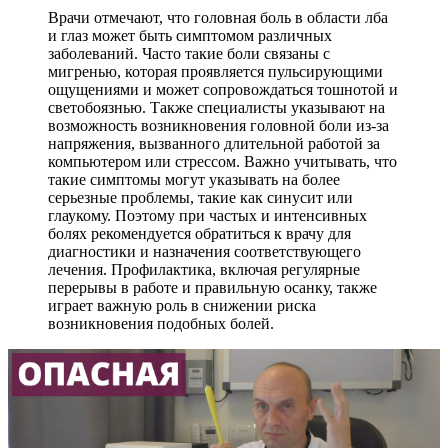
Врачи отмечают, что головная боль в области лба
и глаз может быть симптомом различных
заболеваний. Часто такие боли связаны с
мигренью, которая проявляется пульсирующими
ощущениями и может сопровождаться тошнотой и
светобоязнью. Также специалисты указывают на
возможность возникновения головной боли из-за
напряжения, вызванного длительной работой за
компьютером или стрессом. Важно учитывать, что
такие симптомы могут указывать на более
серьезные проблемы, такие как синусит или
глаукому. Поэтому при частых и интенсивных
болях рекомендуется обратиться к врачу для
диагностики и назначения соответствующего
лечения. Профилактика, включая регулярные
перерывы в работе и правильную осанку, также
играет важную роль в снижении риска
возникновения подобных болей.