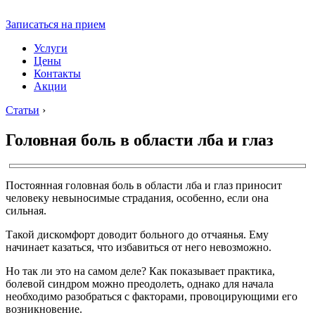
Записаться на прием
Услуги
Цены
Контакты
Акции
Статьи
›
Головная боль в области лба и глаз
Постоянная головная боль в области лба и глаз приносит
человеку невыносимые страдания, особенно, если она
сильная.
Такой дискомфорт доводит больного до отчаянья. Ему
начинает казаться, что избавиться от него невозможно.
Но так ли это на самом деле? Как показывает практика,
болевой синдром можно преодолеть, однако для начала
необходимо разобраться с факторами, провоцирующими его
возникновение.