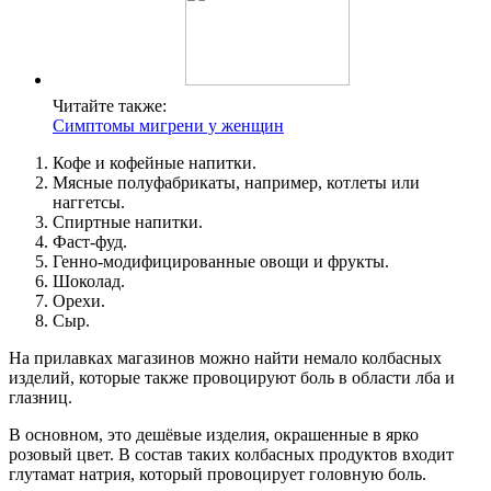
Читайте также:
Симптомы мигрени у женщин
Кофе и кофейные напитки.
Мясные полуфабрикаты, например, котлеты или
наггетсы.
Спиртные напитки.
Фаст-фуд.
Генно-модифицированные овощи и фрукты.
Шоколад.
Орехи.
Сыр.
На прилавках магазинов можно найти немало колбасных
изделий, которые также провоцируют боль в области лба и
глазниц.
В основном, это дешёвые изделия, окрашенные в ярко
розовый цвет. В состав таких колбасных продуктов входит
глутамат натрия, который провоцирует головную боль.