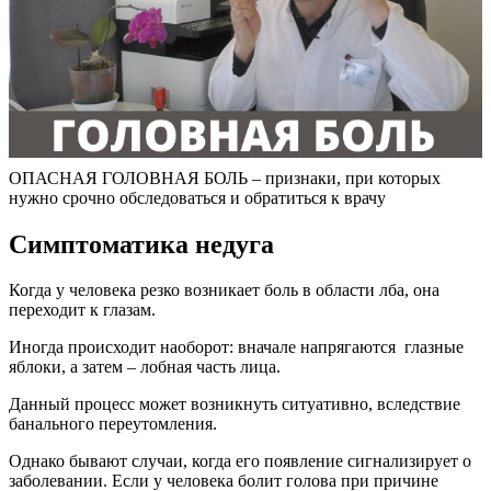
ОПАСНАЯ ГОЛОВНАЯ БОЛЬ – признаки, при которых
нужно срочно обследоваться и обратиться к врачу
Симптоматика недуга
Когда у человека резко возникает боль в области лба, она
переходит к глазам.
Иногда происходит наоборот: вначале напрягаются глазные
яблоки, а затем ­– лобная часть лица.
Данный процесс может возникнуть ситуативно, вследствие
банального переутомления.
Однако бывают случаи, когда его появление сигнализирует о
заболевании. Если у человека болит голова при причине