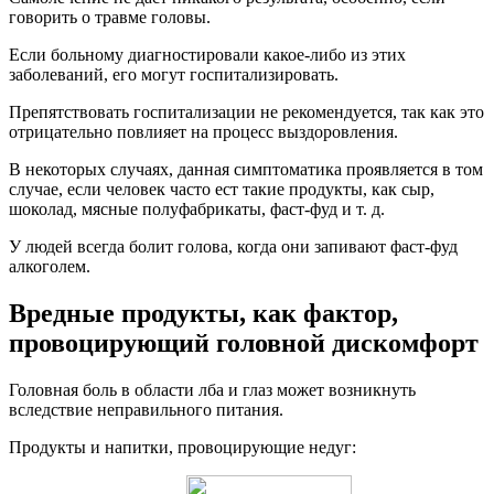
говорить о травме головы.
Если больному диагностировали какое-либо из этих
заболеваний, его могут госпитализировать.
Препятствовать госпитализации не рекомендуется, так как это
отрицательно повлияет на процесс выздоровления.
В некоторых случаях, данная симптоматика проявляется в том
случае, если человек часто ест такие продукты, как сыр,
шоколад, мясные полуфабрикаты, фаст-фуд и т. д.
У людей всегда болит голова, когда они запивают фаст-фуд
алкоголем.
Вредные продукты, как фактор,
провоцирующий головной дискомфорт
Головная боль в области лба и глаз может возникнуть
вследствие неправильного питания.
Продукты и напитки, провоцирующие недуг: