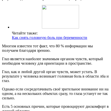
Читайте также:
Как снять головную боль при беременности
Многим известен тот факт, что 80 % информации мы
получаем благодаря зрению.
Глаз является наиболее значимым органом чувств, который
необходим человеку для ориентации в пространстве.
Глаз, как и любой другой орган чувств, может устать. В
результате у человека возникает головная боль в области лба и
глаз.
Однако если сосредотачивать своё зрительное внимание ни на
одном, а на нескольких объектах сразу, то глаза устанут не так
сильно.
Есть 5 основных причин, которые провоцируют дискомфорт в
данной области: