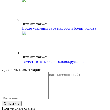
Читайте также:
После удаления зуба мудрости болит голова
Читайте также:
Тяжесть в затылке и головокружение
Добавить комментарий
Популярные статьи