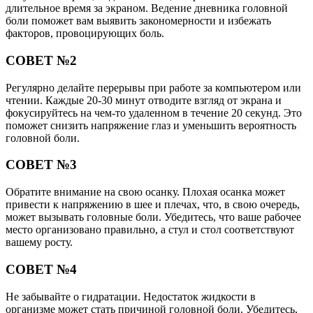
длительное время за экраном. Ведение дневника головной
боли поможет вам выявить закономерности и избежать
факторов, провоцирующих боль.
СОВЕТ №2
Регулярно делайте перерывы при работе за компьютером или
чтении. Каждые 20-30 минут отводите взгляд от экрана и
фокусируйтесь на чем-то удаленном в течение 20 секунд. Это
поможет снизить напряжение глаз и уменьшить вероятность
головной боли.
СОВЕТ №3
Обратите внимание на свою осанку. Плохая осанка может
привести к напряжению в шее и плечах, что, в свою очередь,
может вызывать головные боли. Убедитесь, что ваше рабочее
место организовано правильно, а стул и стол соответствуют
вашему росту.
СОВЕТ №4
Не забывайте о гидратации. Недостаток жидкости в
организме может стать причиной головной боли. Убедитесь,