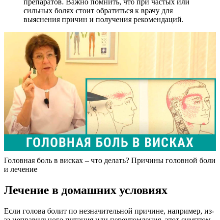
препаратов. Важно помнить, что при частых или
сильных болях стоит обратиться к врачу для
выяснения причин и получения рекомендаций.
Головная боль в висках – что делать? Причины головной боли
и лечение
Лечение в домашних условиях
Если голова болит по незначительной причине, например, из-
за неправильного питания или переутомления, этот симптом