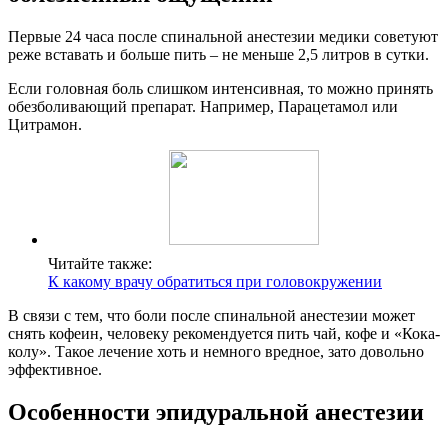
Первые 24 часа после спинальной анестезии медики советуют
реже вставать и больше пить – не меньше 2,5 литров в сутки.
Если головная боль слишком интенсивная, то можно принять
обезболивающий препарат. Например, Парацетамол или
Цитрамон.
Читайте также:
К какому врачу обратиться при головокружении
В связи с тем, что боли после спинальной анестезии может
снять кофеин, человеку рекомендуется пить чай, кофе и «Кока-
колу». Такое лечение хоть и немного вредное, зато довольно
эффективное.
Особенности эпидуральной анестезии