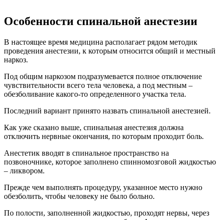
Особенности спинальной анестезии
В настоящее время медицина располагает рядом методик
проведения анестезии, к которым относится общий и местный
наркоз.
Под общим наркозом подразумевается полное отключение
чувствительности всего тела человека, а под местным –
обезболивание какого-то определенного участка тела.
Последний вариант принято назвать спинальной анестезией.
Как уже сказано выше, спинальная анестезия должна
отключить нервные окончания, по которым проходит боль.
Анестетик вводят в спинальное пространство на
позвоночнике, которое заполнено спинномозговой жидкостью
– ликвором.
Прежде чем выполнять процедуру, указанное место нужно
обезболить, чтобы человеку не было больно.
По полости, заполненной жидкостью, проходят нервы, через