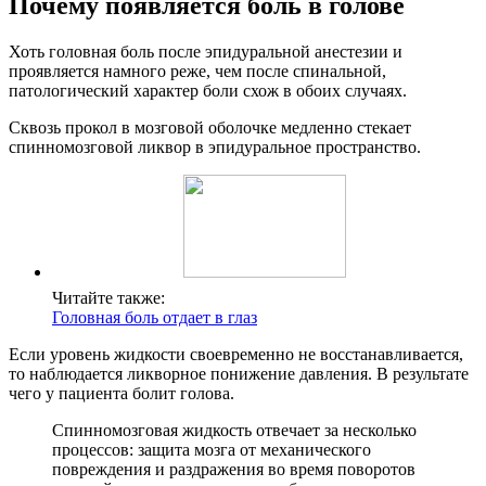
Почему появляется боль в голове
Хоть головная боль после эпидуральной анестезии и
проявляется намного реже, чем после спинальной,
патологический характер боли схож в обоих случаях.
Сквозь прокол в мозговой оболочке медленно стекает
спинномозговой ликвор в эпидуральное пространство.
Читайте также:
Головная боль отдает в глаз
Если уровень жидкости своевременно не восстанавливается,
то наблюдается ликворное понижение давления. В результате
чего у пациента болит голова.
Спинномозговая жидкость отвечает за несколько
процессов: защита мозга от механического
повреждения и раздражения во время поворотов