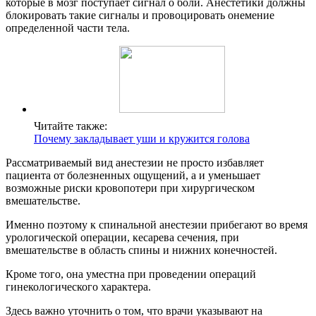
которые в мозг поступает сигнал о боли. Анестетики должны
блокировать такие сигналы и провоцировать онемение
определенной части тела.
Читайте также:
Почему закладывает уши и кружится голова
Рассматриваемый вид анестезии не просто избавляет
пациента от болезненных ощущений, а и уменьшает
возможные риски кровопотери при хирургическом
вмешательстве.
Именно поэтому к спинальной анестезии прибегают во время
урологической операции, кесарева сечения, при
вмешательстве в область спины и нижних конечностей.
Кроме того, она уместна при проведении операций
гинекологического характера.
Здесь важно уточнить о том, что врачи указывают на