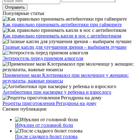
Популярные статьи
Как правильно принимать антибиотики при гайморите
Как правильно принимать капли в нос с антибиотиком
Глазные капли для улучшения зрения – выбираем лучшие
Энтеросгель перед приемом алкоголя
Применение мази Клотримазол при молочнице у женщин:
результаты, важные нюансы
Антибиотики при насморке у ребенка и взрослого
Рецепты приготовления Регидрона на дому
Свежие публикации
Ибуклин от головной боли
После сладкого болит голова