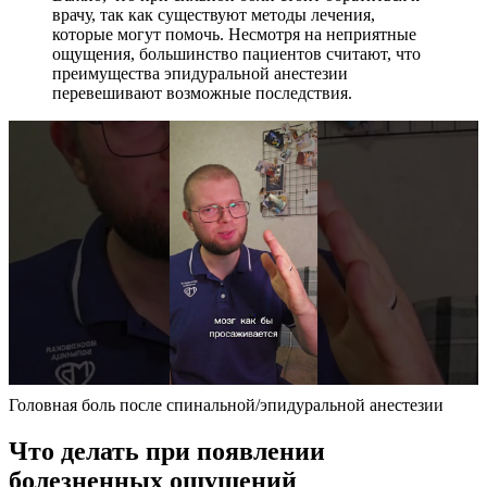
врачу, так как существуют методы лечения,
которые могут помочь. Несмотря на неприятные
ощущения, большинство пациентов считают, что
преимущества эпидуральной анестезии
перевешивают возможные последствия.
Головная боль после спинальной/эпидуральной анестезии
Что делать при появлении
болезненных ощущений