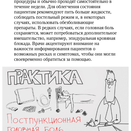
процедуры и обычно проходят самостоятельно в
течение недели. Для облегчения состояния
пациентам рекомендуют пить больше жидкости,
соблюдать постельный режим и, в некоторых
случаях, использовать обезболивающие
препараты. В редких случаях, если головная боль
сохраняется, может потребоваться дополнительное
вмешательство, например, эпидуральная кровяная
блокада. Врачи акцентируют внимание на
важности информирования пациентов о
возможных рисках и симптомах, чтобы они могли
своевременно обратиться за помощью.