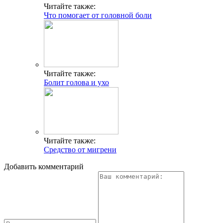
Читайте также:
Что помогает от головной боли
Читайте также:
Болит голова и ухо
Читайте также:
Средство от мигрени
Добавить комментарий