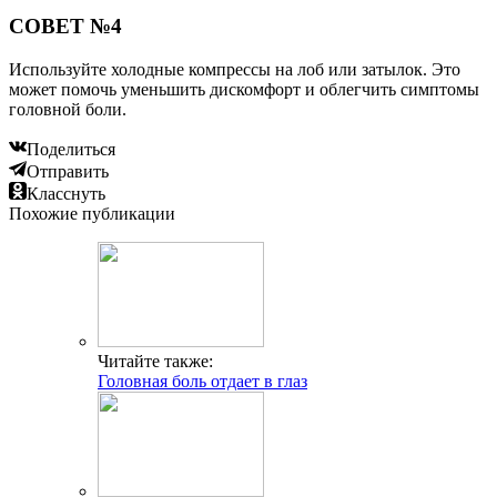
СОВЕТ №4
Используйте холодные компрессы на лоб или затылок. Это
может помочь уменьшить дискомфорт и облегчить симптомы
головной боли.
Поделиться
Отправить
Класснуть
Похожие публикации
Читайте также:
Головная боль отдает в глаз