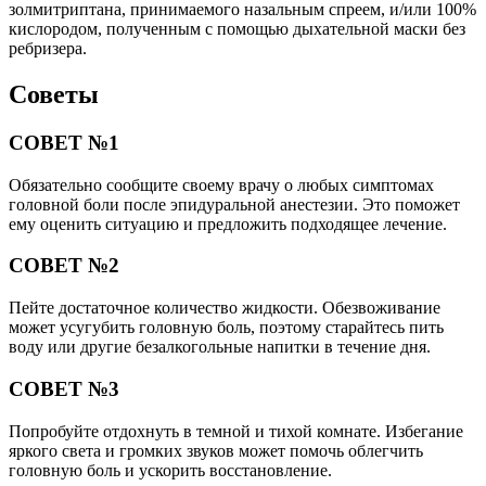
золмитриптана, принимаемого назальным спреем, и/или 100%
кислородом, полученным с помощью дыхательной маски без
ребризера.
Советы
СОВЕТ №1
Обязательно сообщите своему врачу о любых симптомах
головной боли после эпидуральной анестезии. Это поможет
ему оценить ситуацию и предложить подходящее лечение.
СОВЕТ №2
Пейте достаточное количество жидкости. Обезвоживание
может усугубить головную боль, поэтому старайтесь пить
воду или другие безалкогольные напитки в течение дня.
СОВЕТ №3
Попробуйте отдохнуть в темной и тихой комнате. Избегание
яркого света и громких звуков может помочь облегчить
головную боль и ускорить восстановление.