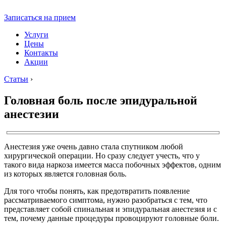
Записаться на прием
Услуги
Цены
Контакты
Акции
Статьи
›
Головная боль после эпидуральной
анестезии
Анестезия уже очень давно стала спутником любой
хирургической операции. Но сразу следует учесть, что у
такого вида наркоза имеется масса побочных эффектов, одним
из которых является головная боль.
Для того чтобы понять, как предотвратить появление
рассматриваемого симптома, нужно разобраться с тем, что
представляет собой спинальная и эпидуральная анестезия и с
тем, почему данные процедуры провоцируют головные боли.