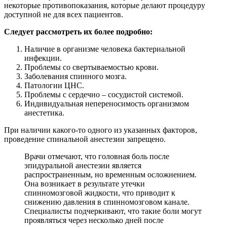
некоторые противопоказания, которые делают процедуру
доступной не для всех пациентов.
Следует рассмотреть их более подробно:
Наличие в организме человека бактериальной
инфекции.
Проблемы со свертываемостью крови.
Заболевания спинного мозга.
Патологии ЦНС.
Проблемы с сердечно – сосудистой системой.
Индивидуальная непереносимость организмом
анестетика.
При наличии какого-то одного из указанных факторов,
проведение спинальной анестезии запрещено.
Врачи отмечают, что головная боль после
эпидуральной анестезии является
распространенным, но временным осложнением.
Она возникает в результате утечки
спинномозговой жидкости, что приводит к
снижению давления в спинномозговом канале.
Специалисты подчеркивают, что такие боли могут
проявляться через несколько дней после