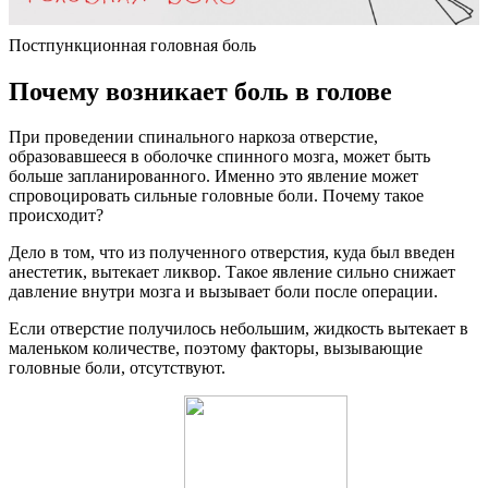
Постпункционная головная боль
Почему возникает боль в голове
При проведении спинального наркоза отверстие,
образовавшееся в оболочке спинного мозга, может быть
больше запланированного. Именно это явление может
спровоцировать сильные головные боли. Почему такое
происходит?
Дело в том, что из полученного отверстия, куда был введен
анестетик, вытекает ликвор. Такое явление сильно снижает
давление внутри мозга и вызывает боли после операции.
Если отверстие получилось небольшим, жидкость вытекает в
маленьком количестве, поэтому факторы, вызывающие
головные боли, отсутствуют.