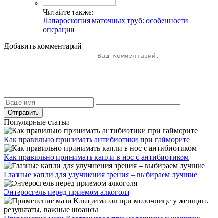
Читайте также:
Лапароскопия маточных труб: особенности
операции
Добавить комментарий
Популярные статьи
Как правильно принимать антибиотики при гайморите
Как правильно принимать капли в нос с антибиотиком
Глазные капли для улучшения зрения – выбираем лучшие
Энтеросгель перед приемом алкоголя