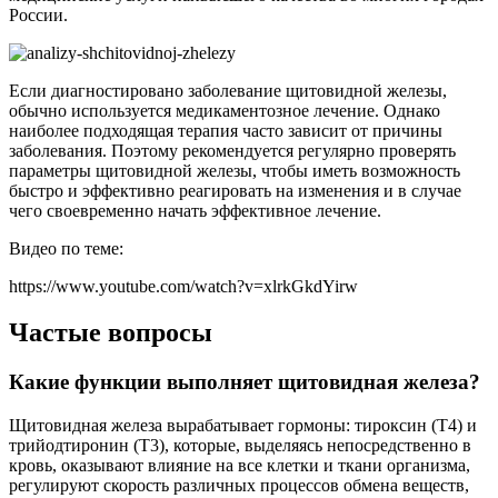
России.
Если диагностировано заболевание щитовидной железы,
обычно используется медикаментозное лечение. Однако
наиболее подходящая терапия часто зависит от причины
заболевания. Поэтому рекомендуется регулярно проверять
параметры щитовидной железы, чтобы иметь возможность
быстро и эффективно реагировать на изменения и в случае
чего своевременно начать эффективное лечение.
Видео по теме:
https://www.youtube.com/watch?v=xlrkGkdYirw
Частые вопросы
Какие функции выполняет щитовидная железа?
Щитовидная железа вырабатывает гормоны: тироксин (Т4) и
трийодтиронин (Т3), которые, выделяясь непосредственно в
кровь, оказывают влияние на все клетки и ткани организма,
регулируют скорость различных процессов обмена веществ,