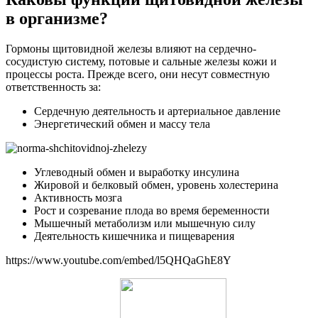
в организме?
Гормоны щитовидной железы влияют на сердечно-
сосудистую систему, потовые и сальные железы кожи и
процессы роста. Прежде всего, они несут совместную
ответственность за:
Сердечную деятельность и артериальное давление
Энергетический обмен и массу тела
Углеводный обмен и выработку инсулина
Жировой и белковый обмен, уровень холестерина
Активность мозга
Рост и созревание плода во время беременности
Мышечный метаболизм или мышечную силу
Деятельность кишечника и пищеварения
https://www.youtube.com/embed/l5QHQaGhE8Y