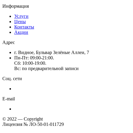
Информация
Услуги
Цены
Контакты
Акции
Адрес
г. Видное, Бульвар Зелёные Аллеи, 7
Пн-Пт: 09:00-21:00.
Сб: 10:00-19:00.
Вс: по предварительной записи
Соц. сети
E-mail
© 2022 — Copyright
Лицензия № ЛО-50-01-011729