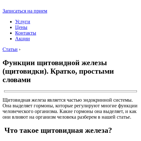
Записаться на прием
Услуги
Цены
Контакты
Акции
Статьи
›
Функции щитовидной железы
(щитовидки). Кратко, простыми
словами
Щитовидная железа является частью эндокринной системы.
Она выделяет гормоны, которые регулируют многие функции
человеческого организма. Какие гормоны она выделяет, и как
они влияют на организм человека разберем в нашей статье.
Что такое щитовидная железа?