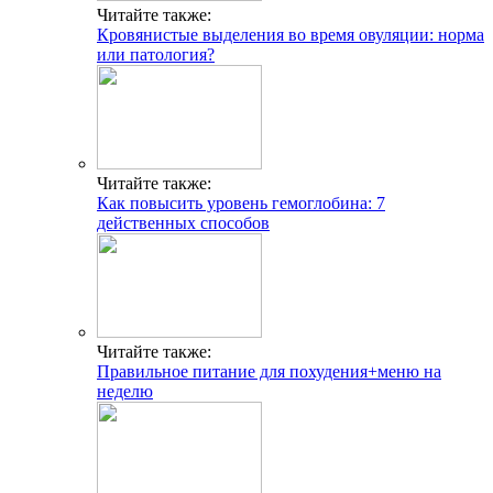
Читайте также:
Кровянистые выделения во время овуляции: норма
или патология?
Читайте также:
Как повысить уровень гемоглобина: 7
действенных способов
Читайте также:
Правильное питание для похудения+меню на
неделю