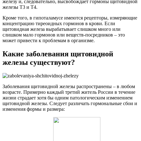
железу и, следовательно, высвобождает гормоны щитовидной
железы Т3 и Т4.
Кроме того, в гипоталамусе имеются рецепторы, измеряющие
концентрацию тиреоидных гормонов в крови. Если
щитовидная железа вырабатывает слишком много или
слишком мало гормонов или веществ-посредников – это
может привести к проблемам в организме.
Какие заболевания щитовидной
железы существуют?
Заболевания щитовидной железы распространены – в любом
возрасте. Примерно каждый третий житель России в течение
жизни страдает хотя бы одним патологическим изменением
щитовидной железы. Следует различать гормональные сбои и
изменения формы и размера: