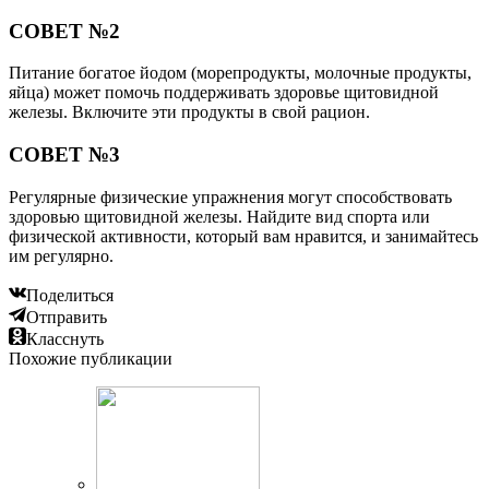
СОВЕТ №2
Питание богатое йодом (морепродукты, молочные продукты,
яйца) может помочь поддерживать здоровье щитовидной
железы. Включите эти продукты в свой рацион.
СОВЕТ №3
Регулярные физические упражнения могут способствовать
здоровью щитовидной железы. Найдите вид спорта или
физической активности, который вам нравится, и занимайтесь
им регулярно.
Поделиться
Отправить
Класснуть
Похожие публикации